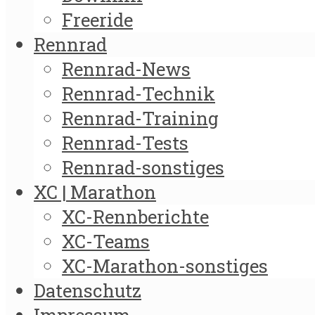
Freeride
Rennrad
Rennrad-News
Rennrad-Technik
Rennrad-Training
Rennrad-Tests
Rennrad-sonstiges
XC | Marathon
XC-Rennberichte
XC-Teams
XC-Marathon-sonstiges
Datenschutz
Impressum