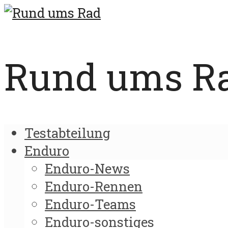
Rund ums Rad
Testabteilung
Enduro
Enduro-News
Enduro-Rennen
Enduro-Teams
Enduro-sonstiges