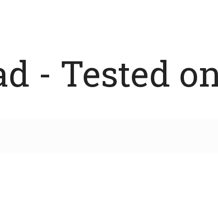
 - Tested on