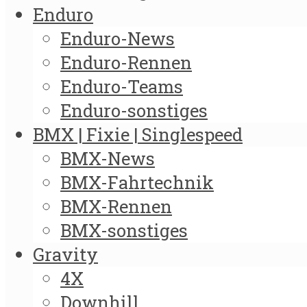
Enduro
Enduro-News
Enduro-Rennen
Enduro-Teams
Enduro-sonstiges
BMX | Fixie | Singlespeed
BMX-News
BMX-Fahrtechnik
BMX-Rennen
BMX-sonstiges
Gravity
4X
Downhill