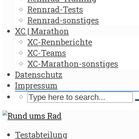
Rennrad-Tests
Rennrad-sonstiges
XC | Marathon
XC-Rennberichte
XC-Teams
XC-Marathon-sonstiges
Datenschutz
Impressum
Testabteilung