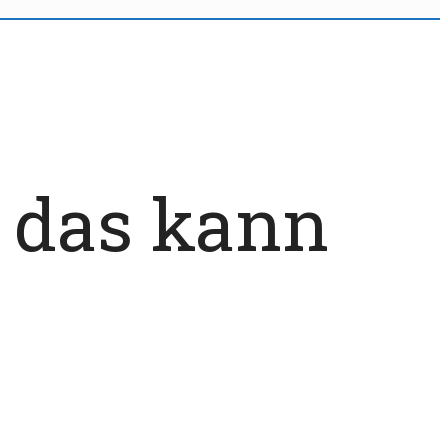
 das kann