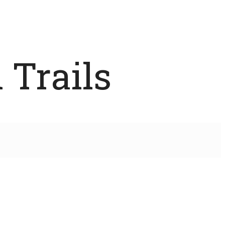
 Trails