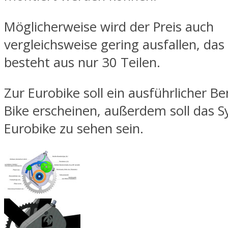
Möglicherweise wird der Preis auch
vergleichsweise gering ausfallen, das
besteht aus nur 30 Teilen.
Zur Eurobike soll ein ausführlicher Ber
Bike erscheinen, außerdem soll das S
Eurobike zu sehen sein.