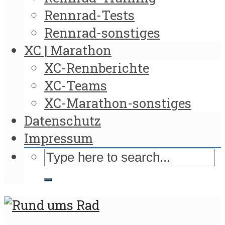
Rennrad-Tests
Rennrad-sonstiges
XC | Marathon
XC-Rennberichte
XC-Teams
XC-Marathon-sonstiges
Datenschutz
Impressum