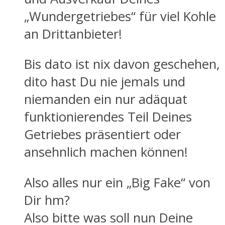
„Wundergetriebes“ für viel Kohle
an Drittanbieter!
Bis dato ist nix davon geschehen,
dito hast Du nie jemals und
niemanden ein nur adäquat
funktionierendes Teil Deines
Getriebes präsentiert oder
ansehnlich machen können!
Also alles nur ein „Big Fake“ von
Dir hm?
Also bitte was soll nun Deine