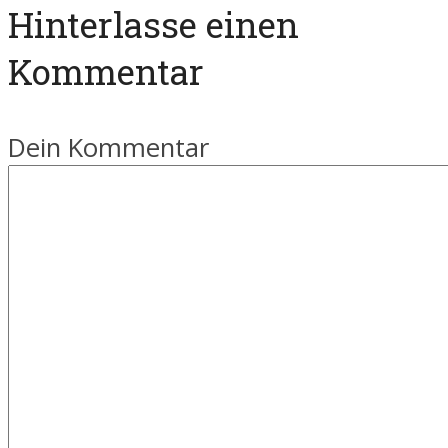
Hinterlasse einen
Kommentar
Dein Kommentar