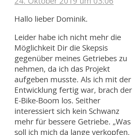
24. Oktober 2019 um 03:06
Hallo lieber Dominik.
Leider habe ich nicht mehr die
Möglichkeit Dir die Skepsis
gegenüber meines Getriebes zu
nehmen, da ich das Projekt
aufgeben musste. Als ich mit der
Entwicklung fertig war, brach der
E-Bike-Boom los. Seither
interessiert sich kein Schwanz
mehr für bessere Getriebe. „Was
soll ich mich da lange verkopfen,