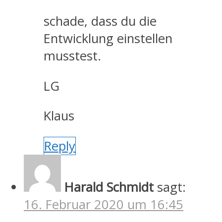
schade, dass du die
Entwicklung einstellen
musstest.
LG
Klaus
Reply
Harald Schmidt
sagt:
16. Februar 2020 um 16:45