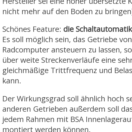
Hersteller sei eine höher übersetzte 
nicht mehr auf den Boden zu bringen)
Schönes Feature:
die Schaltautomatik
Es soll möglich sein, das Getriebe vo
Radcomputer ansteuern zu lassen, s
über weite Streckenverläufe eine seh
gleichmäßige Trittfrequenz und Bela
kann.
Der Wirkungsgrad soll ähnlich hoch se
anderen Getrieben außerdem soll das
jedem Rahmen mit BSA Innenlagera
montiert werden können.