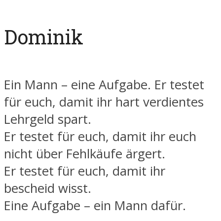
Dominik
Ein Mann – eine Aufgabe. Er testet
für euch, damit ihr hart verdientes
Lehrgeld spart.
Er testet für euch, damit ihr euch
nicht über Fehlkäufe ärgert.
Er testet für euch, damit ihr
bescheid wisst.
Eine Aufgabe – ein Mann dafür.