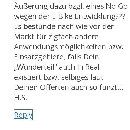
Äußerung dazu bzgl. eines No Go
wegen der E-Bike Entwicklung???
Es bestünde nach wie vor der
Markt für zigfach andere
Anwendungsmöglichkeiten bzw.
Einsatzgebiete, falls Dein
„Wunderteil“ auch in Real
existiert bzw. selbiges laut
Deinen Offerten auch so funzt!!!
H.S.
Reply