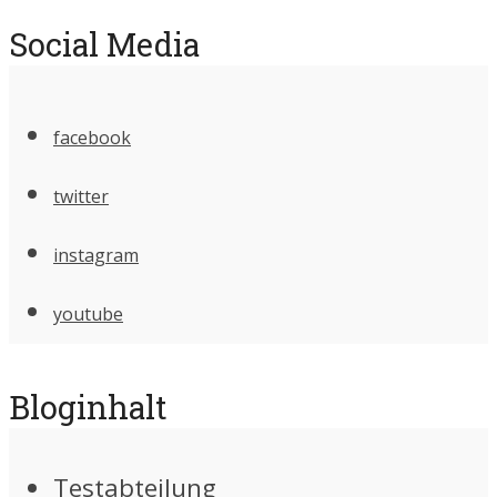
Social Media
facebook
twitter
instagram
youtube
Bloginhalt
Testabteilung