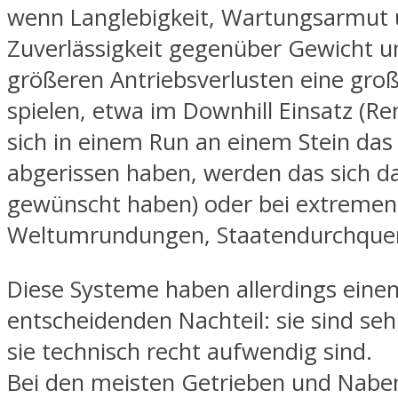
wenn Langlebigkeit, Wartungsarmut
Zuverlässigkeit gegenüber Gewicht 
größeren Antriebsverlusten eine groß
spielen, etwa im Downhill Einsatz (Re
sich in einem Run an einem Stein das
abgerissen haben, werden das sich d
gewünscht haben) oder bei extremen 
Weltumrundungen, Staatendurchquer
Diese Systeme haben allerdings eine
entscheidenden Nachteil: sie sind sehr
sie technisch recht aufwendig sind.
Bei den meisten Getrieben und Nabe