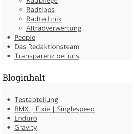
Radpflege
Radtipps
Radtechnik
Altradverwertung
People
Das Redaktionsteam
Transparenz bei uns
Bloginhalt
Testabteilung
BMX | Fixie | Singlespeed
Enduro
Gravity