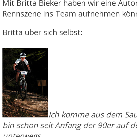
Mit Britta Bieker haben wir eine Auto
Rennszene ins Team aufnehmen kön
Britta über sich selbst:
Ich komme aus dem Sau
bin schon seit Anfang der 90er auf 
unterwegs.