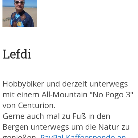
Lefdi
Hobbybiker und derzeit unterwegs
mit einem All-Mountain "No Pogo 3"
von Centurion.
Gerne auch mal zu Fuß in den
Bergen unterwegs um die Natur zu
genießen.
PayPal-Kaffeespende an