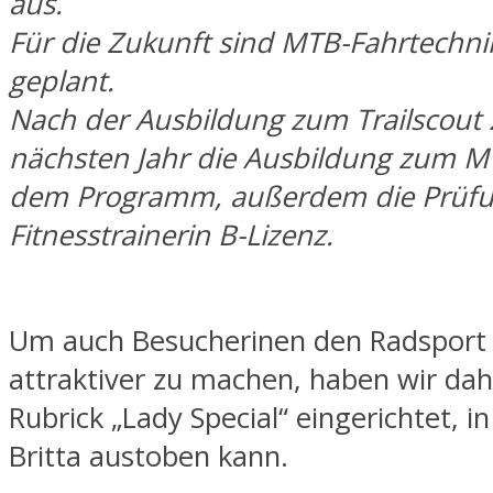
aus.
Für die Zukunft sind MTB-Fahrtechni
geplant.
Nach der Ausbildung zum Trailscout 
nächsten Jahr die Ausbildung zum M
dem Programm, außerdem die Prüfu
Fitnesstrainerin B-Lizenz.
Um auch Besucherinen den Radsport
attraktiver zu machen, haben wir dah
Rubrick „Lady Special“ eingerichtet, i
Britta austoben kann.