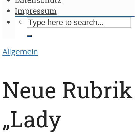
Impressum
Allgemein
Neue Rubrik
„Lady