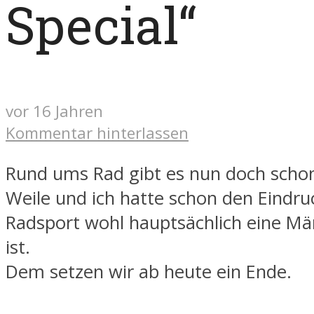
Special“
vor 16 Jahren
Kommentar hinterlassen
Rund ums Rad gibt es nun doch scho
Weile und ich hatte schon den Eindru
Radsport wohl hauptsächlich eine 
ist.
Dem setzen wir ab heute ein Ende.