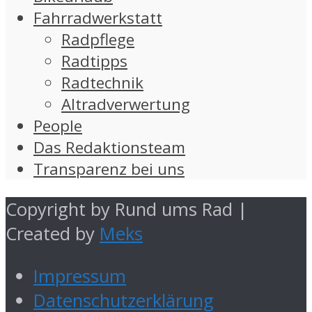
Fahrradwerkstatt
Radpflege
Radtipps
Radtechnik
Altradverwertung
People
Das Redaktionsteam
Transparenz bei uns
Copyright by Rund ums Rad |
Created by
Meks
Impressum
Datenschutzerklärung