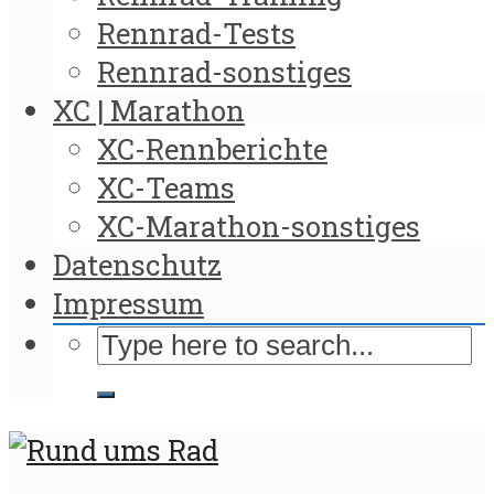
Rennrad-Tests
Rennrad-sonstiges
XC | Marathon
XC-Rennberichte
XC-Teams
XC-Marathon-sonstiges
Datenschutz
Impressum