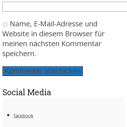
Name, E-Mail-Adresse und
Website in diesem Browser für
meinen nächsten Kommentar
speichern.
Social Media
facebook