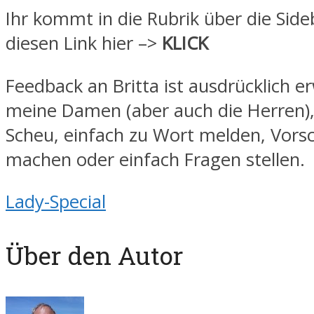
Ihr kommt in die Rubrik über die Sid
diesen Link hier –>
KLICK
Feedback an Britta ist ausdrücklich e
meine Damen (aber auch die Herren),
Scheu, einfach zu Wort melden, Vors
machen oder einfach Fragen stellen.
Lady-Special
Über den Autor