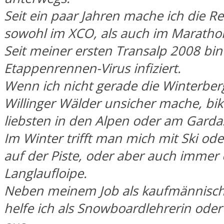
Seit ein paar Jahren mache ich die 
sowohl im XCO, als auch im Maratho
Seit meiner ersten Transalp 2008 bin
Etappenrennen-Virus infiziert.
Wenn ich nicht gerade die Winterber
Willinger Wälder unsicher mache, bi
liebsten in den Alpen oder am Garda
Im Winter trifft man mich mit Ski o
auf der Piste, oder aber auch immer ö
Langlaufloipe.
Neben meinem Job als kaufmännische
helfe ich als Snowboardlehrerin oder 