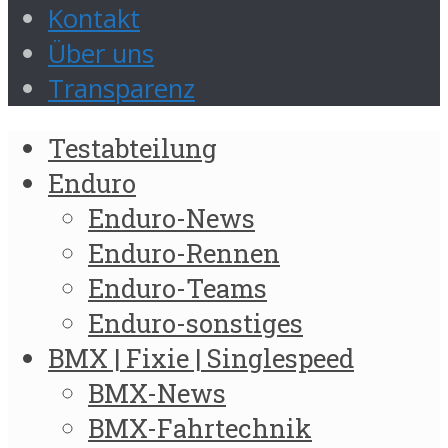
Kontakt
Über uns
Transparenz
Testabteilung
Enduro
Enduro-News
Enduro-Rennen
Enduro-Teams
Enduro-sonstiges
BMX | Fixie | Singlespeed
BMX-News
BMX-Fahrtechnik