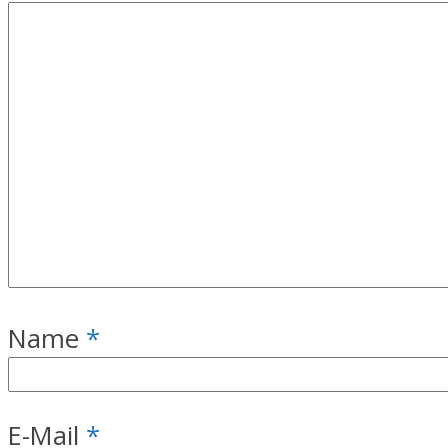
Name
*
E-Mail
*