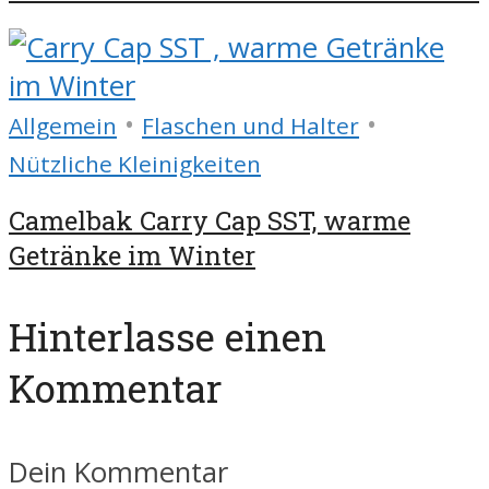
•
•
Allgemein
Flaschen und Halter
Nützliche Kleinigkeiten
Camelbak Carry Cap SST, warme
Getränke im Winter
Hinterlasse einen
Kommentar
Dein Kommentar