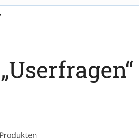
„Userfragen“
 Produkten