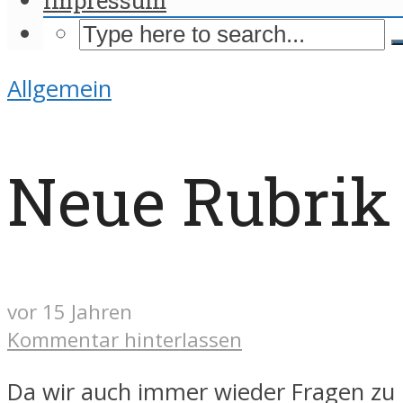
Allgemein
Neue Rubrik 
vor 15 Jahren
Kommentar hinterlassen
Da wir auch immer wieder Fragen zu