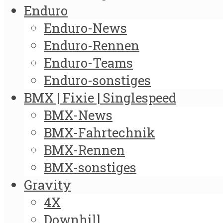
Enduro
Enduro-News
Enduro-Rennen
Enduro-Teams
Enduro-sonstiges
BMX | Fixie | Singlespeed
BMX-News
BMX-Fahrtechnik
BMX-Rennen
BMX-sonstiges
Gravity
4X
Downhill