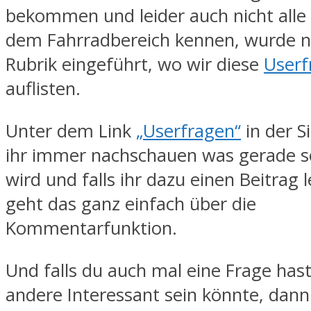
bekommen und leider auch nicht alle
dem Fahrradbereich kennen, wurde n
Rubrik eingeführt, wo wir diese
Userf
auflisten.
Unter dem Link
„Userfragen“
in der S
ihr immer nachschauen was gerade s
wird und falls ihr dazu einen Beitrag 
geht das ganz einfach über die
Kommentarfunktion.
Und falls du auch mal eine Frage hast,
andere Interessant sein könnte, dann 