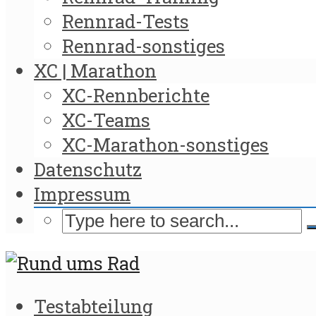
Rennrad-Tests
Rennrad-sonstiges
XC | Marathon
XC-Rennberichte
XC-Teams
XC-Marathon-sonstiges
Datenschutz
Impressum
Testabteilung