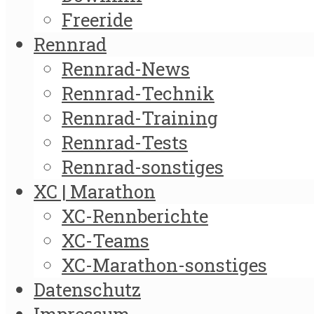
Freeride
Rennrad
Rennrad-News
Rennrad-Technik
Rennrad-Training
Rennrad-Tests
Rennrad-sonstiges
XC | Marathon
XC-Rennberichte
XC-Teams
XC-Marathon-sonstiges
Datenschutz
Impressum