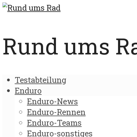
Rund ums Rad
Testabteilung
Enduro
Enduro-News
Enduro-Rennen
Enduro-Teams
Enduro-sonstiges