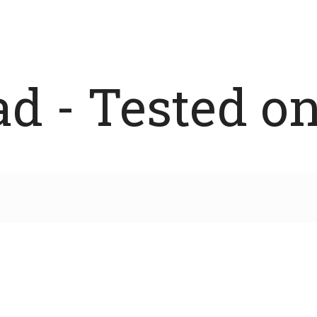
 - Tested on