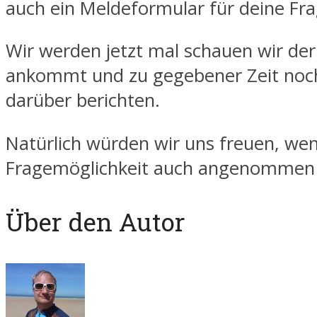
auch ein Meldeformular für deine Fra
Wir werden jetzt mal schauen wir der
ankommt und zu gegebener Zeit noc
darüber berichten.
Natürlich würden wir uns freuen, we
Fragemöglichkeit auch angenommen 
Über den Autor