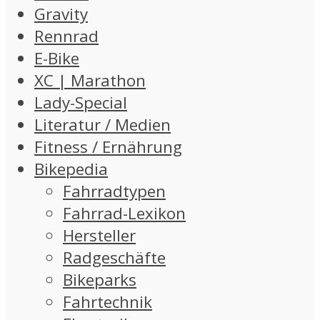
Gravity
Rennrad
E-Bike
XC | Marathon
Lady-Special
Literatur / Medien
Fitness / Ernährung
Bikepedia
Fahrradtypen
Fahrrad-Lexikon
Hersteller
Radgeschäfte
Bikeparks
Fahrtechnik