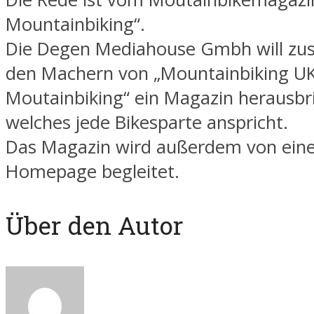
Mountainbiking“.
Die Degen Mediahouse Gmbh will z
den Machern von „Mountainbiking U
Moutainbiking“ ein Magazin herausbr
welches jede Bikesparte anspricht.
Das Magazin wird außerdem von eine
Homepage begleitet.
Über den Autor