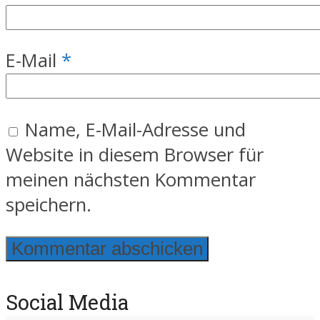
E-Mail
*
Name, E-Mail-Adresse und
Website in diesem Browser für
meinen nächsten Kommentar
speichern.
Social Media