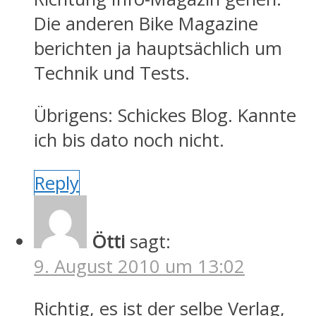
Die anderen Bike Magazine
berichten ja hauptsächlich um
Technik und Tests.
Übrigens: Schickes Blog. Kannte
ich bis dato noch nicht.
Reply
Ötti
sagt:
9. August 2010 um 13:02
Richtig, es ist der selbe Verlag,