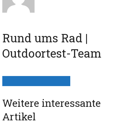
Rund ums Rad |
Outdoortest-Team
Alle Artikel anzeigen
Weitere interessante
Artikel