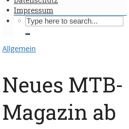
Impressum
Allgemein
Neues MTB-
Magazin ab