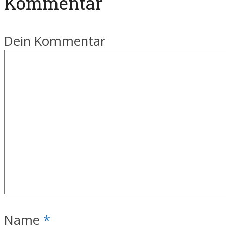
Kommentar
Dein Kommentar
Name
*