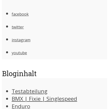
facebook
twitter
instagram
youtube
Bloginhalt
Testabteilung
BMX | Fixie | Singlespeed
Enduro