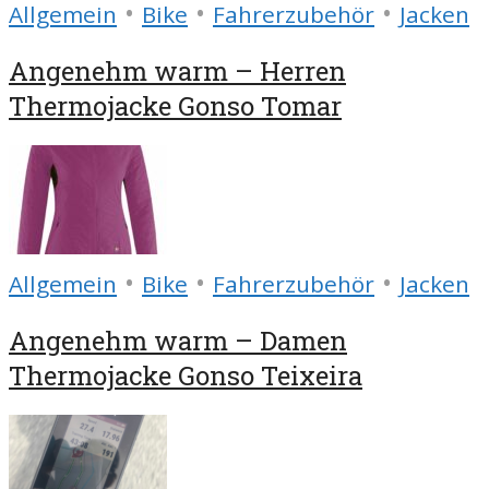
•
•
•
Allgemein
Bike
Fahrerzubehör
Jacken
Angenehm warm – Herren
Thermojacke Gonso Tomar
•
•
•
Allgemein
Bike
Fahrerzubehör
Jacken
Angenehm warm – Damen
Thermojacke Gonso Teixeira