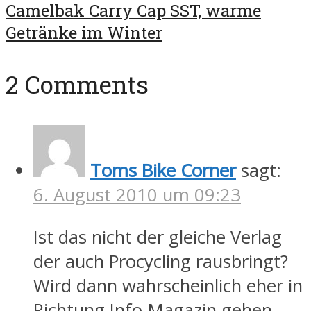
Camelbak Carry Cap SST, warme
Getränke im Winter
2 Comments
Toms Bike Corner
sagt:
6. August 2010 um 09:23
Ist das nicht der gleiche Verlag
der auch Procycling rausbringt?
Wird dann wahrscheinlich eher in
Richtung Info-Magazin gehen.