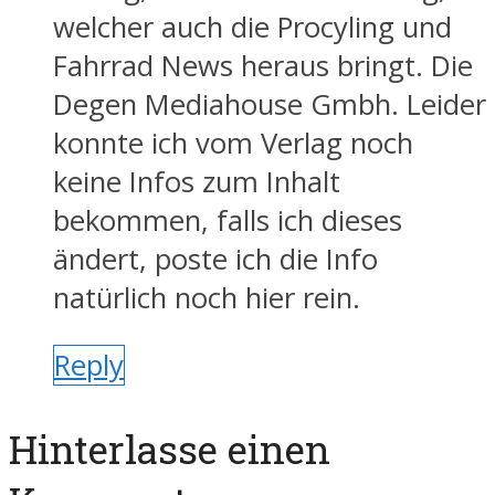
welcher auch die Procyling und
Fahrrad News heraus bringt. Die
Degen Mediahouse Gmbh. Leider
konnte ich vom Verlag noch
keine Infos zum Inhalt
bekommen, falls ich dieses
ändert, poste ich die Info
natürlich noch hier rein.
Reply
Hinterlasse einen