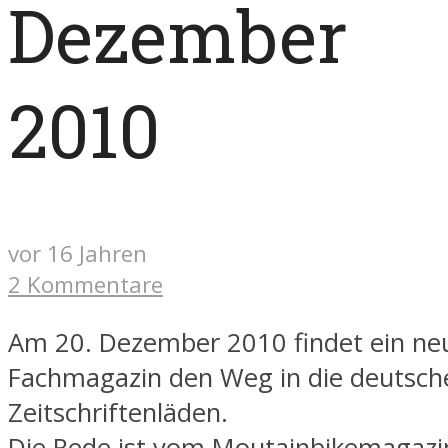
Dezember
2010
vor 16 Jahren
2 Kommentare
Am 20. Dezember 2010 findet ein ne
Fachmagazin den Weg in die deutsch
Zeitschriftenläden.
Die Rede ist vom Moutainbikemagazi