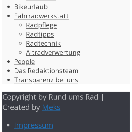
Bikeurlaub
Fahrradwerkstatt
Radpflege
Radtipps
Radtechnik
Altradverwertung
People
Das Redaktionsteam
Transparenz bei uns
Copyright by Rund ums Rad |
Created by
Meks
Impressum