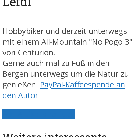
Lefdi
Hobbybiker und derzeit unterwegs
mit einem All-Mountain "No Pogo 3"
von Centurion.
Gerne auch mal zu Fuß in den
Bergen unterwegs um die Natur zu
genießen.
PayPal-Kaffeespende an
den Autor
Alle Artikel anzeigen