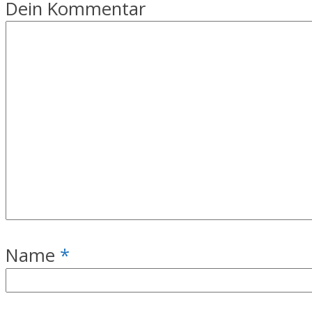
Dein Kommentar
Name
*