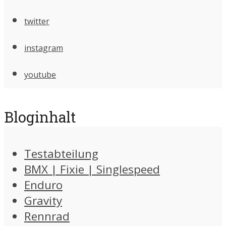
twitter
instagram
youtube
Bloginhalt
Testabteilung
BMX | Fixie | Singlespeed
Enduro
Gravity
Rennrad