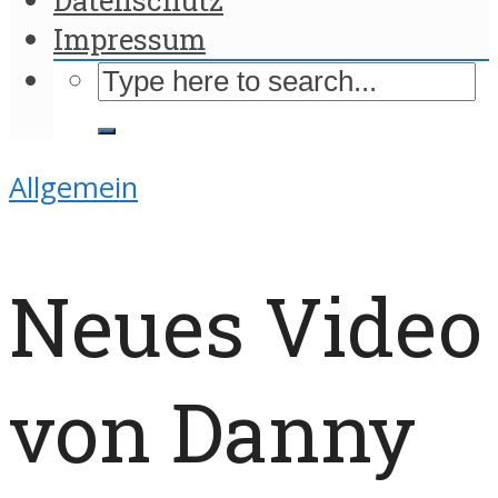
Impressum
Allgemein
Neues Video
von Danny