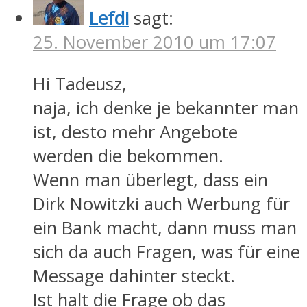
Lefdi
sagt:
25. November 2010 um 17:07
Hi Tadeusz,
naja, ich denke je bekannter man
ist, desto mehr Angebote
werden die bekommen.
Wenn man überlegt, dass ein
Dirk Nowitzki auch Werbung für
ein Bank macht, dann muss man
sich da auch Fragen, was für eine
Message dahinter steckt.
Ist halt die Frage ob das