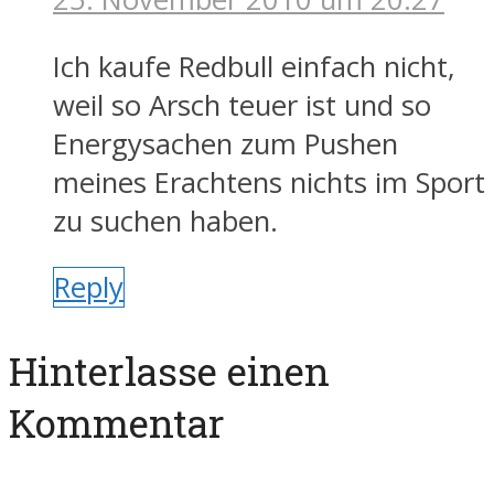
Ich kaufe Redbull einfach nicht,
weil so Arsch teuer ist und so
Energysachen zum Pushen
meines Erachtens nichts im Sport
zu suchen haben.
Reply
Hinterlasse einen
Kommentar