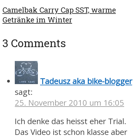
Camelbak Carry Cap SST, warme
Getränke im Winter
3 Comments
Tadeusz aka bike-blogger
sagt:
25. November 2010 um 16:05
Ich denke das heisst eher Trial.
Das Video ist schon klasse aber