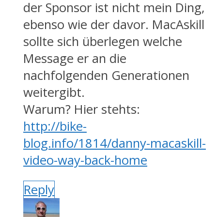
der Sponsor ist nicht mein Ding,
ebenso wie der davor. MacAskill
sollte sich überlegen welche
Message er an die
nachfolgenden Generationen
weitergibt.
Warum? Hier stehts:
http://bike-
blog.info/1814/danny-macaskill-
video-way-back-home
Reply