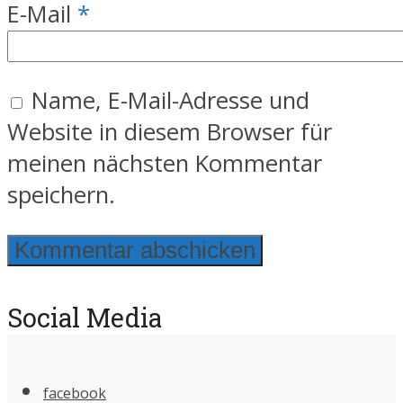
E-Mail
*
Name, E-Mail-Adresse und
Website in diesem Browser für
meinen nächsten Kommentar
speichern.
Social Media
facebook