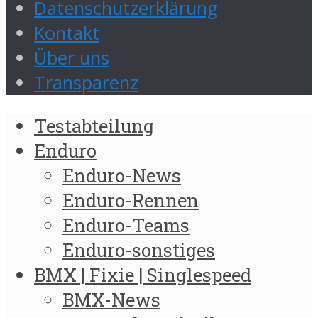
Datenschutzerklärung
Kontakt
Über uns
Transparenz
Testabteilung
Enduro
Enduro-News
Enduro-Rennen
Enduro-Teams
Enduro-sonstiges
BMX | Fixie | Singlespeed
BMX-News