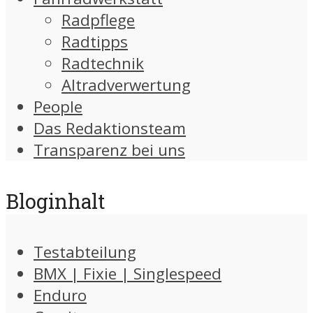
Radpflege
Radtipps
Radtechnik
Altradverwertung
People
Das Redaktionsteam
Transparenz bei uns
Bloginhalt
Testabteilung
BMX | Fixie | Singlespeed
Enduro