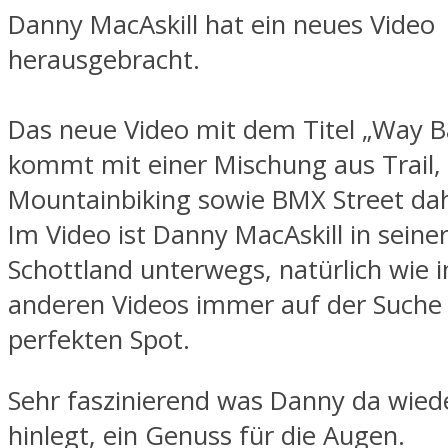
Danny MacAskill hat ein neues Video
herausgebracht.
Das neue Video mit dem Titel „Way 
kommt mit einer Mischung aus Trail,
Mountainbiking sowie BMX Street da
Im Video ist Danny MacAskill in seine
Schottland unterwegs, natürlich wie 
anderen Videos immer auf der Such
perfekten Spot.
Sehr faszinierend was Danny da wiede
hinlegt, ein Genuss für die Augen.