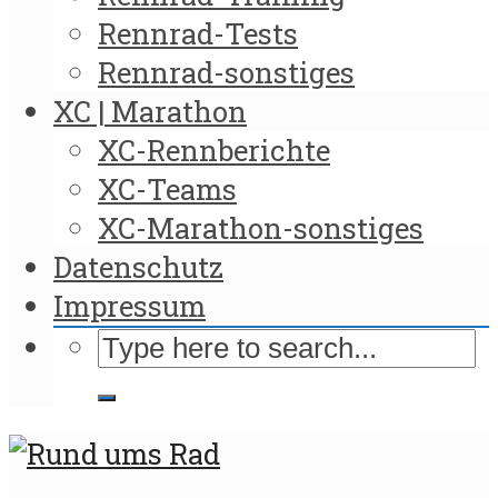
Rennrad-Tests
Rennrad-sonstiges
XC | Marathon
XC-Rennberichte
XC-Teams
XC-Marathon-sonstiges
Datenschutz
Impressum