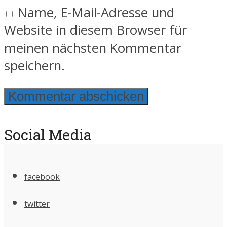
Name, E-Mail-Adresse und
Website in diesem Browser für
meinen nächsten Kommentar
speichern.
Social Media
facebook
twitter