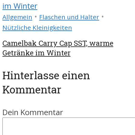
•
•
Allgemein
Flaschen und Halter
Nützliche Kleinigkeiten
Camelbak Carry Cap SST, warme
Getränke im Winter
Hinterlasse einen
Kommentar
Dein Kommentar