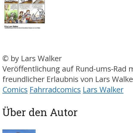
© by Lars Walker
Veröffentlichung auf Rund-ums-Rad m
freundlicher Erlaubnis von Lars Walke
Comics
Fahrradcomics
Lars Walker
Über den Autor