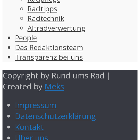
Radtipps
Radtechnik
Altradverwertung
People
Das Redaktionsteam
Transparenz bei uns
Copyright by Rund ums Rad |
Created by
Meks
Impressum
Datenschutzerklärung
Kontakt
Über uns