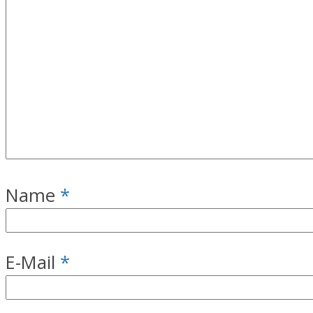
Name
*
E-Mail
*