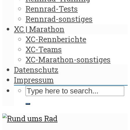
Rennrad-Tests
Rennrad-sonstiges
XC | Marathon
XC-Rennberichte
XC-Teams
XC-Marathon-sonstiges
Datenschutz
Impressum