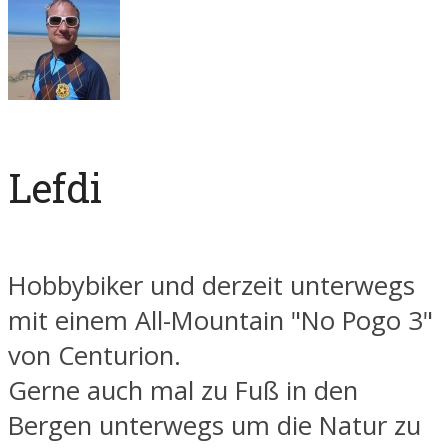
Lefdi
Hobbybiker und derzeit unterwegs
mit einem All-Mountain "No Pogo 3"
von Centurion.
Gerne auch mal zu Fuß in den
Bergen unterwegs um die Natur zu