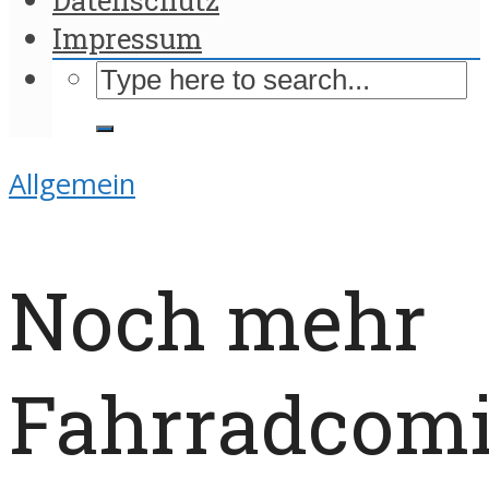
Impressum
Allgemein
Noch mehr
Fahrradcomi