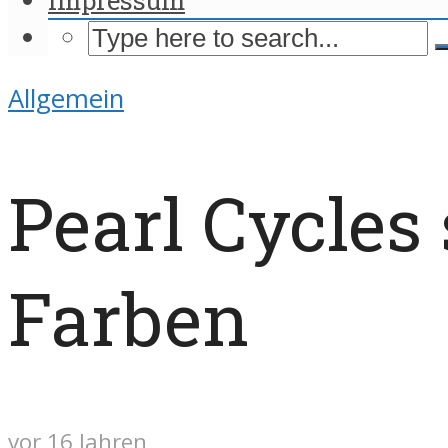
Allgemein
Pearl Cycles 
Farben
vor 16 Jahren