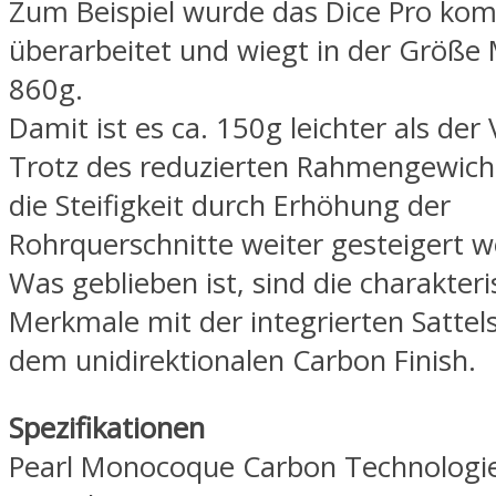
Zum Beispiel wurde das Dice Pro kom
überarbeitet und wiegt in der Größe
860g.
Damit ist es ca. 150g leichter als der
Trotz des reduzierten Rahmengewich
die Steifigkeit durch Erhöhung der
Rohrquerschnitte weiter gesteigert w
Was geblieben ist, sind die charakteri
Merkmale mit der integrierten Sattel
dem unidirektionalen Carbon Finish.
Spezifikationen
Pearl Monocoque Carbon Technologi