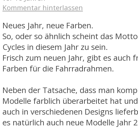
Kommentar hinterlassen
Neues Jahr, neue Farben.
So, oder so ähnlich scheint das Motto
Cycles in diesem Jahr zu sein.
Frisch zum neuen Jahr, gibt es auch f
Farben für die Fahrradrahmen.
Neben der Tatsache, dass man komple
Modelle farblich überarbeitet hat un
auch in verschiedenen Designs lieferb
es natürlich auch neue Modelle Jahr 