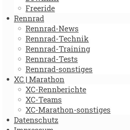
Freeride
Rennrad
Rennrad-News
Rennrad-Technik
Rennrad-Training
Rennrad-Tests
Rennrad-sonstiges
XC | Marathon
XC-Rennberichte
XC-Teams
XC-Marathon-sonstiges
Datenschutz
Impressum