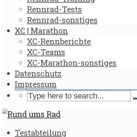
Rennrad-Tests
Rennrad-sonstiges
XC | Marathon
XC-Rennberichte
XC-Teams
XC-Marathon-sonstiges
Datenschutz
Impressum
Testabteilung