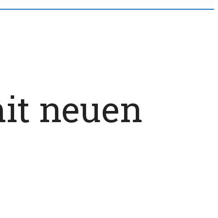
mit neuen