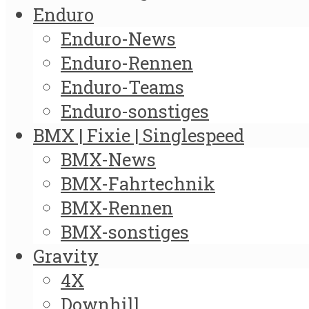
Enduro
Enduro-News
Enduro-Rennen
Enduro-Teams
Enduro-sonstiges
BMX | Fixie | Singlespeed
BMX-News
BMX-Fahrtechnik
BMX-Rennen
BMX-sonstiges
Gravity
4X
Downhill