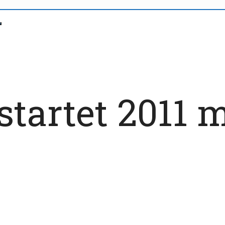
startet 2011 