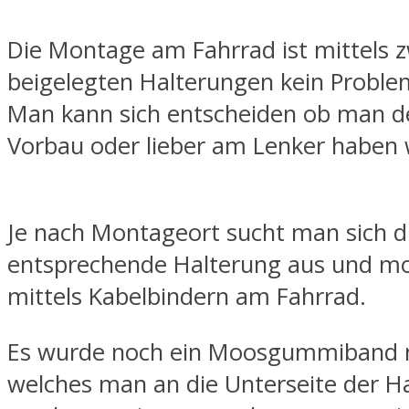
Die Montage am Fahrrad ist mittels z
beigelegten Halterungen kein Proble
Man kann sich entscheiden ob man d
Vorbau oder lieber am Lenker haben w
Je nach Montageort sucht man sich d
entsprechende Halterung aus und mo
mittels Kabelbindern am Fahrrad.
Es wurde noch ein Moosgummiband m
welches man an die Unterseite der H