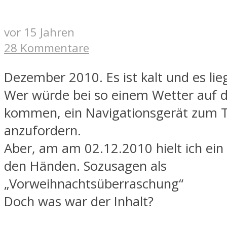
vor 15 Jahren
28 Kommentare
Dezember 2010. Es ist kalt und es lie
Wer würde bei so einem Wetter auf d
kommen, ein Navigationsgerät zum 
anzufordern.
Aber, am am 02.12.2010 hielt ich ein
den Händen. Sozusagen als
„Vorweihnachtsüberraschung“
Doch was war der Inhalt?