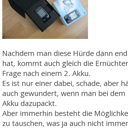
Nachdem man diese Hürde dann endli
hat, kommt auch gleich die Ernüchte
Frage nach einem 2. Akku.
Es ist nur einer dabei, schade, aber h
auch gewundert, wenn man bei dem P
Akku dazupackt.
Aber immerhin besteht die Möglichke
zu tauschen, was ja auch nicht immer