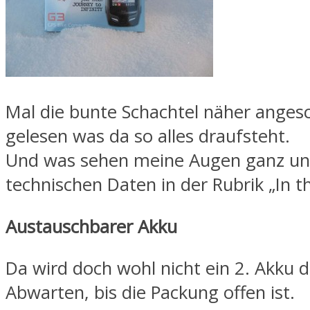
Mal die bunte Schachtel näher anges
gelesen was da so alles draufsteht.
Und was sehen meine Augen ganz un
technischen Daten in der Rubrik „In t
Austauschbarer Akku
Da wird doch wohl nicht ein 2. Akku d
Abwarten, bis die Packung offen ist.