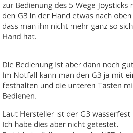
zur Bedienung des 5-Wege-Joysticks
den G3 in der Hand etwas nach oben 
dass man ihn nicht mehr ganz so sich
Hand hat.
Die Bedienung ist aber dann noch gut
Im Notfall kann man den G3 ja mit e
festhalten und die unteren Tasten m
Bedienen.
Laut Hersteller ist der G3 wasserfes
Ich habe dies aber nicht getestet.