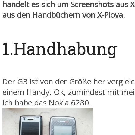
handelt es sich um Screenshots aus X
aus den Handbüchern von X-Plova.
1.Handhabung
Der G3 ist von der Größe her verglei
einem Handy. Ok, zumindest mit me
Ich habe das Nokia 6280.