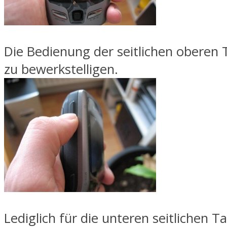
Die Bedienung der seitlichen oberen T
zu bewerkstelligen.
Lediglich für die unteren seitlichen T