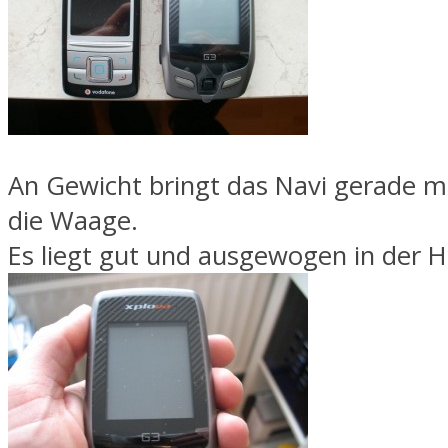
An Gewicht bringt das Navi gerade m
die Waage.
Es liegt gut und ausgewogen in der 