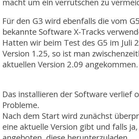
macht um ein verrutschen zu vermei
Für den G3 wird ebenfalls die vom G5
bekannte Software X-Tracks verwend
Hatten wir beim Test des G5 im Juli 
Version 1.25, so ist man zwischenzeitl
aktuellen Version 2.09 angekommen.
Das installieren der Software verlief 
Probleme.
Nach dem Start wird zunächst überpr
eine aktuelle Version gibt und falls ja
angeboten, diese herunterzuladen.