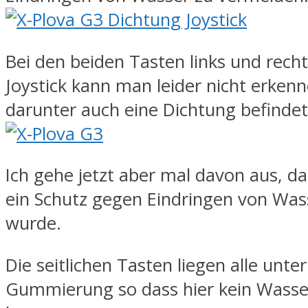
Bei den beiden Tasten links und rec
Joystick kann man leider nicht erkenn
darunter auch eine Dichtung befindet
Ich gehe jetzt aber mal davon aus, da
ein Schutz gegen Eindringen von Was
wurde.
Die seitlichen Tasten liegen alle unter
Gummierung so dass hier kein Wasse