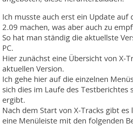
Ich musste auch erst ein Update auf 
2.09 machen, was aber auch zu empfe
So hat man ständig die aktuellste Ve
PC.
Hier zunächst eine Übersicht von X-Tr
aktuellen Version.
Ich gehe hier auf die einzelnen Menüs
sich dies im Laufe des Testberichtes
ergibt.
Nach dem Start von X-Tracks gibt es 
eine Menüleiste mit den folgenden B