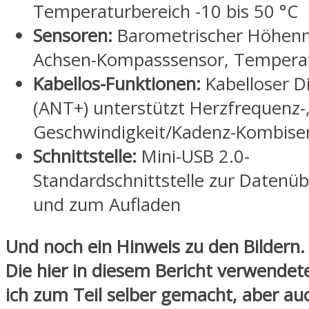
Temperaturbereich -10 bis 50 °C
Sensoren:
Barometrischer Höhenm
Achsen-Kompasssensor, Tempera
Kabellos-Funktionen:
Kabelloser Di
(ANT+) unterstützt Herzfrequenz-
Geschwindigkeit/Kadenz-Kombise
Schnittstelle:
Mini-USB 2.0-
Standardschnittstelle zur Datenü
und zum Aufladen
Und noch ein Hinweis zu den Bildern.
Die hier in diesem Bericht verwendet
ich zum Teil selber gemacht, aber au