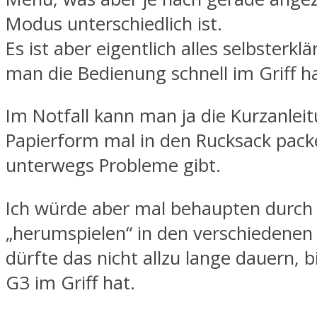
Modus unterschiedlich ist.
Es ist aber eigentlich alles selbsterkl
man die Bedienung schnell im Griff ha
Im Notfall kann man ja die Kurzanleit
Papierform mal in den Rucksack packe
unterwegs Probleme gibt.
Ich würde aber mal behaupten durch 
„herumspielen“ in den verschiedene
dürfte das nicht allzu lange dauern, 
G3 im Griff hat.