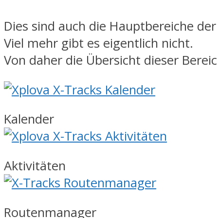
Dies sind auch die Hauptbereiche der
Viel mehr gibt es eigentlich nicht.
Von daher die Übersicht dieser Bereic
Kalender
Aktivitäten
Routenmanager