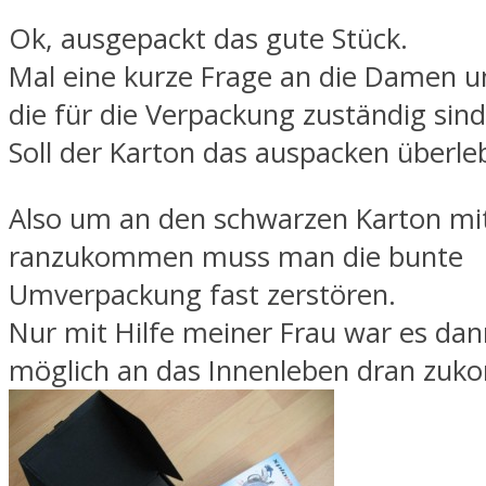
Ok, ausgepackt das gute Stück.
Mal eine kurze Frage an die Damen u
die für die Verpackung zuständig sind
Soll der Karton das auspacken überle
Also um an den schwarzen Karton mi
ranzukommen muss man die bunte
Umverpackung fast zerstören.
Nur mit Hilfe meiner Frau war es dann
möglich an das Innenleben dran zu