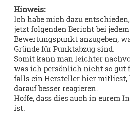
Hinweis:
Ich habe mich dazu entschieden
jetzt folgenden Bericht bei jedem
Bewertungspunkt anzugeben, wa
Gründe für Punktabzug sind.
Somit kann man leichter nachvo
was ich persönlich nicht so gut 
falls ein Hersteller hier mitliest
darauf besser reagieren.
Hoffe, dass dies auch in eurem I
ist.