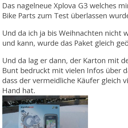
Das nagelneue Xplova G3 welches mi
Bike Parts zum Test überlassen wurd
Und da ich ja bis Weihnachten nicht w
und kann, wurde das Paket gleich geö
Und da lag er dann, der Karton mit 
Bunt bedruckt mit vielen Infos über d
dass der vermeidliche Käufer gleich vi
Hand hat.