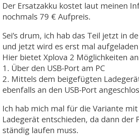
Der Ersatzakku kostet laut meinen I
nochmals 79 € Aufpreis.
Sei’s drum, ich hab das Teil jetzt in 
und jetzt wird es erst mal aufgeladen
Hier bietet Xplova 2 Möglichkeiten an
1. Über den USB-Port am PC
2. Mittels dem beigefügten Ladegerä
ebenfalls an den USB-Port angeschlos
Ich hab mich mal für die Variante mi
Ladegerät entschieden, da dann der P
ständig laufen muss.