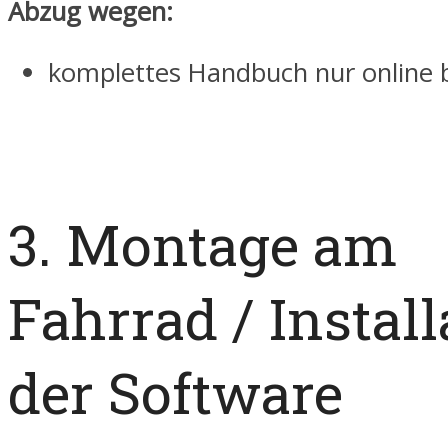
Abzug wegen:
komplettes Handbuch nur online 
3. Montage am
Fahrrad / Install
der Software