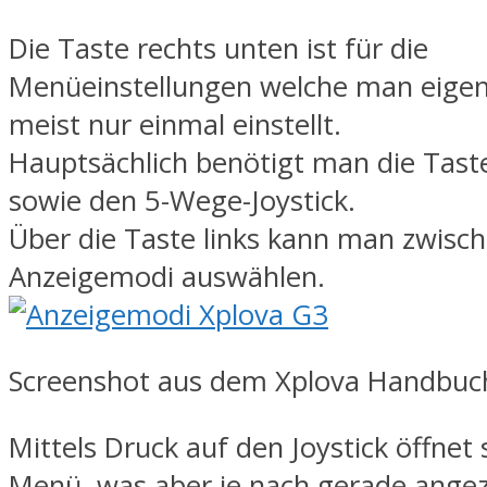
Die Taste rechts unten ist für die
Menüeinstellungen welche man eigent
meist nur einmal einstellt.
Hauptsächlich benötigt man die Taste
sowie den 5-Wege-Joystick.
Über die Taste links kann man zwisc
Anzeigemodi auswählen.
Screenshot aus dem Xplova Handbuc
Mittels Druck auf den Joystick öffnet 
Menü, was aber je nach gerade ange