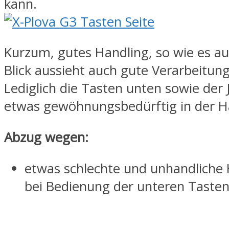
kann.
Kurzum, gutes Handling, so wie es au
Blick aussieht auch gute Verarbeitung
Lediglich die Tasten unten sowie der 
etwas gewöhnungsbedürftig in der 
Abzug wegen:
etwas schlechte und unhandlich
bei Bedienung der unteren Taste