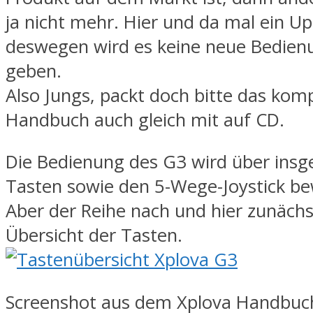
ja nicht mehr. Hier und da mal ein U
deswegen wird es keine neue Bedien
geben.
Also Jungs, packt doch bitte das kom
Handbuch auch gleich mit auf CD.
Die Bedienung des G3 wird über ins
Tasten sowie den 5-Wege-Joystick bew
Aber der Reihe nach und hier zunächs
Übersicht der Tasten.
Screenshot aus dem Xplova Handbuc