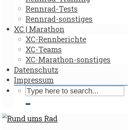
Rennrad-Tests
Rennrad-sonstiges
XC | Marathon
XC-Rennberichte
XC-Teams
XC-Marathon-sonstiges
Datenschutz
Impressum