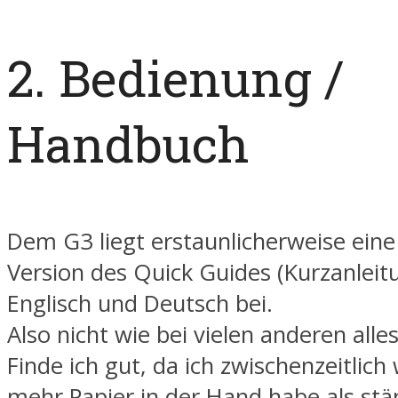
2. Bedienung /
Handbuch
Dem G3 liegt erstaunlicherweise eine
Version des Quick Guides (Kurzanleitu
Englisch und Deutsch bei.
Also nicht wie bei vielen anderen alle
Finde ich gut, da ich zwischenzeitlich
mehr Papier in der Hand habe als stä