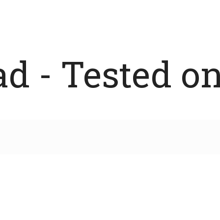
 - Tested on