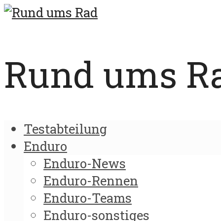
Rund ums Rad
Testabteilung
Enduro
Enduro-News
Enduro-Rennen
Enduro-Teams
Enduro-sonstiges