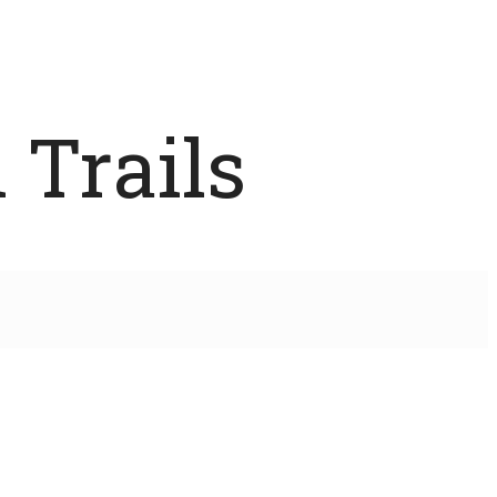
 Trails