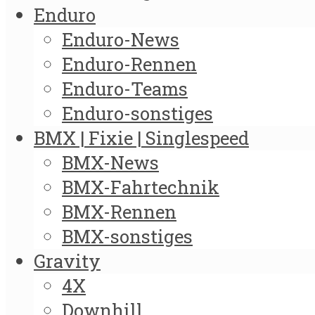
Enduro
Enduro-News
Enduro-Rennen
Enduro-Teams
Enduro-sonstiges
BMX | Fixie | Singlespeed
BMX-News
BMX-Fahrtechnik
BMX-Rennen
BMX-sonstiges
Gravity
4X
Downhill