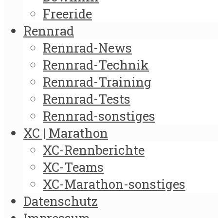
Freeride
Rennrad
Rennrad-News
Rennrad-Technik
Rennrad-Training
Rennrad-Tests
Rennrad-sonstiges
XC | Marathon
XC-Rennberichte
XC-Teams
XC-Marathon-sonstiges
Datenschutz
Impressum