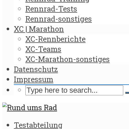
Rennrad-Tests
Rennrad-sonstiges
XC | Marathon
XC-Rennberichte
XC-Teams
XC-Marathon-sonstiges
Datenschutz
Impressum
Testabteilung