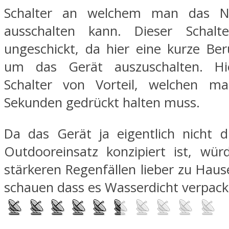
Schalter an welchem man das Na
ausschalten kann. Dieser Schalt
ungeschickt, da hier eine kurze Ber
um das Gerät auszuschalten. Hi
Schalter von Vorteil, welchen m
Sekunden gedrückt halten muss.
Da das Gerät ja eigentlich nicht d
Outdooreinsatz konzipiert ist, wür
stärkeren Regenfällen lieber zu Haus
schauen dass es Wasserdicht verpackt