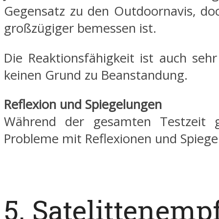
Gegensatz zu den Outdoornavis, doc
großzügiger bemessen ist.
Die Reaktionsfähigkeit ist auch seh
keinen Grund zu Beanstandung.
Reflexion und Spiegelungen
Während der gesamten Testzeit 
Probleme mit Reflexionen und Spieg
5. Satelittenemp