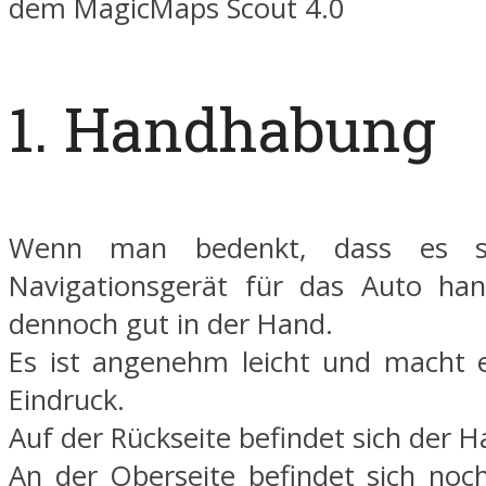
dem MagicMaps Scout 4.0
1. Handhabung
Wenn man bedenkt, dass es s
Navigationsgerät für das Auto hand
dennoch gut in der Hand.
Es ist angenehm leicht und macht e
Eindruck.
Auf der Rückseite befindet sich der H
An der Oberseite befindet sich noch