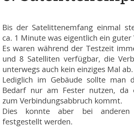
Bis der Satelittenemfang einmal st
ca. 1 Minute was eigentlich ein guter 
Es waren während der Testzeit imm
und 8 Satelliten verfügbar, die Ver
unterwegs auch kein einziges Mal ab.
Lediglich im Gebäude sollte man d
Bedarf nur am Fester nutzen, da 
zum Verbindungsabbruch kommt.
Dies konnte aber bei anderen
festgestellt werden.