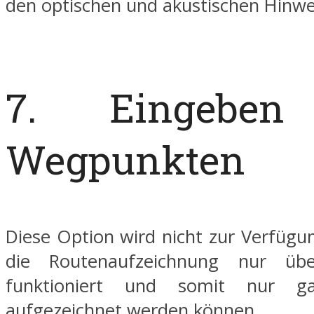
den optischen und akustischen Hinwe
7. Eingeben
Wegpunkten
Diese Option wird nicht zur Verfügun
die Routenaufzeichnung nur übe
funktioniert und somit nur g
aufgezeichnet werden können.