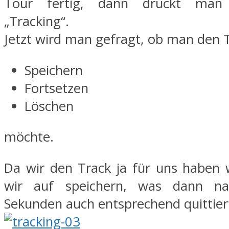
Tour fertig, dann drückt man
„Tracking“.
Jetzt wird man gefragt, ob man den 
Speichern
Fortsetzen
Löschen
möchte.
Da wir den Track ja für uns haben 
wir auf speichern, was dann na
Sekunden auch entsprechend quittiert