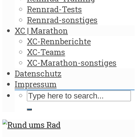
Rennrad-Tests
Rennrad-sonstiges
XC | Marathon
XC-Rennberichte
XC-Teams
XC-Marathon-sonstiges
Datenschutz
Impressum