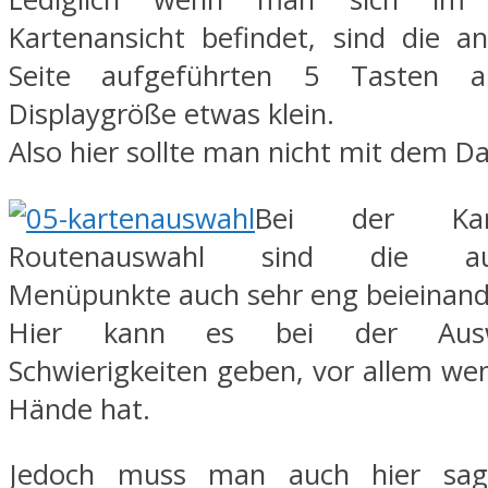
Kartenansicht befindet, sind die a
Seite aufgeführten 5 Tasten a
Displaygröße etwas klein.
Also hier sollte man nicht mit dem 
Bei der Kar
Routenauswahl sind die aus
Menüpunkte auch sehr eng beieinand
Hier kann es bei der Aus
Schwierigkeiten geben, vor allem w
Hände hat.
Jedoch muss man auch hier sag