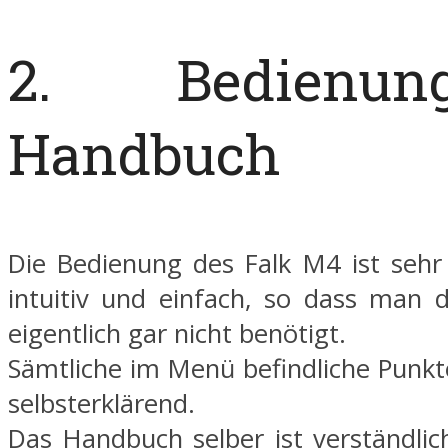
2. Bedienu
Handbuch
Die Bedienung des Falk M4 ist sehr 
intuitiv und einfach, so dass man
eigentlich gar nicht benötigt.
Sämtliche im Menü befindliche Punkt
selbsterklärend.
Das Handbuch selber ist verständlic