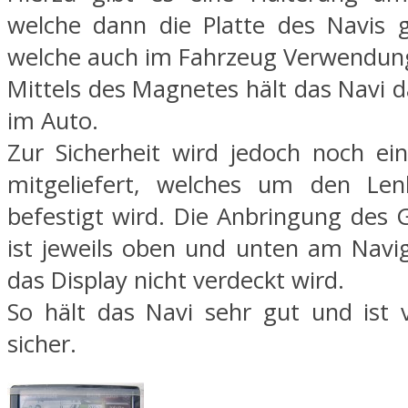
welche dann die Platte des Navis g
welche auch im Fahrzeug Verwendung
Mittels des Magnetes hält das Navi 
im Auto.
Zur Sicherheit wird jedoch noch e
mitgeliefert, welches um den Le
befestigt wird. Die Anbringung de
ist jeweils oben und unten am Navig
das Display nicht verdeckt wird.
So hält das Navi sehr gut und ist 
sicher.