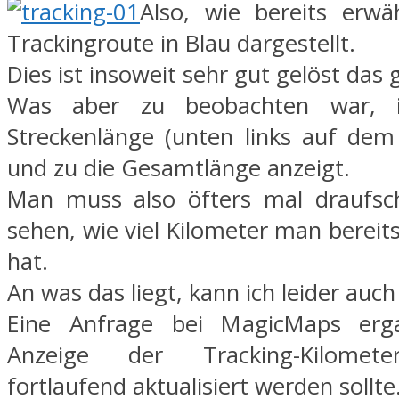
Also, wie bereits erwä
Trackingroute in Blau dargestellt.
Dies ist insoweit sehr gut gelöst das 
Was aber zu beobachten war, i
Streckenlänge (unten links auf dem
und zu die Gesamtlänge anzeigt.
Man muss also öfters mal draufs
sehen, wie viel Kilometer man bereit
hat.
An was das liegt, kann ich leider auch
Eine Anfrage bei MagicMaps erg
Anzeige der Tracking-Kilometer
fortlaufend aktualisiert werden sollte