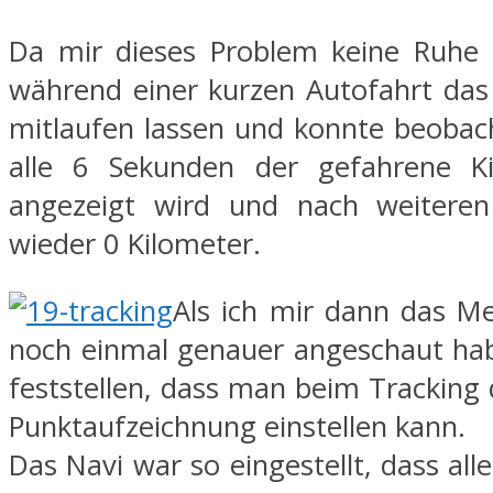
Da mir dieses Problem keine Ruhe l
während einer kurzen Autofahrt das
mitlaufen lassen und konnte beobach
alle 6 Sekunden der gefahrene Ki
angezeigt wird und nach weitere
wieder 0 Kilometer.
Als ich mir dann das M
noch einmal genauer angeschaut hab
feststellen, dass man beim Tracking 
Punktaufzeichnung einstellen kann.
Das Navi war so eingestellt, dass al