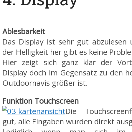
Ablesbarkeit
Das Display ist sehr gut abzulesen
der Helligkeit her gibt es keine Probl
Hier zeigt sich ganz klar der Vort
Display doch im Gegensatz zu den 
Outdoornavis größer ist.
Funktion Touchscreen
Die Touchscreen
gut, alle Eingaben wurden direkt aus
Lediglich wenn man sich im