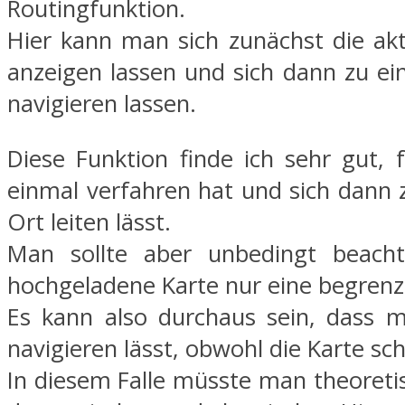
Routingfunktion.
Hier kann man sich zunächst die akt
anzeigen lassen und sich dann zu ei
navigieren lassen.
Diese Funktion finde ich sehr gut, 
einmal verfahren hat und sich dann
Ort leiten lässt.
Man sollte aber unbedingt beacht
hochgeladene Karte nur eine begrenz
Es kann also durchaus sein, dass 
navigieren lässt, obwohl die Karte sc
In diesem Falle müsste man theoreti