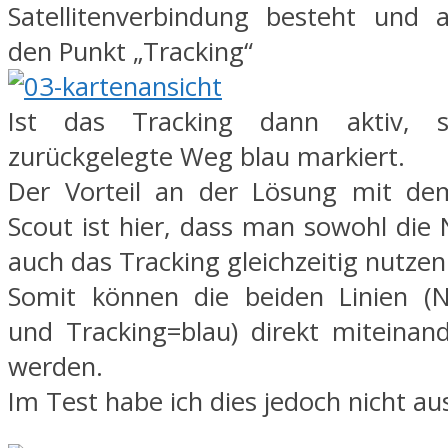
Satellitenverbindung besteht und a
den Punkt „Tracking“
Ist das Tracking dann aktiv, 
zurückgelegte Weg blau markiert.
Der Vorteil an der Lösung mit d
Scout ist hier, dass man sowohl die 
auch das Tracking gleichzeitig nutzen
Somit können die beiden Linien (N
und Tracking=blau) direkt miteinand
werden.
Im Test habe ich dies jedoch nicht au