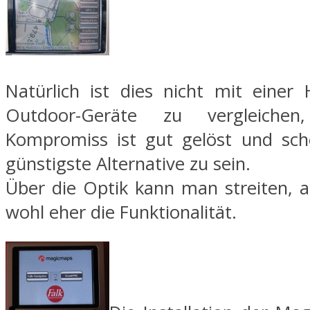
Natürlich ist dies nicht mit einer 
Outdoor-Geräte zu vergleiche
Kompromiss ist gut gelöst und sch
günstigste Alternative zu sein.
Über die Optik kann man streiten, a
wohl eher die Funktionalität.