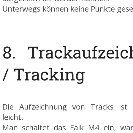
Unterwegs können keine Punkte gese
8. Trackaufzei
/ Tracking
Die Aufzeichnung von Tracks ist h
leicht.
Man schaltet das Falk M4 ein, war