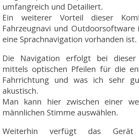
umfangreich und Detailiert.
Ein weiterer Vorteil dieser Kom
Fahrzeugnavi und Outdoorsoftware i
eine Sprachnavigation vorhanden ist.
Die Navigation erfolgt bei dieser
mittels optischen Pfeilen für die e
Fahrrichtung und was ich sehr gu
akustisch.
Man kann hier zwischen einer wei
männlichen Stimme auswählen.
Weiterhin verfügt das Gerät