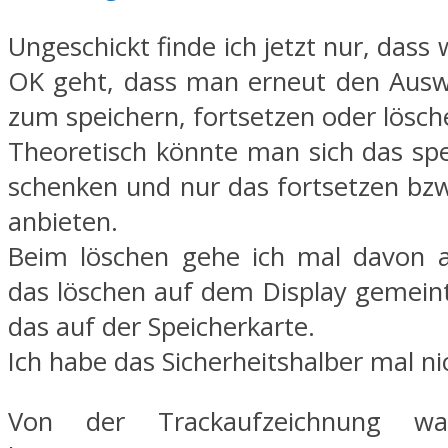
Ungeschickt finde ich jetzt nur, das
OK geht, dass man erneut den Ausw
zum speichern, fortsetzen oder lösche
Theoretisch könnte man sich das spe
schenken und nur das fortsetzen bzw
anbieten.
Beim löschen gehe ich mal davon a
das löschen auf dem Display gemeint
das auf der Speicherkarte.
Ich habe das Sicherheitshalber mal ni
Von der Trackaufzeichnung w