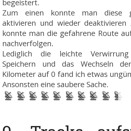
begeistert.
Zum einen konnte man diese g
aktivieren und wieder deaktiviere
konnte man die gefahrene Route au
nachverfolgen.
Lediglich die leichte Verwirru
Speichern und das Wechseln der
Kilometer auf 0 fand ich etwas ungün
Ansonsten eine saubere Sache.