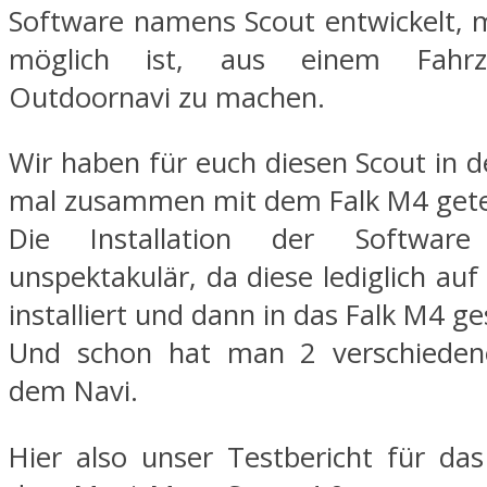
Software namens Scout entwickelt, m
möglich ist, aus einem Fahrz
Outdoornavi zu machen.
Wir haben für euch diesen Scout in d
mal zusammen mit dem Falk M4 gete
Die Installation der Software 
unspektakulär, da diese lediglich auf
installiert und dann in das Falk M4 ge
Und schon hat man 2 verschiede
dem Navi.
Hier also unser Testbericht für da