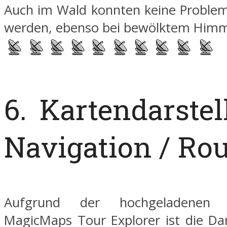
Auch im Wald konnten keine Probleme
werden, ebenso bei bewölktem Him
6. Kartendarstel
Navigation / Ro
Aufgrund der hochgeladenen
MagicMaps Tour Explorer ist die Dar