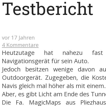
Testbericht
vor 17 Jahren
4 Kommentare
Heutzutage hat nahezu fast
Navigationsgerät für sein Auto.
Jedoch besitzen wenige davon a
Outdoorgerät. Zugegeben, die Kost
Navis gleich mal höher als mit einem.
Aber, es gibt Licht am Ende des Tunn
Die Fa. MagicMaps aus Pliezhau