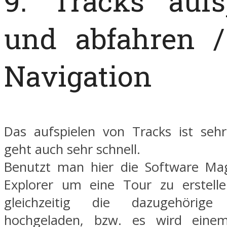
9. Tracks aufs
und abfahren 
Navigation
Das aufspielen von Tracks ist seh
geht auch sehr schnell.
Benutzt man hier die Software Ma
Explorer um eine Tour zu erstelle
gleichzeitig die dazugehörig
hochgeladen, bzw. es wird eine