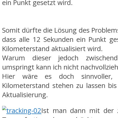
ein Punkt gesetzt wird.
Somit dürfte die Lösung des Problems
dass alle 12 Sekunden ein Punkt ge
Kilometerstand aktualisiert wird.
Warum dieser jedoch zwischen
umspringt kann ich nicht nachvollzie
Hier wäre es doch sinnvoller, 
Kilometerstand stehen zu lassen bis
Aktualisierung.
Ist man dann mit der 