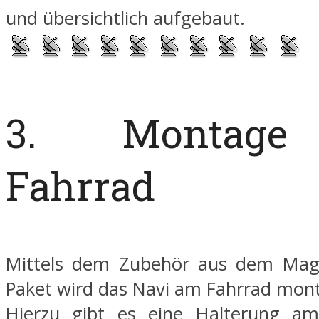
und übersichtlich aufgebaut.
3. Montag
Fahrrad
Mittels dem Zubehör aus dem Mag
Paket wird das Navi am Fahrrad mont
Hierzu gibt es eine Halterung am