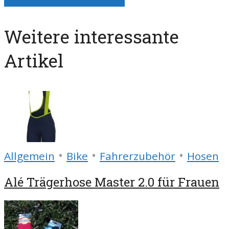
Weitere interessante
Artikel
•
•
•
Allgemein
Bike
Fahrerzubehör
Hosen
Alé Trägerhose Master 2.0 für Frauen