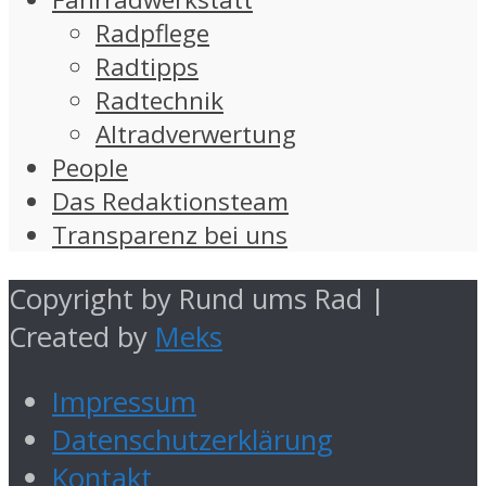
Radpflege
Radtipps
Radtechnik
Altradverwertung
People
Das Redaktionsteam
Transparenz bei uns
Copyright by Rund ums Rad |
Created by
Meks
Impressum
Datenschutzerklärung
Kontakt