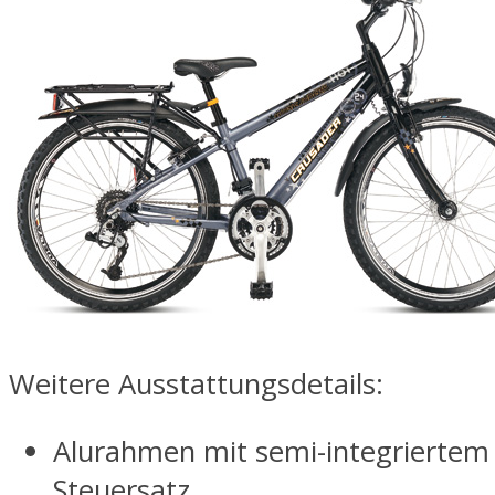
Weitere Ausstattungsdetails:
Alurahmen mit semi-integriertem 
Steuersatz