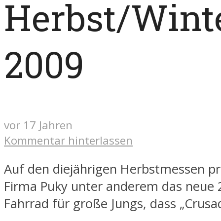
Herbst/Wint
2009
vor 17 Jahren
Kommentar hinterlassen
Auf den diejährigen Herbstmessen prä
Firma Puky unter anderem das neue 2
Fahrrad für große Jungs, dass „Crusa