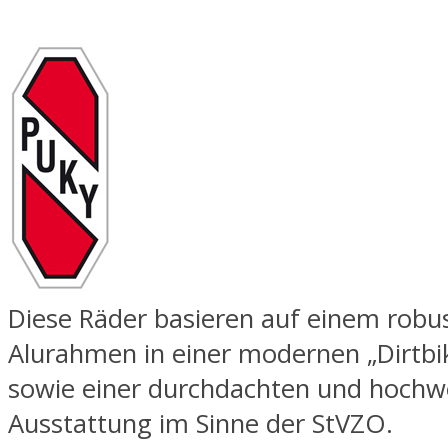
Diese Räder basieren auf einem robu
Alurahmen in einer modernen „Dirtbik
sowie einer durchdachten und hochw
Ausstattung im Sinne der StVZO.