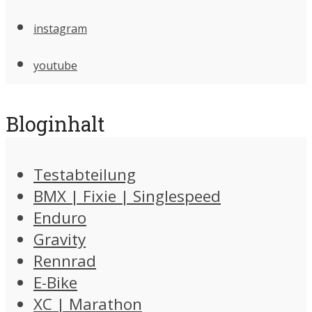
instagram
youtube
Bloginhalt
Testabteilung
BMX | Fixie | Singlespeed
Enduro
Gravity
Rennrad
E-Bike
XC | Marathon