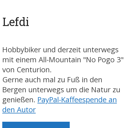
Lefdi
Hobbybiker und derzeit unterwegs
mit einem All-Mountain "No Pogo 3"
von Centurion.
Gerne auch mal zu Fuß in den
Bergen unterwegs um die Natur zu
genießen.
PayPal-Kaffeespende an
den Autor
Alle Artikel anzeigen