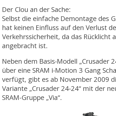
Der Clou an der Sache:
Selbst die einfache Demontage des 
hat keinen Einfluss auf den Verlust de
Verkehrssicherheit, da das Rücklich
angebracht ist.
Neben dem Basis-Modell „Crusader 2
über eine SRAM i-Motion 3 Gang Sch
verfügt, gibt es ab November 2009 d
Variante „Crusader 24-24“ mit der n
SRAM-Gruppe „Via“.