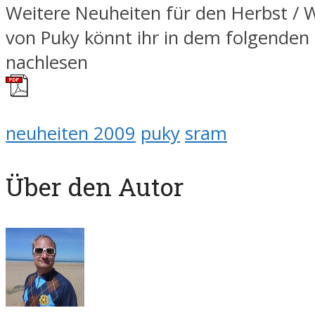
Weitere Neuheiten für den Herbst / 
von Puky könnt ihr in dem folgenden 
nachlesen
neuheiten 2009
puky
sram
Über den Autor