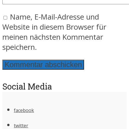
Name, E-Mail-Adresse und
Website in diesem Browser für
meinen nächsten Kommentar
speichern.
Social Media
facebook
twitter