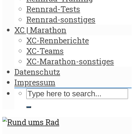
Rennrad-Tests
Rennrad-sonstiges
XC | Marathon
XC-Rennberichte
XC-Teams
XC-Marathon-sonstiges
Datenschutz
Impressum