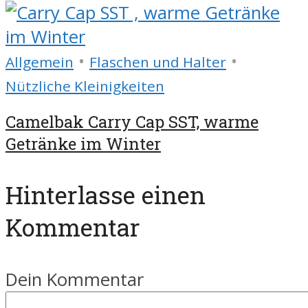
•
•
Allgemein
Flaschen und Halter
Nützliche Kleinigkeiten
Camelbak Carry Cap SST, warme
Getränke im Winter
Hinterlasse einen
Kommentar
Dein Kommentar