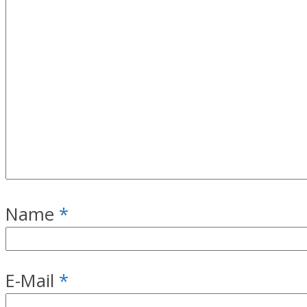
Name
*
E-Mail
*