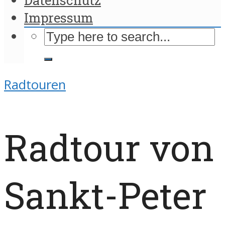
Impressum
Radtouren
Radtour von
Sankt-Peter