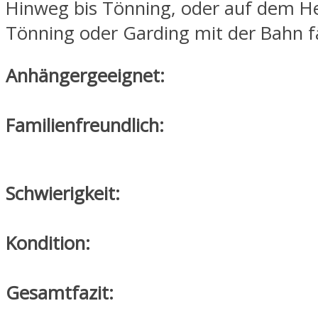
Hinweg bis Tönning, oder auf dem 
Tönning oder Garding mit der Bahn f
Anhängergeeignet:
Familienfreundlich:
Schwierigkeit:
Kondition:
Gesamtfazit: