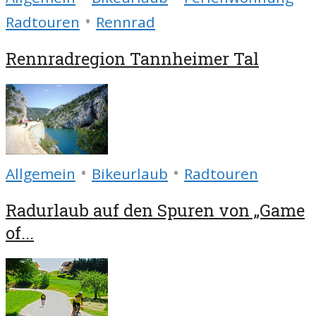
•
Radtouren
Rennrad
Rennradregion Tannheimer Tal
•
•
Allgemein
Bikeurlaub
Radtouren
Radurlaub auf den Spuren von „Game
of...