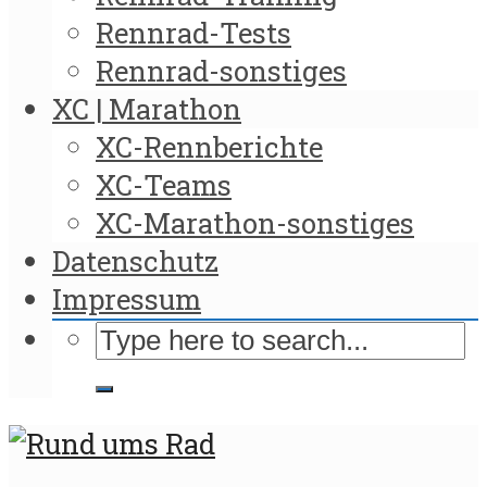
Rennrad-Tests
Rennrad-sonstiges
XC | Marathon
XC-Rennberichte
XC-Teams
XC-Marathon-sonstiges
Datenschutz
Impressum