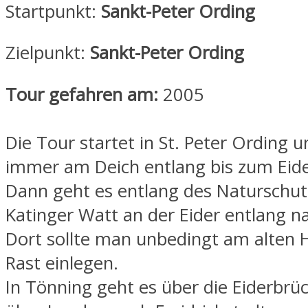
Startpunkt:
Sankt-Peter Ording
Zielpunkt:
Sankt-Peter Ording
Tour gefahren am:
2005
Die Tour startet in St. Peter Ording u
immer am Deich entlang bis zum Eid
Dann geht es entlang des Naturschut
Katinger Watt an der Eider entlang n
Dort sollte man unbedingt am alten 
Rast einlegen.
In Tönning geht es über die Eiderbrü