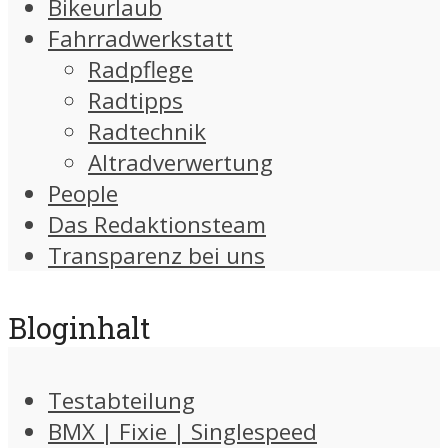
Bikeurlaub
Fahrradwerkstatt
Radpflege
Radtipps
Radtechnik
Altradverwertung
People
Das Redaktionsteam
Transparenz bei uns
Bloginhalt
Testabteilung
BMX | Fixie | Singlespeed