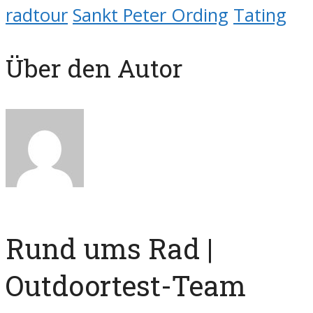
radtour
Sankt Peter Ording
Tating
Über den Autor
Rund ums Rad |
Outdoortest-Team