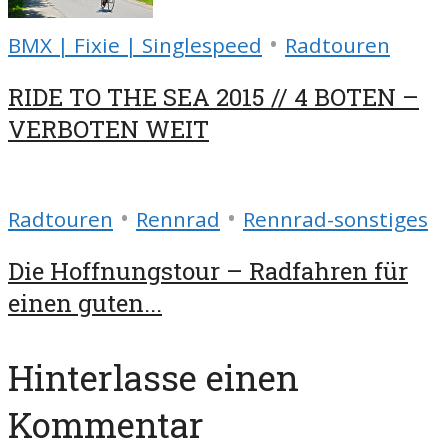
•
BMX | Fixie | Singlespeed
Radtouren
RIDE TO THE SEA 2015 // 4 BOTEN –
VERBOTEN WEIT
•
•
Radtouren
Rennrad
Rennrad-sonstiges
Die Hoffnungstour – Radfahren für
einen guten...
Hinterlasse einen
Kommentar