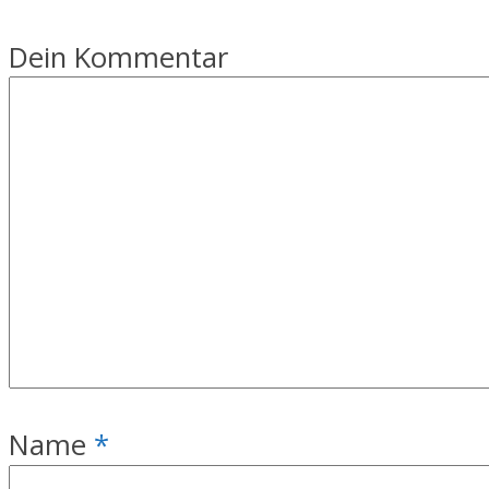
Dein Kommentar
Name
*