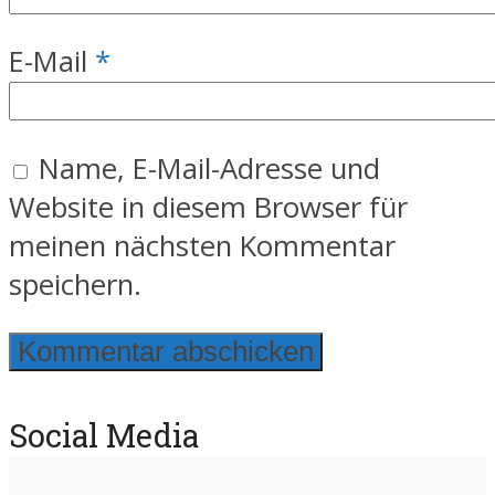
E-Mail
*
Name, E-Mail-Adresse und
Website in diesem Browser für
meinen nächsten Kommentar
speichern.
Social Media