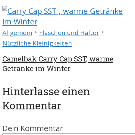
•
•
Allgemein
Flaschen und Halter
Nützliche Kleinigkeiten
Camelbak Carry Cap SST, warme
Getränke im Winter
Hinterlasse einen
Kommentar
Dein Kommentar