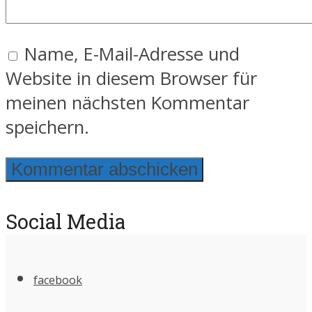
Name, E-Mail-Adresse und
Website in diesem Browser für
meinen nächsten Kommentar
speichern.
Social Media
facebook