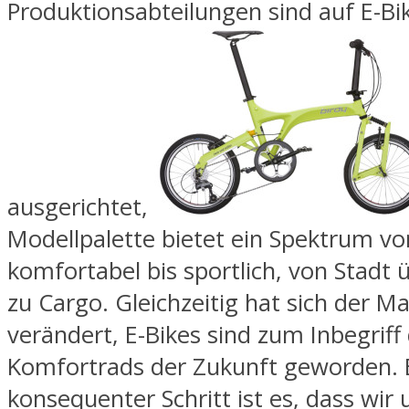
Produktionsabteilungen sind auf E-Bi
ausgerichtet,
Modellpalette bietet ein Spektrum vo
komfortabel bis sportlich, von Stadt
zu Cargo. Gleichzeitig hat sich der Ma
verändert, E-Bikes sind zum Inbegriff
Komfortrads der Zukunft geworden. E
konsequenter Schritt ist es, dass wir