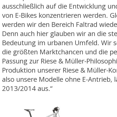
ausschließlich auf die Entwicklung u
von E-Bikes konzentrieren werden. Gle
werden wir den Bereich Faltrad wiede
Denn auch hier glauben wir an die st
Bedeutung im urbanen Umfeld. Wir s
die größten Marktchancen und die pe
Passung zur Riese & Müller-Philosophi
Produktion unserer Riese & Müller-K
also unsere Modelle ohne E-Antrieb, l
2013/2014 aus.“