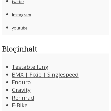
twitter
instagram
youtube
Bloginhalt
Testabteilung
BMX | Fixie | Singlespeed
Enduro
Gravity
Rennrad
E-Bike