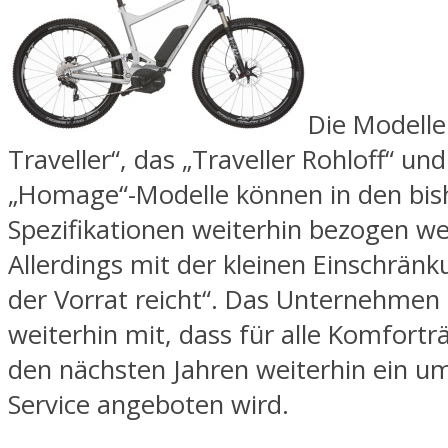
Die Modelle
Traveller“, das „Traveller Rohloff“ und
„Homage“-Modelle können in den bis
Spezifikationen weiterhin bezogen w
Allerdings mit der kleinen Einschränk
der Vorrat reicht“. Das Unternehmen t
weiterhin mit, dass für alle Komfortr
den nächsten Jahren weiterhin ein u
Service angeboten wird.