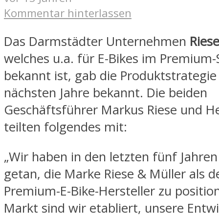
Kommentar hinterlassen
Das Darmstädter Unternehmen
Riese
welches u.a. für E-Bikes im Premium-
bekannt ist, gab die Produktstrategie 
nächsten Jahre bekannt. Die beiden
Geschäftsführer Markus Riese und He
teilten folgendes mit:
„Wir haben in den letzten fünf Jahren 
getan, die Marke Riese & Müller als 
Premium-E-Bike-Hersteller zu positio
Markt sind wir etabliert, unsere Entw