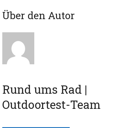
Über den Autor
Rund ums Rad |
Outdoortest-Team