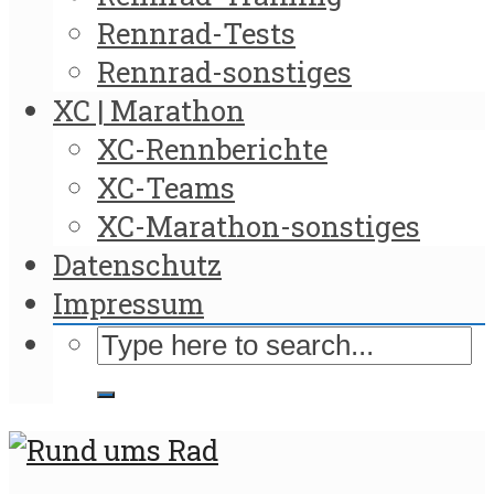
Rennrad-Tests
Rennrad-sonstiges
XC | Marathon
XC-Rennberichte
XC-Teams
XC-Marathon-sonstiges
Datenschutz
Impressum