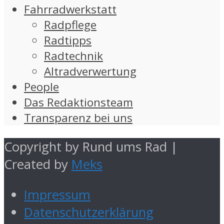
Fahrradwerkstatt
Radpflege
Radtipps
Radtechnik
Altradverwertung
People
Das Redaktionsteam
Transparenz bei uns
Copyright by Rund ums Rad |
Created by
Meks
Impressum
Datenschutzerklärung