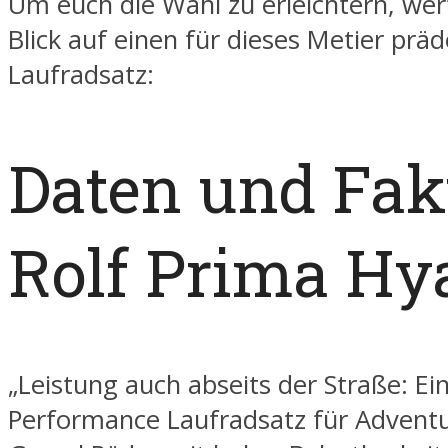
Um euch die Wahl zu erleichtern, wer
Blick auf einen für dieses Metier präd
Laufradsatz:
Daten und Fak
Rolf Prima Hya
„Leistung auch abseits der Straße: Ei
Performance Laufradsatz für Advent