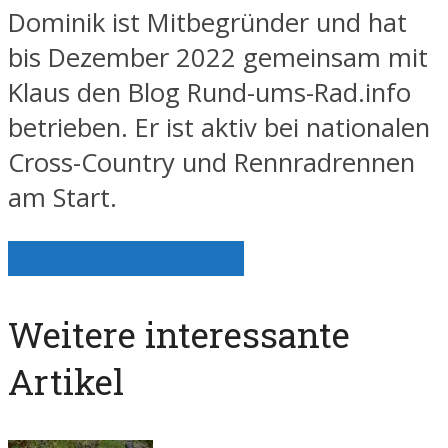
Dominik ist Mitbegründer und hat
bis Dezember 2022 gemeinsam mit
Klaus den Blog Rund-ums-Rad.info
betrieben. Er ist aktiv bei nationalen
Cross-Country und Rennradrennen
am Start.
Alle Artikel anzeigen
Weitere interessante
Artikel