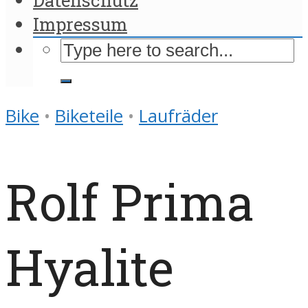
Impressum
Bike
•
Biketeile
•
Laufräder
Rolf Prima
Hyalite