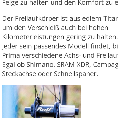
Felge zu halten und den Komfort zu 
Der Freilaufkörper ist aus edlem Titan
um den Verschleiß auch bei hohen
Kilometerleistungen gering zu halten
jeder sein passendes Modell findet, bi
Prima verschiedene Achs- und Freilau
Egal ob Shimano, SRAM XDR, Campag
Steckachse oder Schnellspaner.