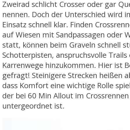
Zweirad schlicht Crosser oder gar Qu
nennen. Doch der Unterschied wird i
Einsatz schnell klar. Finden Crossren
auf Wiesen mit Sandpassagen oder 
statt, können beim Graveln schnell 
Schotterpisten, anspruchsvolle Trails
Karrenwege hinzukommen. Hier ist Be
gefragt! Steinigere Strecken heißen a
dass Komfort eine wichtige Rolle spiel
der bei 60 Min Allout im Crossrennen
untergeordnet ist.