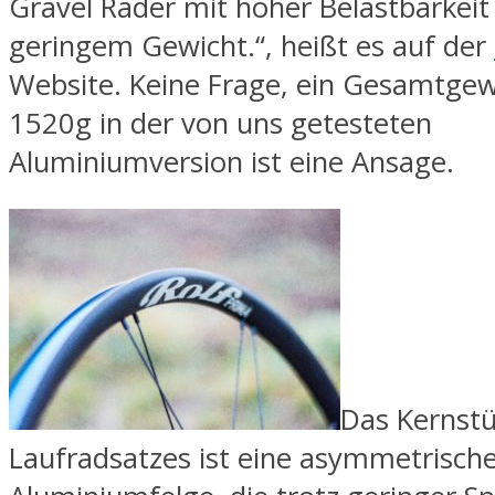
Gravel Räder mit hoher Belastbarkeit
geringem Gewicht.“, heißt es auf der
Website. Keine Frage, ein Gesamtgew
1520g in der von uns getesteten
Aluminiumversion ist eine Ansage.
Das Kernstü
Laufradsatzes ist eine asymmetrisch