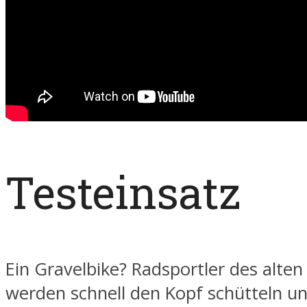
Testeinsatz
Ein Gravelbike? Radsportler des alten
werden schnell den Kopf schütteln un