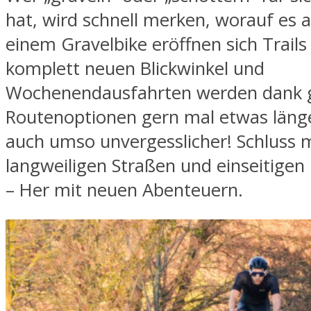
hat, wird schnell merken, worauf es
einem Gravelbike eröffnen sich Trails
komplett neuen Blickwinkel und
Wochenendausfahrten werden dank g
Routenoptionen gern mal etwas länge
auch umso unvergesslicher! Schluss 
langweiligen Straßen und einseitige
– Her mit neuen Abenteuern.