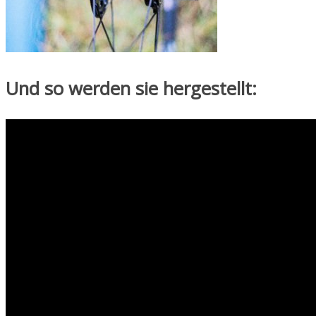
Und so werden sie hergestellt: