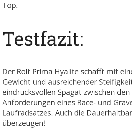
Top.
Testfazit:
Der Rolf Prima Hyalite schafft mit e
Gewicht und ausreichender Steifigkei
eindrucksvollen Spagat zwischen den
Anforderungen eines Race- und Grave
Laufradsatzes. Auch die Dauerhaltbar
überzeugen!