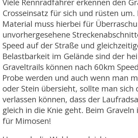
Viele Rennradfahrer erkennen den Gr
Crosseinsatz für sich und rüsten um
Material muss hierbei für Überrasch
unvorhergesehene Streckenabschnitte
Speed auf der Straße und gleichzeitig
Belastbarkeit im Gelände sind der heil
Graveltrails können nach 60km Speed 
Probe werden und auch wenn man ma
oder Stein übersieht, sollte man sich 
verlassen können, dass der Laufradsa
gleich in die Knie geht. Beim Graveln i
für Mimosen!