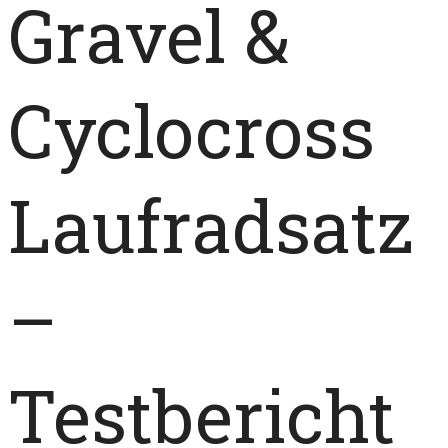
Gravel &
Cyclocross
Laufradsatz
–
Testbericht