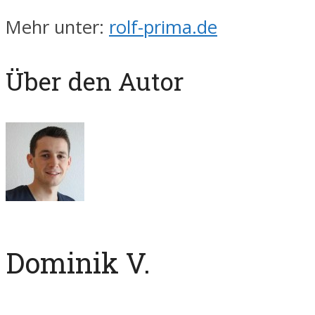
Mehr unter:
rolf-prima.de
Über den Autor
Dominik V.