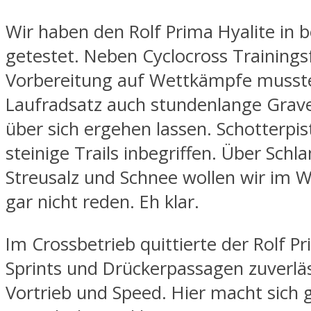
Wir haben den Rolf Prima Hyalite in 
getestet. Neben Cyclocross Trainings
Vorbereitung auf Wettkämpfe musst
Laufradsatz auch stundenlange Grav
über sich ergehen lassen. Schotterpi
steinige Trails inbegriffen. Über Sch
Streusalz und Schnee wollen wir im W
gar nicht reden. Eh klar.
Im Crossbetrieb quittierte der Rolf P
Sprints und Drückerpassagen zuverlä
Vortrieb und Speed. Hier macht sich 