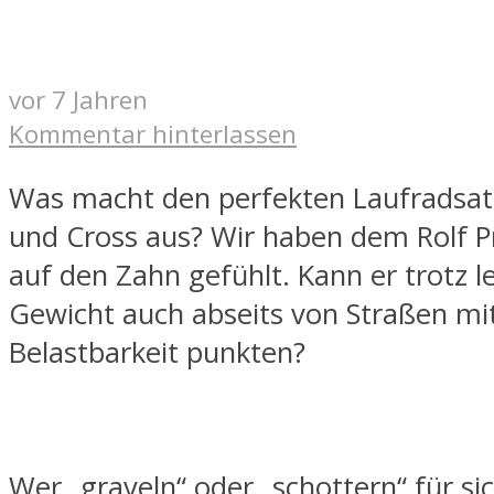
vor 7 Jahren
Kommentar hinterlassen
Was macht den perfekten Laufradsatz
und Cross aus? Wir haben dem Rolf P
auf den Zahn gefühlt. Kann er trotz 
Gewicht auch abseits von Straßen mi
Belastbarkeit punkten?
Wer „graveln“ oder „schottern“ für si