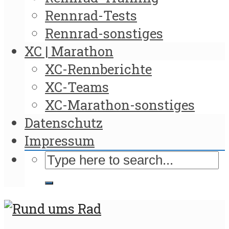
Rennrad-Tests
Rennrad-sonstiges
XC | Marathon
XC-Rennberichte
XC-Teams
XC-Marathon-sonstiges
Datenschutz
Impressum