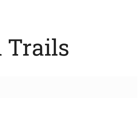
 Trails