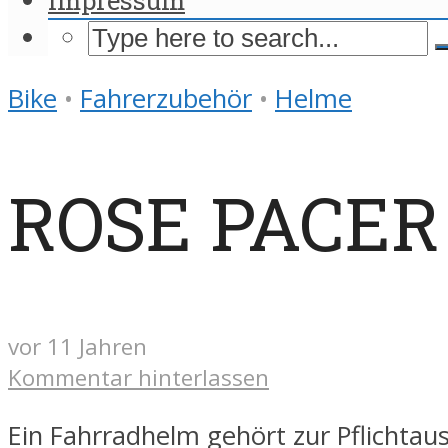
Bike
•
Fahrerzubehör
•
Helme
ROSE PACER I
vor 11 Jahren
Kommentar hinterlassen
Ein Fahrradhelm gehört zur Pflichtau