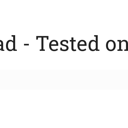
 - Tested on