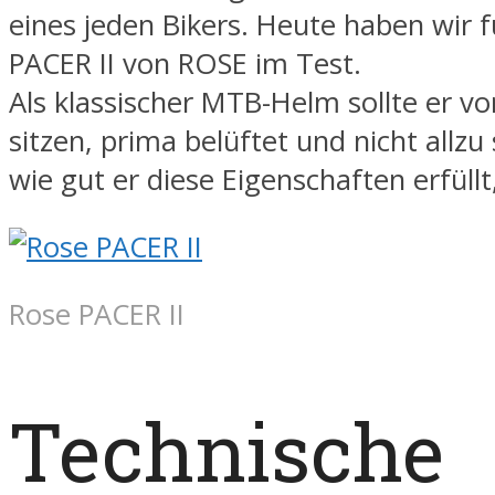
eines jeden Bikers. Heute haben wir 
PACER II von ROSE im Test.
Als klassischer MTB-Helm sollte er vo
sitzen, prima belüftet und nicht allzu
wie gut er diese Eigenschaften erfüllt, 
Rose PACER II
Technische