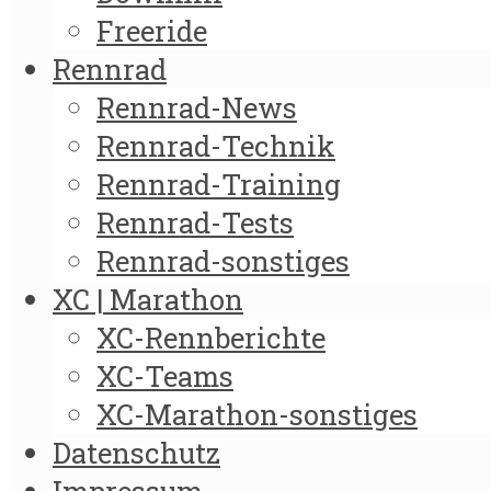
Freeride
Rennrad
Rennrad-News
Rennrad-Technik
Rennrad-Training
Rennrad-Tests
Rennrad-sonstiges
XC | Marathon
XC-Rennberichte
XC-Teams
XC-Marathon-sonstiges
Datenschutz
Impressum