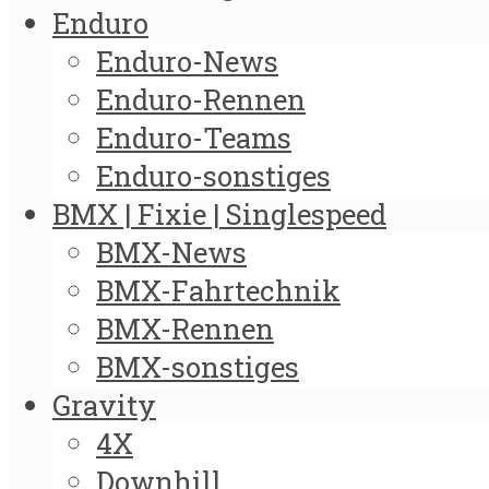
Enduro
Enduro-News
Enduro-Rennen
Enduro-Teams
Enduro-sonstiges
BMX | Fixie | Singlespeed
BMX-News
BMX-Fahrtechnik
BMX-Rennen
BMX-sonstiges
Gravity
4X
Downhill