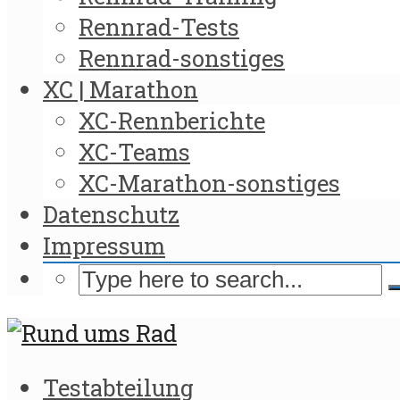
Rennrad-Tests
Rennrad-sonstiges
XC | Marathon
XC-Rennberichte
XC-Teams
XC-Marathon-sonstiges
Datenschutz
Impressum
Testabteilung