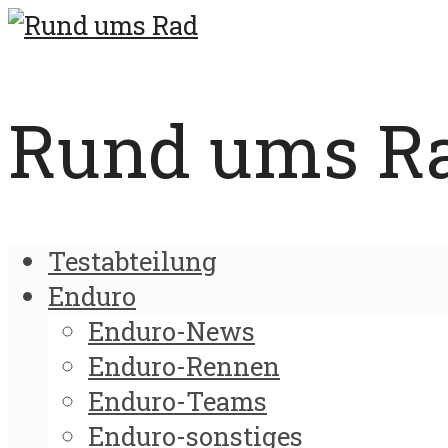
Rund ums Rad
Testabteilung
Enduro
Enduro-News
Enduro-Rennen
Enduro-Teams
Enduro-sonstiges