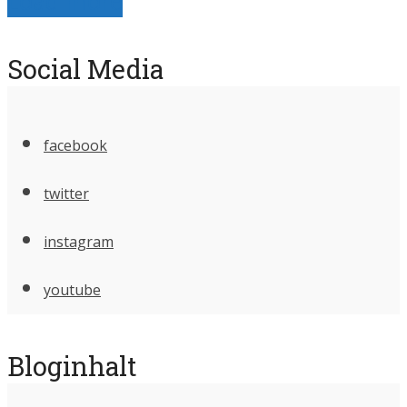
Load more
Social Media
facebook
twitter
instagram
youtube
Bloginhalt