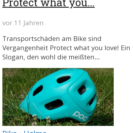
Protect what you...
vor 11 Jahren
Transportschäden am Bike sind
Vergangenheit Protect what you love! Ein
Slogan, den wohl die meißten...