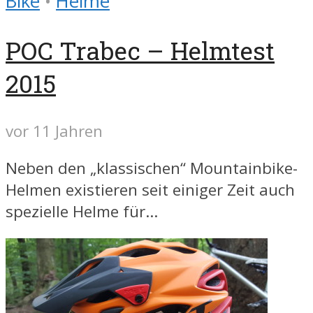
Bike
•
Helme
POC Trabec – Helmtest
2015
vor 11 Jahren
Neben den „klassischen“ Mountainbike-
Helmen existieren seit einiger Zeit auch
spezielle Helme für...