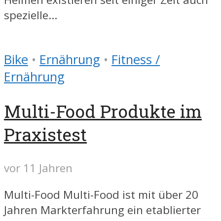
spezielle...
Bike
•
Ernährung
•
Fitness /
Ernährung
Multi-Food Produkte im
Praxistest
vor 11 Jahren
Multi-Food Multi-Food ist mit über 20
Jahren Markterfahrung ein etablierter