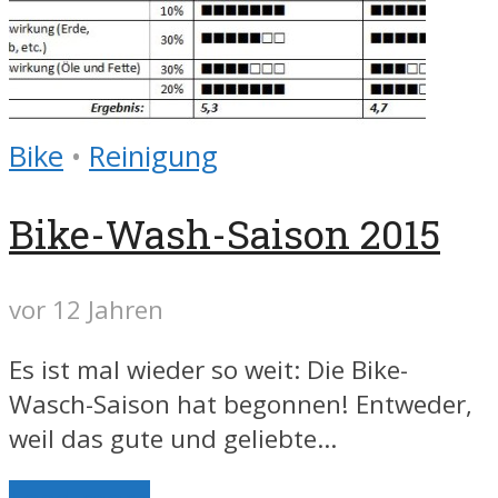
Bike
•
Reinigung
Bike-Wash-Saison 2015
vor 12 Jahren
Es ist mal wieder so weit: Die Bike-
Wasch-Saison hat begonnen! Entweder,
weil das gute und geliebte...