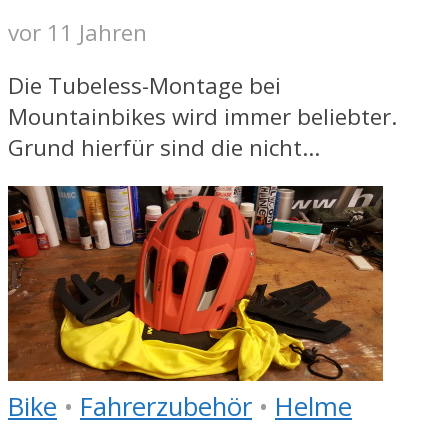
vor 11 Jahren
Die Tubeless-Montage bei
Mountainbikes wird immer beliebter.
Grund hierfür sind die nicht...
Bike
•
Fahrerzubehör
•
Helme