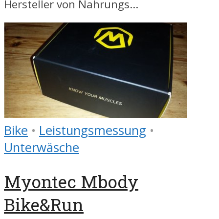
Hersteller von Nahrungs...
Bike
•
Leistungsmessung
•
Unterwäsche
Myontec Mbody
Bike&Run