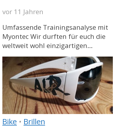
vor 11 Jahren
Umfassende Trainingsanalyse mit
Myontec Wir durften für euch die
weltweit wohl einzigartigen...
Bike
•
Brillen