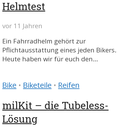
Helmtest
vor 11 Jahren
Ein Fahrradhelm gehört zur
Pflichtausstattung eines jeden Bikers.
Heute haben wir für euch den...
Bike
•
Biketeile
•
Reifen
milKit – die Tubeless-
Lösung