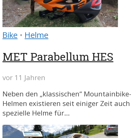
Bike
•
Helme
MET Parabellum HES
vor 11 Jahren
Neben den „klassischen“ Mountainbike-
Helmen existieren seit einiger Zeit auch
spezielle Helme für...