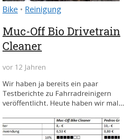
Bike
•
Reinigung
Muc-Off Bio Drivetrain
Cleaner
vor 12 Jahren
Wir haben ja bereits ein paar
Testberichte zu Fahrradreinigern
veröffentlicht. Heute haben wir mal...