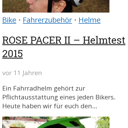
Bike
•
Fahrerzubehör
•
Helme
ROSE PACER II – Helmtest
2015
vor 11 Jahren
Ein Fahrradhelm gehört zur
Pflichtausstattung eines jeden Bikers.
Heute haben wir für euch den...