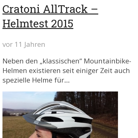
Cratoni AllTrack –
Helmtest 2015
vor 11 Jahren
Neben den „klassischen“ Mountainbike-
Helmen existieren seit einiger Zeit auch
spezielle Helme für...