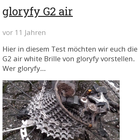
gloryfy G2 air
vor 11 Jahren
Hier in diesem Test möchten wir euch die
G2 air white Brille von gloryfy vorstellen.
Wer gloryfy...