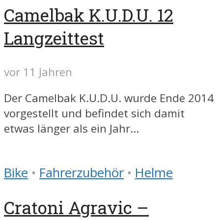
Camelbak K.U.D.U. 12
Langzeittest
vor 11 Jahren
Der Camelbak K.U.D.U. wurde Ende 2014
vorgestellt und befindet sich damit
etwas länger als ein Jahr...
Bike
•
Fahrerzubehör
•
Helme
Cratoni Agravic –