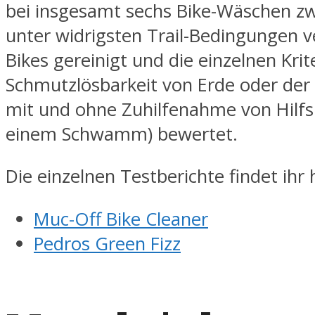
bei insgesamt sechs Bike-Wäschen zwe
unter widrigsten Trail-Bedingungen 
Bikes gereinigt und die einzelnen Krite
Schmutzlösbarkeit von Erde oder der 
mit und ohne Zuhilfenahme von Hilfs
einem Schwamm) bewertet.
Die einzelnen Testberichte findet ihr h
Muc-Off Bike Cleaner
Pedros Green Fizz