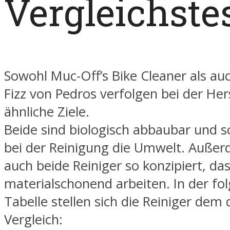
Vergleichste
Sowohl Muc-Off’s Bike Cleaner als au
Fizz von Pedros verfolgen bei der Her
ähnliche Ziele.
Beide sind biologisch abbaubar und 
bei der Reinigung die Umwelt. Außer
auch beide Reiniger so konzipiert, das
materialschonend arbeiten. In der fo
Tabelle stellen sich die Reiniger dem 
Vergleich: