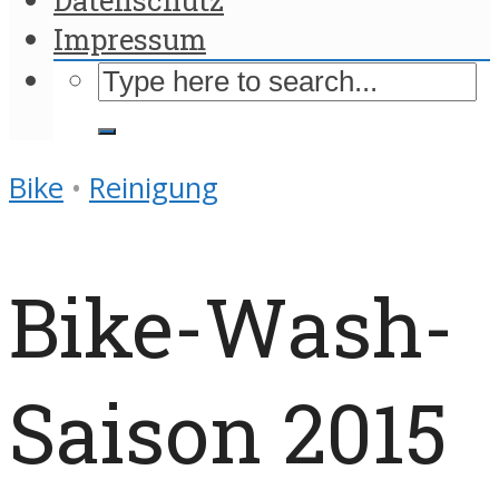
Impressum
Bike
•
Reinigung
Bike-Wash-
Saison 2015