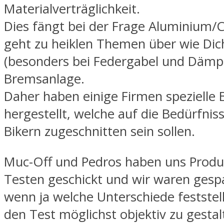
Materialverträglichkeit.
Dies fängt bei der Frage Aluminium/
geht zu heiklen Themen über wie Di
(besonders bei Federgabel und Dämpf
Bremsanlage.
Daher haben einige Firmen spezielle B
hergestellt, welche auf die Bedürfnis
Bikern zugeschnitten sein sollen.
Muc-Off und Pedros haben uns Prod
Testen geschickt und wir waren gesp
wenn ja welche Unterschiede feststel
den Test möglichst objektiv zu gesta