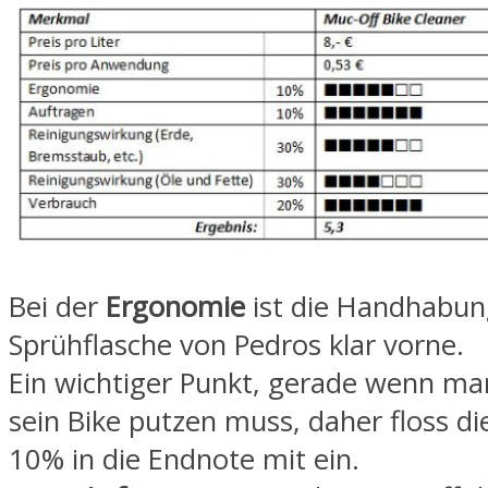
Bei der
Ergonomie
ist die Handhabun
Sprühflasche von Pedros klar vorne.
Ein wichtiger Punkt, gerade wenn ma
sein Bike putzen muss, daher floss di
10% in die Endnote mit ein.