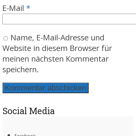
E-Mail
*
Name, E-Mail-Adresse und
Website in diesem Browser für
meinen nächsten Kommentar
speichern.
Social Media
facebook