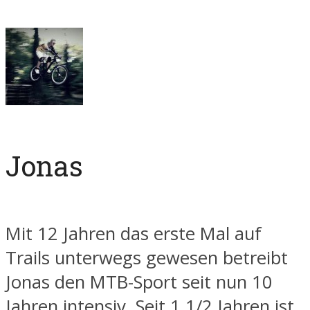
Jonas
Mit 12 Jahren das erste Mal auf
Trails unterwegs gewesen betreibt
Jonas den MTB-Sport seit nun 10
Jahren intensiv. Seit 1 1/2 Jahren ist