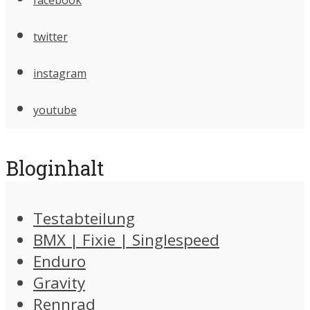
twitter
instagram
youtube
Bloginhalt
Testabteilung
BMX | Fixie | Singlespeed
Enduro
Gravity
Rennrad