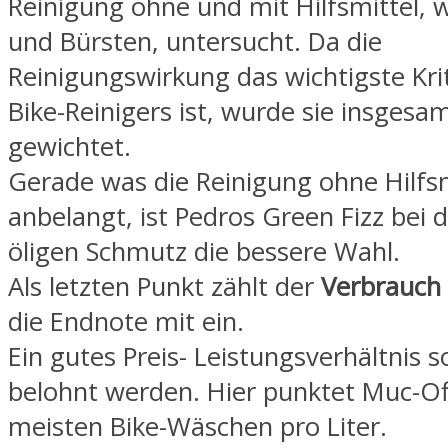
Reinigung ohne und mit Hilfsmittel
und Bürsten, untersucht. Da die
Reinigungswirkung das wichtigste Kri
Bike-Reinigers ist, wurde sie insges
gewichtet.
Gerade was die Reinigung ohne Hilfsm
anbelangt, ist Pedros Green Fizz bei 
öligen Schmutz die bessere Wahl.
Als letzten Punkt zählt der
Verbrauch
die Endnote mit ein.
Ein gutes Preis- Leistungsverhältnis so
belohnt werden. Hier punktet Muc-Of
meisten Bike-Wäschen pro Liter.