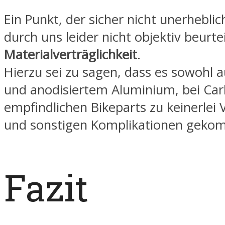
Ein Punkt, der sicher nicht unerheblich
durch uns leider nicht objektiv beurteil
Materialverträglichkeit
.
Hierzu sei zu sagen, dass es sowohl a
und anodisiertem Aluminium, bei Car
empfindlichen Bikeparts zu keinerlei
und sonstigen Komplikationen gekom
Fazit