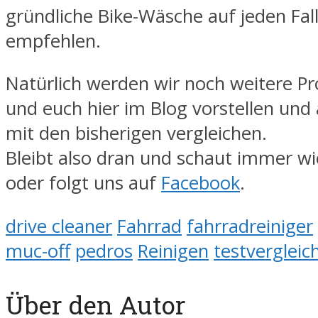
gründliche Bike-Wäsche auf jeden Fall
empfehlen.
Natürlich werden wir noch weitere P
und euch hier im Blog vorstellen und
mit den bisherigen vergleichen.
Bleibt also dran und schaut immer wi
oder folgt uns auf
Facebook
.
drive cleaner
Fahrrad
fahrradreiniger
muc-off
pedros
Reinigen
testvergleic
Über den Autor