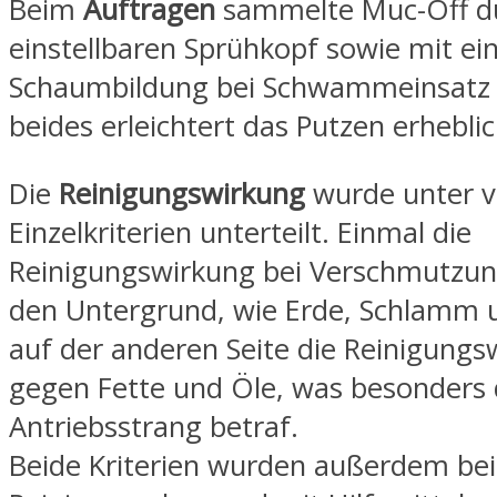
Beim
Auftragen
sammelte Muc-Off d
einstellbaren Sprühkopf sowie mit ei
Schaumbildung bei Schwammeinsatz 
beides erleichtert das Putzen erheblic
Die
Reinigungswirkung
wurde unter v
Einzelkriterien unterteilt. Einmal die
Reinigungswirkung bei Verschmutzu
den Untergrund, wie Erde, Schlamm 
auf der anderen Seite die Reinigungs
gegen Fette und Öle, was besonders
Antriebsstrang betraf.
Beide Kriterien wurden außerdem bei