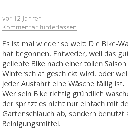
vor 12 Jahren
Kommentar hinterlassen
Es ist mal wieder so weit: Die Bike-W
hat begonnen! Entweder, weil das gu
geliebte Bike nach einer tollen Saison
Winterschlaf geschickt wird, oder wei
jeder Ausfahrt eine Wäsche fällig ist.
Wer sein Bike richtig gründlich wasc
der spritzt es nicht nur einfach mit 
Gartenschlauch ab, sondern benutzt 
Reinigungsmittel.