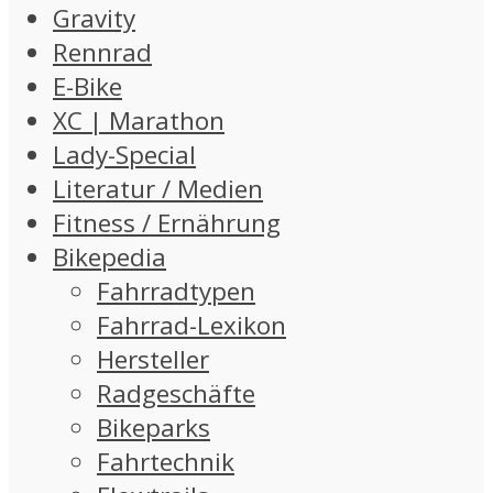
Gravity
Rennrad
E-Bike
XC | Marathon
Lady-Special
Literatur / Medien
Fitness / Ernährung
Bikepedia
Fahrradtypen
Fahrrad-Lexikon
Hersteller
Radgeschäfte
Bikeparks
Fahrtechnik