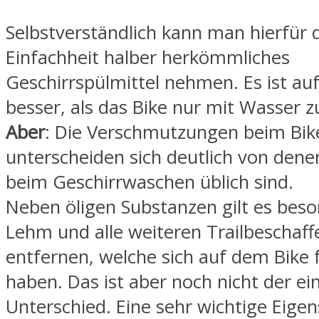
Selbstverständlich kann man hierfür 
Einfachheit halber herkömmliches
Geschirrspülmittel nehmen. Es ist auf
besser, als das Bike nur mit Wasser z
Aber
: Die Verschmutzungen beim Bik
unterscheiden sich deutlich von dene
beim Geschirrwaschen üblich sind.
Neben öligen Substanzen gilt es beso
Lehm und alle weiteren Trailbeschaff
entfernen, welche sich auf dem Bike 
haben. Das ist aber noch nicht der ei
Unterschied. Eine sehr wichtige Eigens