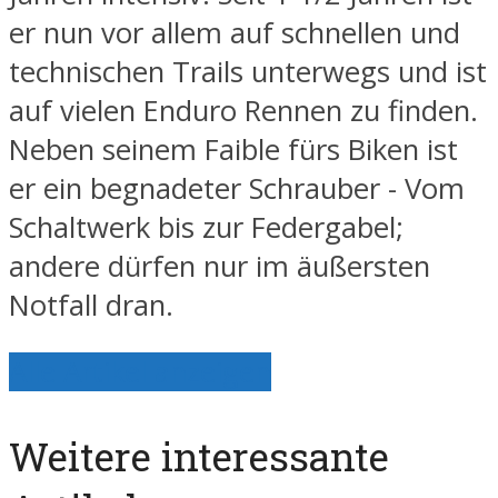
er nun vor allem auf schnellen und
technischen Trails unterwegs und ist
auf vielen Enduro Rennen zu finden.
Neben seinem Faible fürs Biken ist
er ein begnadeter Schrauber - Vom
Schaltwerk bis zur Federgabel;
andere dürfen nur im äußersten
Notfall dran.
Alle Artikel anzeigen
Weitere interessante