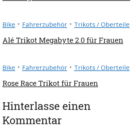
•
•
Bike
Fahrerzubehör
Trikots / Oberteile
Alé Trikot Megabyte 2.0 für Frauen
•
•
Bike
Fahrerzubehör
Trikots / Oberteile
Rose Race Trikot für Frauen
Hinterlasse einen
Kommentar