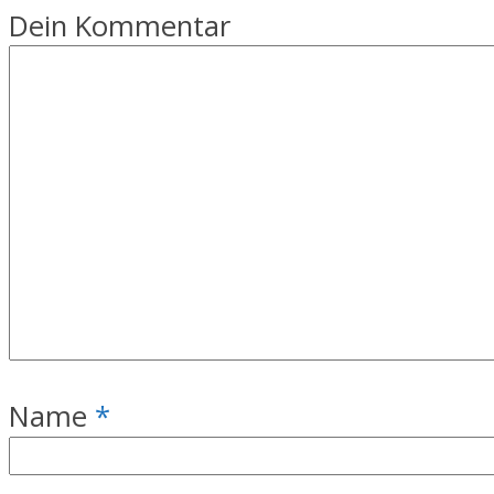
Dein Kommentar
Name
*