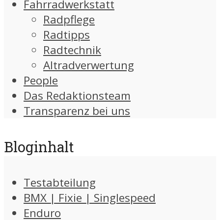
Fahrradwerkstatt
Radpflege
Radtipps
Radtechnik
Altradverwertung
People
Das Redaktionsteam
Transparenz bei uns
Bloginhalt
Testabteilung
BMX | Fixie | Singlespeed
Enduro