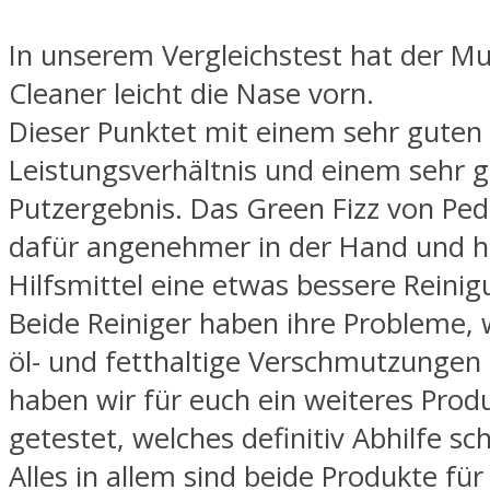
In unserem Vergleichstest hat der Mu
Cleaner leicht die Nase vorn.
Dieser Punktet mit einem sehr guten 
Leistungsverhältnis und einem sehr 
Putzergebnis. Das Green Fizz von Pedr
dafür angenehmer in der Hand und h
Hilfsmittel eine etwas bessere Reini
Beide Reiniger haben ihre Probleme,
öl- und fetthaltige Verschmutzungen 
haben wir für euch ein weiteres Produ
getestet, welches definitiv Abhilfe sch
Alles in allem sind beide Produkte für