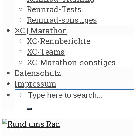
Rennrad-Tests
Rennrad-sonstiges
XC | Marathon
XC-Rennberichte
XC-Teams
XC-Marathon-sonstiges
Datenschutz
Impressum