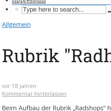
Allgemein
Rubrik "Radh
vor 18 Jahren
Kommentar hinterlassen
Beim Aufbau der Rubrik „Radshops“ ha