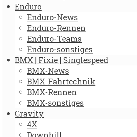
Enduro
Enduro-News
Enduro-Rennen
Enduro-Teams
Enduro-sonstiges
BMX | Fixie | Singlespeed
BMX-News
BMX-Fahrtechnik
BMX-Rennen
BMX-sonstiges
Gravity
4X
Downhill