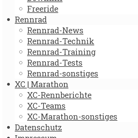
Freeride
Rennrad
Rennrad-News
Rennrad-Technik
Rennrad-Training
Rennrad-Tests
Rennrad-sonstiges
XC | Marathon
XC-Rennberichte
XC-Teams
XC-Marathon-sonstiges
Datenschutz
Impressum