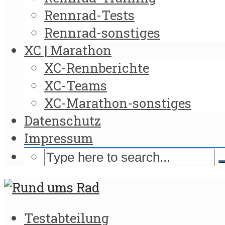
Rennrad-Tests
Rennrad-sonstiges
XC | Marathon
XC-Rennberichte
XC-Teams
XC-Marathon-sonstiges
Datenschutz
Impressum
Testabteilung