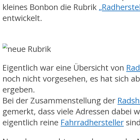
kleines Bonbon die Rubrik
„Radherstel
entwickelt.
Eigentlich war eine Übersicht von
Rad
noch nicht vorgesehen, es hat sich ab
ergeben.
Bei der Zusammenstellung der
Radsh
gemerkt, dass viele Adressen dabei 
eigentlich reine
Fahrradhersteller
sind