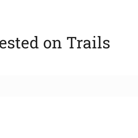
sted on Trails