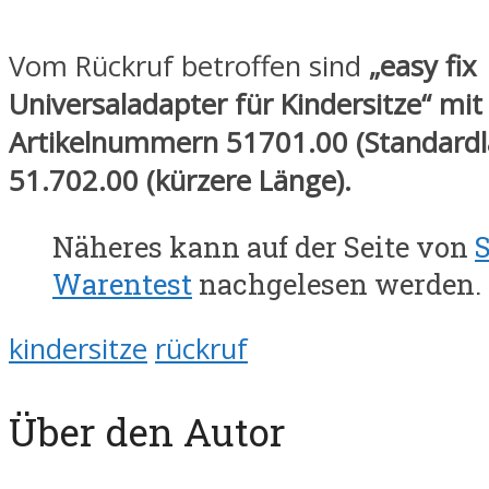
Vom Rückruf betroffen sind
„easy fix
Universaladapter für Kindersitze“ mit
Artikelnummern 51701.00 (Standardl
51.702.00 (kürzere Länge).
Näheres kann auf der Seite von
S
Warentest
nachgelesen werden.
kindersitze
rückruf
Über den Autor