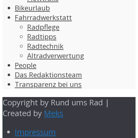
Bikeurlaub
Fahrradwerkstatt
Radpflege
Radtipps
Radtechnik
Altradverwertung
People
Das Redaktionsteam
Transparenz bei uns
Copyright by Rund ums Rad |
Created by
Meks
Impressum