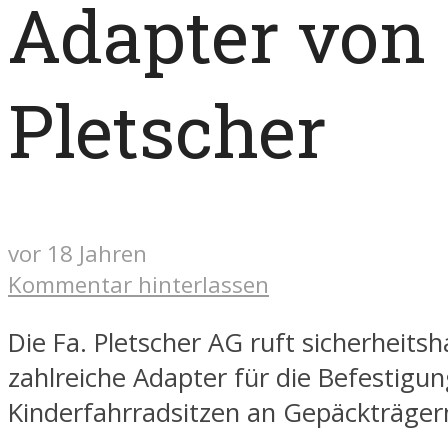
Adapter von
Pletscher
vor 18 Jahren
Kommentar hinterlassen
Die Fa. Pletscher AG ruft sicherheitsh
zahlreiche Adapter für die Befestigu
Kinderfahrradsitzen an Gepäckträger