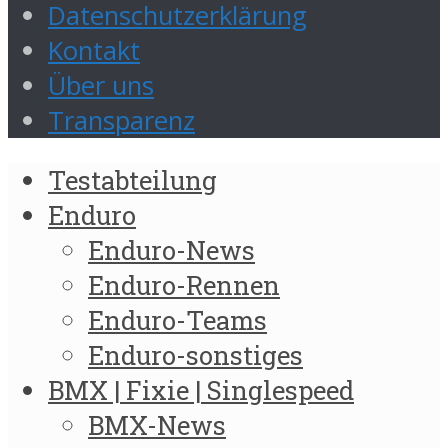
Datenschutzerklärung
Kontakt
Über uns
Transparenz
Testabteilung
Enduro
Enduro-News
Enduro-Rennen
Enduro-Teams
Enduro-sonstiges
BMX | Fixie | Singlespeed
BMX-News