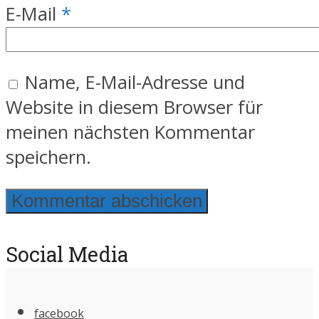
E-Mail
*
Name, E-Mail-Adresse und
Website in diesem Browser für
meinen nächsten Kommentar
speichern.
Social Media
facebook