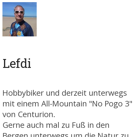
Lefdi
Hobbybiker und derzeit unterwegs
mit einem All-Mountain "No Pogo 3"
von Centurion.
Gerne auch mal zu Fuß in den
Bergen unterwegs um die Natur zu