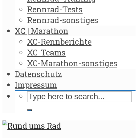
Rennrad-Tests
Rennrad-sonstiges
XC | Marathon
XC-Rennberichte
XC-Teams
XC-Marathon-sonstiges
Datenschutz
Impressum