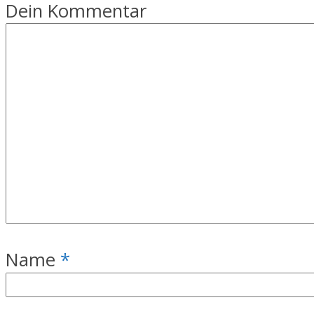
Dein Kommentar
Name
*