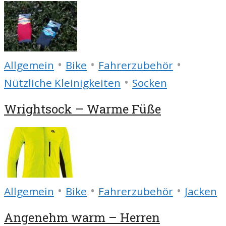
•
•
•
Allgemein
Bike
Fahrerzubehör
•
Nützliche Kleinigkeiten
Socken
Wrightsock – Warme Füße
•
•
•
Allgemein
Bike
Fahrerzubehör
Jacken
Angenehm warm – Herren