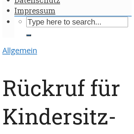
Impressum
Allgemein
Rückruf für
Kindersitz-