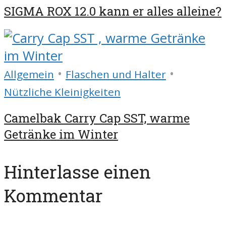
SIGMA ROX 12.0 kann er alles alleine?
•
•
Allgemein
Flaschen und Halter
Nützliche Kleinigkeiten
Camelbak Carry Cap SST, warme
Getränke im Winter
Hinterlasse einen
Kommentar