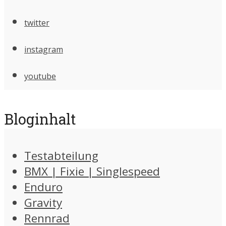
twitter
instagram
youtube
Bloginhalt
Testabteilung
BMX | Fixie | Singlespeed
Enduro
Gravity
Rennrad