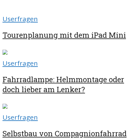
Userfragen
Tourenplanung mit dem iPad Mini
Userfragen
Fahrradlampe: Helmmontage oder
doch lieber am Lenker?
Userfragen
Selbstbau von Compagnionfahrrad