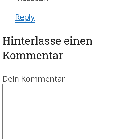
Reply
Hinterlasse einen
Kommentar
Dein Kommentar