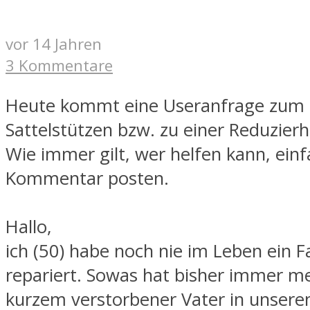
vor 14 Jahren
3 Kommentare
Heute kommt eine Useranfrage zum
Sattelstützen bzw. zu einer Reduzierhi
Wie immer gilt, wer helfen kann, einf
Kommentar posten.
Hallo,
ich (50) habe noch nie im Leben ein F
repariert. Sowas hat bisher immer me
kurzem verstorbener Vater in unser