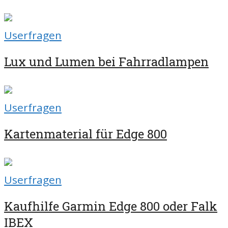
Userfragen
Lux und Lumen bei Fahrradlampen
Userfragen
Kartenmaterial für Edge 800
Userfragen
Kaufhilfe Garmin Edge 800 oder Falk
IBEX