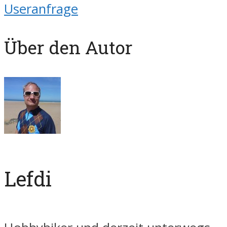
Useranfrage
Über den Autor
Lefdi