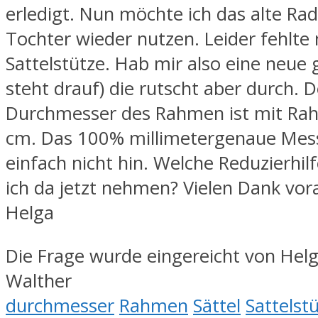
erledigt. Nun möchte ich das alte Ra
Tochter wieder nutzen. Leider fehlte 
Sattelstütze. Hab mir also eine neue 
steht drauf) die rutscht aber durch. D
Durchmesser des Rahmen ist mit Rah
cm. Das 100% millimetergenaue Mess
einfach nicht hin. Welche Reduzierhil
ich da jetzt nehmen? Vielen Dank vor
Helga
Die Frage wurde eingereicht von Hel
Walther
durchmesser
Rahmen
Sättel
Sattelst