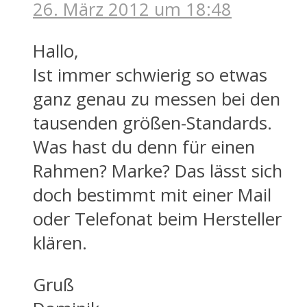
26. März 2012 um 18:48
Hallo,
Ist immer schwierig so etwas
ganz genau zu messen bei den
tausenden größen-Standards.
Was hast du denn für einen
Rahmen? Marke? Das lässt sich
doch bestimmt mit einer Mail
oder Telefonat beim Hersteller
klären.
Gruß