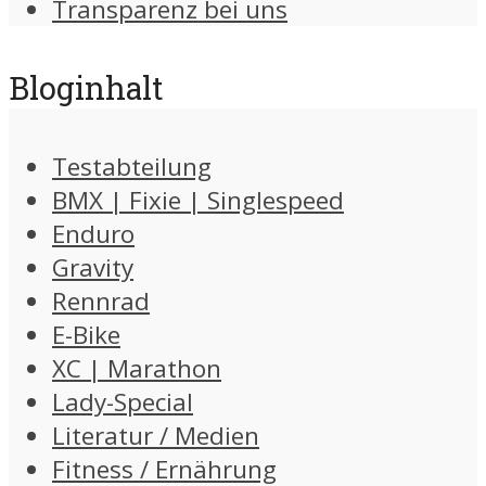
Transparenz bei uns
Bloginhalt
Testabteilung
BMX | Fixie | Singlespeed
Enduro
Gravity
Rennrad
E-Bike
XC | Marathon
Lady-Special
Literatur / Medien
Fitness / Ernährung