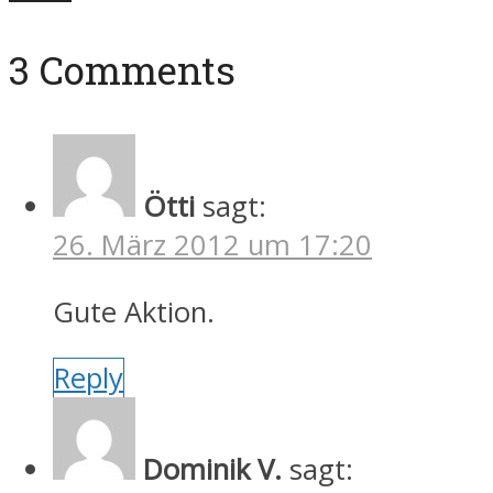
3 Comments
Ötti
sagt:
26. März 2012 um 17:20
Gute Aktion.
Reply
Dominik V.
sagt: