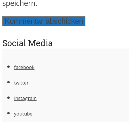
speichern.
Social Media
facebook
twitter
instagram
youtube