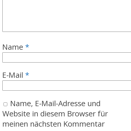
Name
*
E-Mail
*
Name, E-Mail-Adresse und
Website in diesem Browser für
meinen nächsten Kommentar