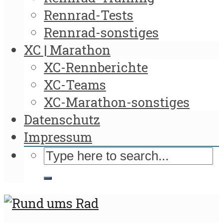
Rennrad-Tests
Rennrad-sonstiges
XC | Marathon
XC-Rennberichte
XC-Teams
XC-Marathon-sonstiges
Datenschutz
Impressum