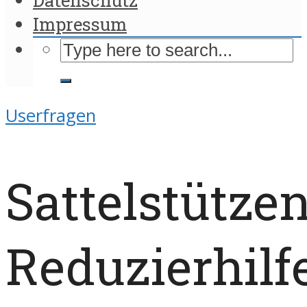
Impressum
Userfragen
Sattelstützen
Reduzierhilf