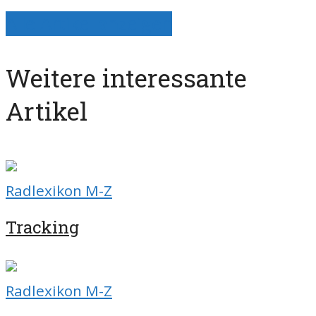
Alle Artikel anzeigen
Weitere interessante
Artikel
Radlexikon M-Z
Tracking
Radlexikon M-Z