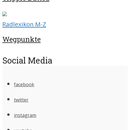
Radlexikon M-Z
Wegpunkte
Social Media
facebook
twitter
instagram