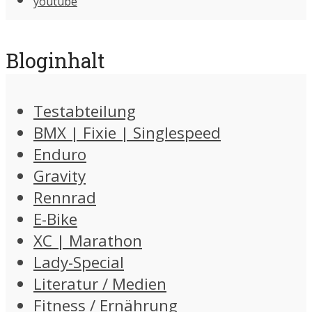
youtube
Bloginhalt
Testabteilung
BMX | Fixie | Singlespeed
Enduro
Gravity
Rennrad
E-Bike
XC | Marathon
Lady-Special
Literatur / Medien
Fitness / Ernährung