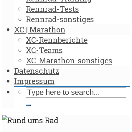
Rennrad-Tests
Rennrad-sonstiges
XC | Marathon
XC-Rennberichte
XC-Teams
XC-Marathon-sonstiges
Datenschutz
Impressum