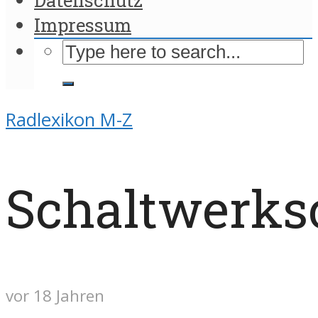
Impressum
Radlexikon M-Z
Schaltwerks
vor 18 Jahren