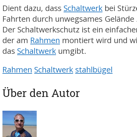
Dient dazu, dass
Schaltwerk
bei Stürz
Fahrten durch unwegsames Gelände 
Der Schaltwerkschutz ist ein einfache
der am
Rahmen
montiert wird und wi
das
Schaltwerk
umgibt.
Rahmen
Schaltwerk
stahlbügel
Über den Autor