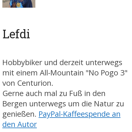
Lefdi
Hobbybiker und derzeit unterwegs
mit einem All-Mountain "No Pogo 3"
von Centurion.
Gerne auch mal zu Fuß in den
Bergen unterwegs um die Natur zu
genießen.
PayPal-Kaffeespende an
den Autor