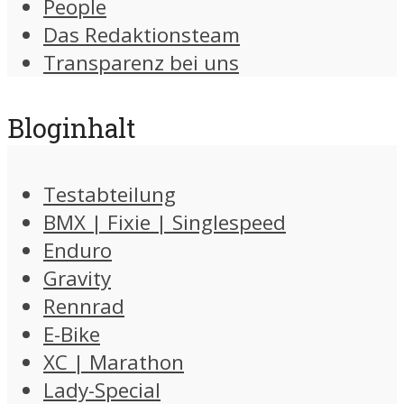
People
Das Redaktionsteam
Transparenz bei uns
Bloginhalt
Testabteilung
BMX | Fixie | Singlespeed
Enduro
Gravity
Rennrad
E-Bike
XC | Marathon
Lady-Special