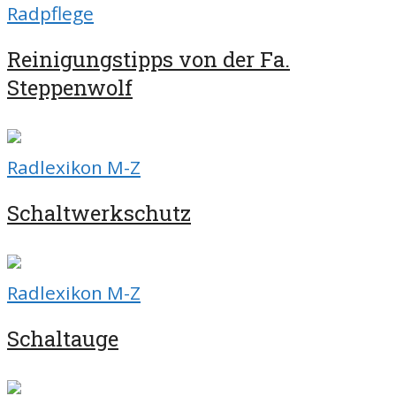
Radpflege
Reinigungstipps von der Fa.
Steppenwolf
Radlexikon M-Z
Schaltwerkschutz
Radlexikon M-Z
Schaltauge