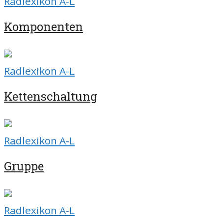
Radlexikon A-L
Komponenten
Radlexikon A-L
Kettenschaltung
Radlexikon A-L
Gruppe
Radlexikon A-L