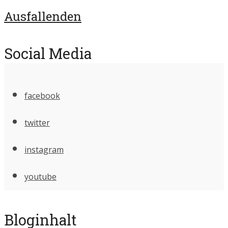
Ausfallenden
Social Media
facebook
twitter
instagram
youtube
Bloginhalt