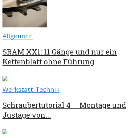
Allgemein
SRAM XX1: 11 Gänge und nur ein
Kettenblatt ohne Führung
Werkstatt-Technik
Schraubertutorial 4 – Montage und
Justage von...