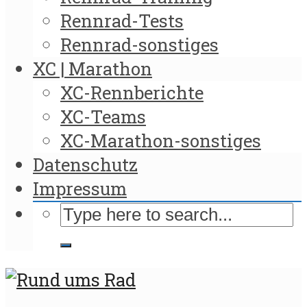
Rennrad-Tests
Rennrad-sonstiges
XC | Marathon
XC-Rennberichte
XC-Teams
XC-Marathon-sonstiges
Datenschutz
Impressum