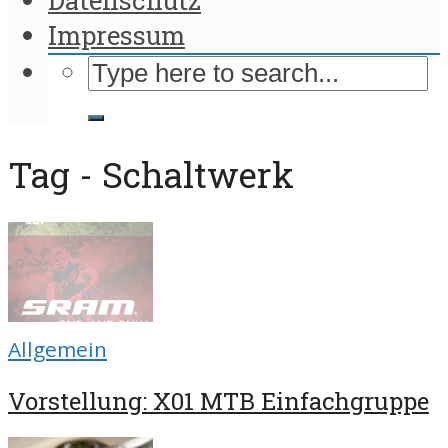
Impressum
Tag - Schaltwerk
Allgemein
Vorstellung: X01 MTB Einfachgruppe