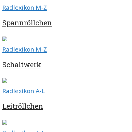
Radlexikon M-Z
Spannröllchen
Radlexikon M-Z
Schaltwerk
Radlexikon A-L
Leitröllchen