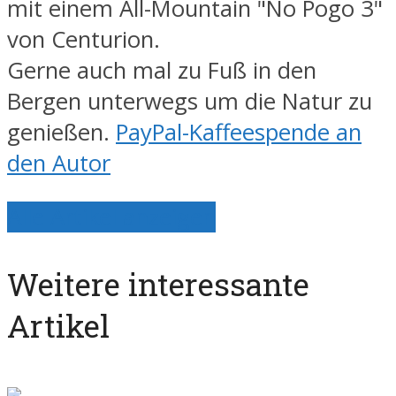
mit einem All-Mountain "No Pogo 3"
von Centurion.
Gerne auch mal zu Fuß in den
Bergen unterwegs um die Natur zu
genießen.
PayPal-Kaffeespende an
den Autor
Alle Artikel anzeigen
Weitere interessante
Artikel