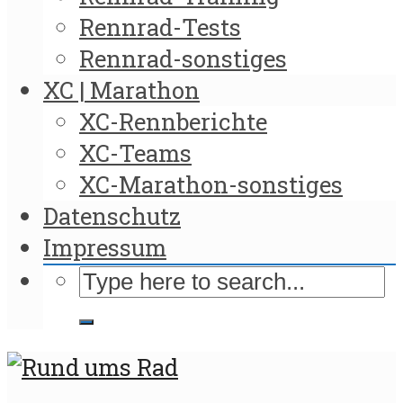
Rennrad-Tests
Rennrad-sonstiges
XC | Marathon
XC-Rennberichte
XC-Teams
XC-Marathon-sonstiges
Datenschutz
Impressum