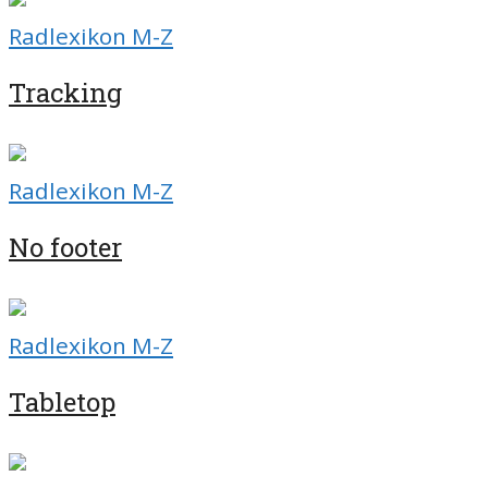
Radlexikon M-Z
Tracking
Radlexikon M-Z
No footer
Radlexikon M-Z
Tabletop