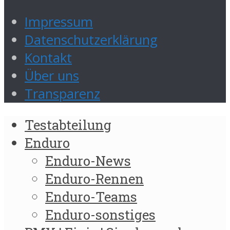
Impressum
Datenschutzerklärung
Kontakt
Über uns
Transparenz
Testabteilung
Enduro
Enduro-News
Enduro-Rennen
Enduro-Teams
Enduro-sonstiges