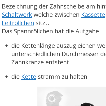
Bezeichnung der Zahnscheibe am hin
Schaltwerk
welche zwischen
Kassette
Leitröllchen
sitzt.
Das Spannröllchen hat die Aufgabe
die Kettenlänge auszugleichen we
unterschiedlichen Durchmesser de
Zahnkränze entsteht
die
Kette
stramm zu halten