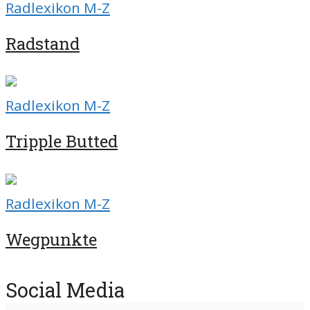
Radlexikon M-Z
Radstand
Radlexikon M-Z
Tripple Butted
Radlexikon M-Z
Wegpunkte
Social Media