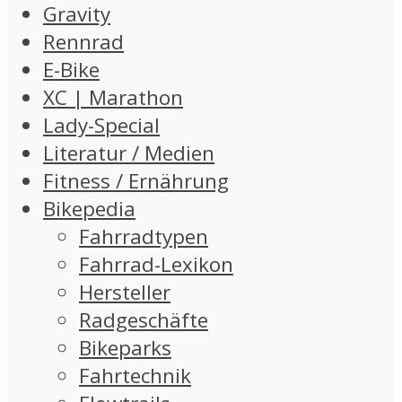
Gravity
Rennrad
E-Bike
XC | Marathon
Lady-Special
Literatur / Medien
Fitness / Ernährung
Bikepedia
Fahrradtypen
Fahrrad-Lexikon
Hersteller
Radgeschäfte
Bikeparks
Fahrtechnik