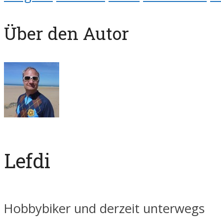
Über den Autor
Lefdi
Hobbybiker und derzeit unterwegs