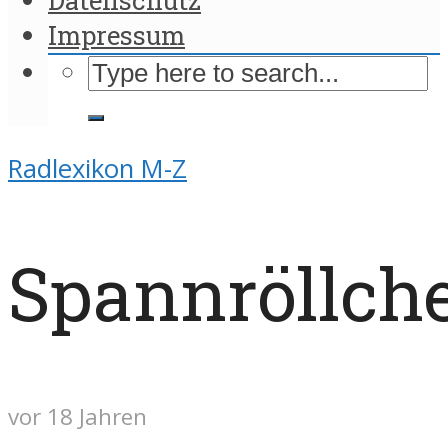
Impressum
Radlexikon M-Z
Spannröllch
vor 18 Jahren