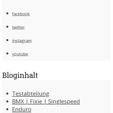
facebook
twitter
instagram
youtube
Bloginhalt
Testabteilung
BMX | Fixie | Singlespeed
Enduro