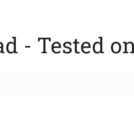
 - Tested on