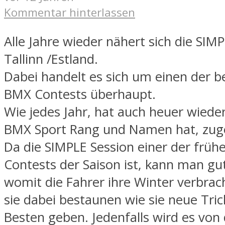
Kommentar hinterlassen
Alle Jahre wieder nähert sich die SIMP
Tallinn /Estland.
Dabei handelt es sich um einen der 
BMX Contests überhaupt.
Wie jedes Jahr, hat auch heuer wieder
BMX Sport Rang und Namen hat, zug
Da die SIMPLE Session einer der frü
Contests der Saison ist, kann man g
womit die Fahrer ihre Winter verbra
sie dabei bestaunen wie sie neue Tri
Besten geben. Jedenfalls wird es von 