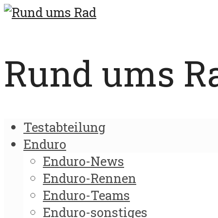
Rund ums Rad
Testabteilung
Enduro
Enduro-News
Enduro-Rennen
Enduro-Teams
Enduro-sonstiges