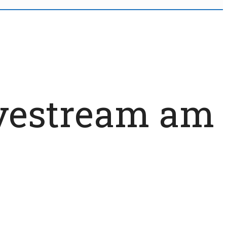
vestream am