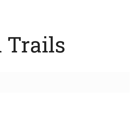
 Trails