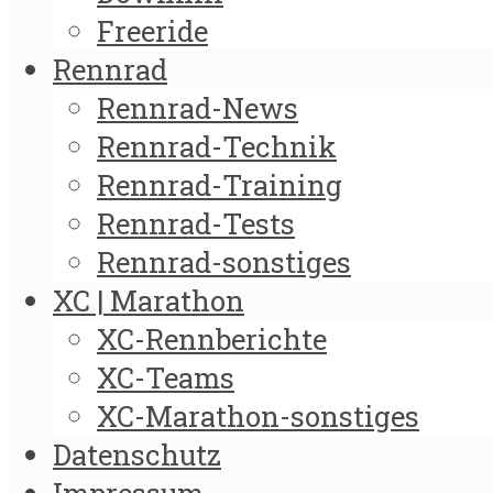
Freeride
Rennrad
Rennrad-News
Rennrad-Technik
Rennrad-Training
Rennrad-Tests
Rennrad-sonstiges
XC | Marathon
XC-Rennberichte
XC-Teams
XC-Marathon-sonstiges
Datenschutz
Impressum