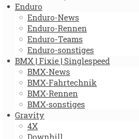
Enduro
Enduro-News
Enduro-Rennen
Enduro-Teams
Enduro-sonstiges
BMX | Fixie | Singlespeed
BMX-News
BMX-Fahrtechnik
BMX-Rennen
BMX-sonstiges
Gravity
4X
Downhill