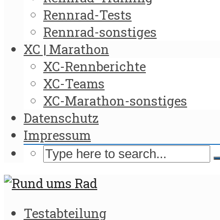
Rennrad-Tests
Rennrad-sonstiges
XC | Marathon
XC-Rennberichte
XC-Teams
XC-Marathon-sonstiges
Datenschutz
Impressum
Testabteilung