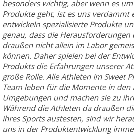
besonders wichtig, aber wenn es um
Produkte geht, ist es uns verdammt e
entwickeln spezialisierte Produkte u
genau, dass die Herausforderungen 
draußen nicht allein im Labor gemei
können. Daher spielen bei der Entwi
Produkts die Erfahrungen unserer At
große Rolle. Alle Athleten im Sweet P
Team leben für die Momente in den 
Umgebungen und machen sie zu ihre
Während die Athleten da draußen d
ihres Sports austesten, sind wir hera
uns in der Produktentwicklung imme