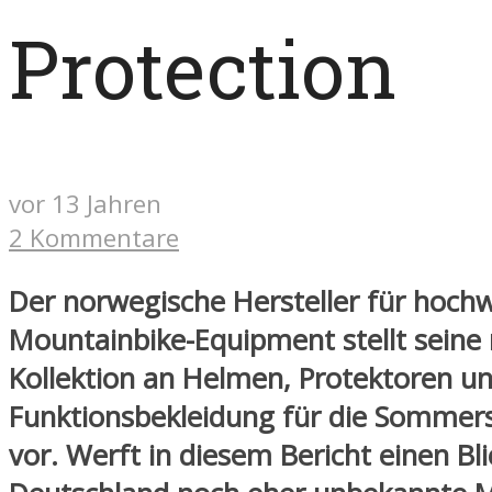
Protection
vor 13 Jahren
2 Kommentare
Der norwegische Hersteller für hoch
Mountainbike-Equipment stellt seine
Kollektion an Helmen, Protektoren u
Funktionsbekleidung für die Sommer
vor. Werft in diesem Bericht einen Bli