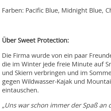
Farben: Pacific Blue, Midnight Blue, 
Über Sweet Protection:
Die Firma wurde von ein paar Freund
die im Winter jede freie Minute auf 
und Skiern verbringen und im Sommer
gegen Wildwasser-Kajak und Mountai
eintauschen.
„Uns war schon immer der Spaß an 