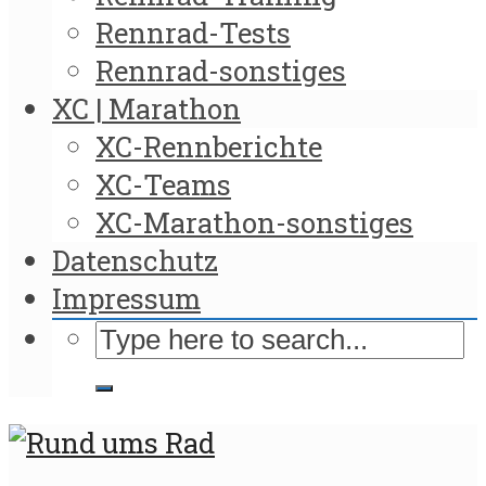
Rennrad-Tests
Rennrad-sonstiges
XC | Marathon
XC-Rennberichte
XC-Teams
XC-Marathon-sonstiges
Datenschutz
Impressum