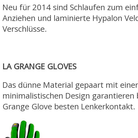
Neu für 2014 sind Schlaufen zum ein
Anziehen und laminierte Hypalon Velc
Verschlüsse.
LA GRANGE GLOVES
Das dünne Material gepaart mit ein
minimalistischen Design garantieren
Grange Glove besten Lenkerkontakt.