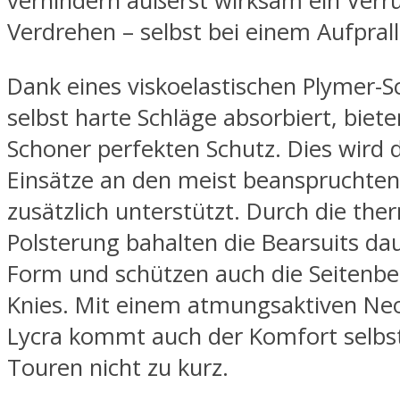
verhindern äußerst wirksam ein Verr
Verdrehen – selbst bei einem Aufprall
Dank eines viskoelastischen Plymer-
selbst harte Schläge absorbiert, biete
Schoner perfekten Schutz. Dies wird 
Einsätze an den meist beanspruchten 
zusätzlich unterstützt. Durch die th
Polsterung bahalten die Bearsuits dau
Form und schützen auch die Seitenbe
Knies. Mit einem atmungsaktiven Neo
Lycra kommt auch der Komfort selbst
Touren nicht zu kurz.