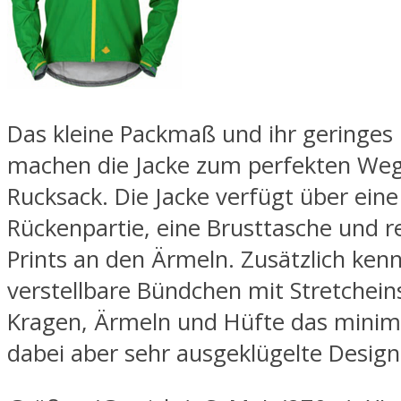
Das kleine Packmaß und ihr geringes
machen die Jacke zum perfekten We
Rucksack. Die Jacke verfügt über eine
Rückenpartie, eine Brusttasche und r
Prints an den Ärmeln. Zusätzlich ken
verstellbare Bündchen mit Stretchein
Kragen, Ärmeln und Hüfte das minima
dabei aber sehr ausgeklügelte Design