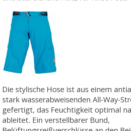
Die stylische Hose ist aus einem antia
stark wasserabweisenden All-Way-Str
gefertigt, das Feuchtigkeit optimal 
ableitet. Ein verstellbarer Bund,
Belüftungsreißverschlüsse an den Be