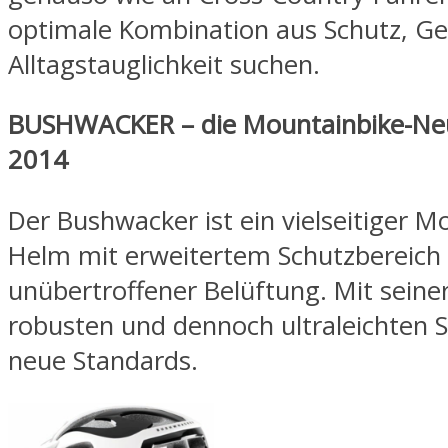
optimale Kombination aus Schutz, G
Alltagstauglichkeit suchen.
BUSHWACKER – die Mountainbike-Neu
2014
Der Bushwacker ist ein vielseitiger M
Helm mit erweitertem Schutzbereich
unübertroffener Belüftung. Mit seine
robusten und dennoch ultraleichten S
neue Standards.