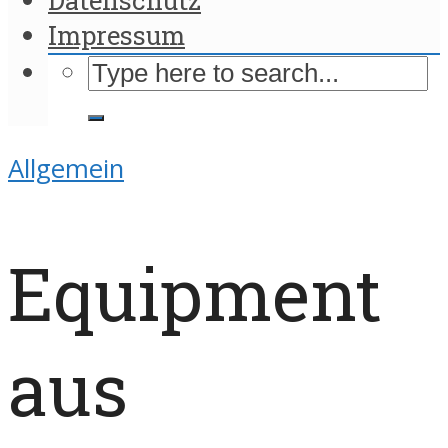
Impressum
Allgemein
Equipment
aus