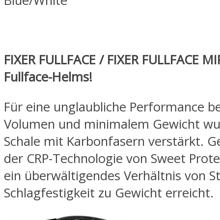
Blue/White
FIXER FULLFACE / FIXER FULLFACE MI
Fullface-Helms!
Für eine unglaubliche Performance b
Volumen und minimalem Gewicht wu
Schale mit Karbonfasern verstärkt. G
der CRP-Technologie von Sweet Prot
ein überwältigendes Verhältnis von St
Schlagfestigkeit zu Gewicht erreicht.