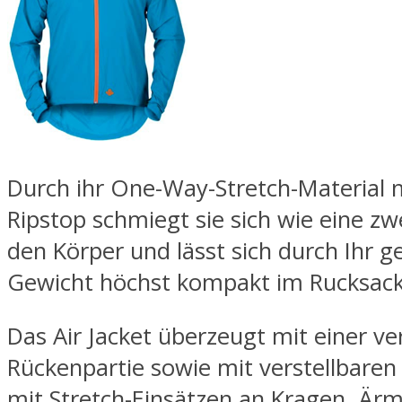
Durch ihr One-Way-Stretch-Material m
Ripstop schmiegt sie sich wie eine zw
den Körper und lässt sich durch Ihr g
Gewicht höchst kompakt im Rucksack
Das Air Jacket überzeugt mit einer ve
Rückenpartie sowie mit verstellbare
mit Stretch-Einsätzen an Kragen, Är