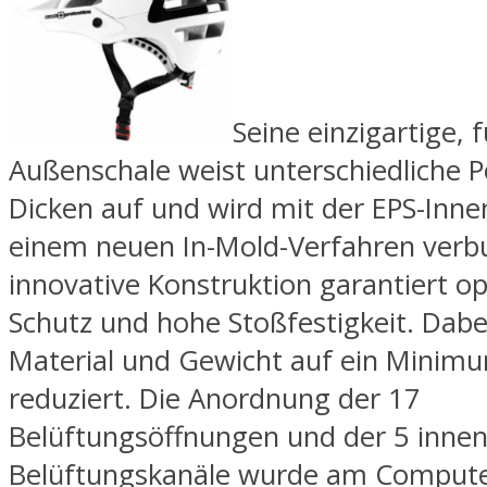
Seine einzigartige, f
Außenschale weist unterschiedliche P
Dicken auf und wird mit der EPS-Inne
einem neuen In-Mold-Verfahren verb
innovative Konstruktion garantiert o
Schutz und hohe Stoßfestigkeit. Dab
Material und Gewicht auf ein Minim
reduziert. Die Anordnung der 17
Belüftungsöffnungen und der 5 innen
Belüftungskanäle wurde am Compute