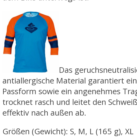
Das geruchsneutralis
antiallergische Material garantiert ei
Passform sowie ein angenehmes Tra
trocknet rasch und leitet den Schwei
effektiv nach außen ab.
Größen (Gewicht): S, M, L (165 g), XL