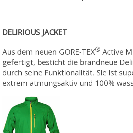
DELIRIOUS JACKET
®
Aus dem neuen GORE-TEX
Active Ma
gefertigt, besticht die brandneue Deli
durch seine Funktionalität. Sie ist sup
extrem atmungsaktiv und 100% wass