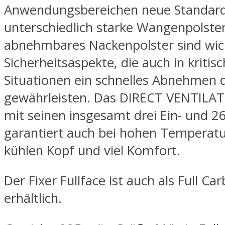
Anwendungsbereichen neue Standards
unterschiedlich starke Wangenpolster
abnehmbares Nackenpolster sind wic
Sicherheitsaspekte, die auch in kritis
Situationen ein schnelles Abnehmen 
gewährleisten. Das DIRECT VENTILA
mit seinen insgesamt drei Ein- und 2
garantiert auch bei hohen Temperatu
kühlen Kopf und viel Komfort.
Der Fixer Fullface ist auch als Full Ca
erhältlich.