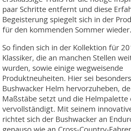
paar Schritte entfernt und diese Erf
Begeisterung spiegelt sich in der Pro
für den kommenden Sommer wieder
So finden sich in der Kollektion für 
Klassiker, die an manchen Stellen wei
wurden, sowie einige wegweisende
Produktneuheiten. Hier sei besonder
Bushwacker Helm hervorzuheben, de
Maßstäbe setzt und die Helmpalette
vervollständigt. Mit seinem innovati
richtet sich der Bushwacker an Endur
genauso wie an Cross-Country-Fahrer,