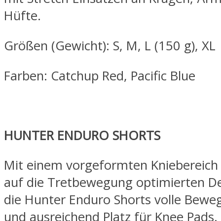
Hüfte.
Größen (Gewicht): S, M, L (150 g), XL
Farben: Catchup Red, Pacific Blue
HUNTER ENDURO SHORTS
Mit einem vorgeformten Kniebereich
auf die Tretbewegung optimierten D
die Hunter Enduro Shorts volle Bewe
und ausreichend Platz für Knee Pads.