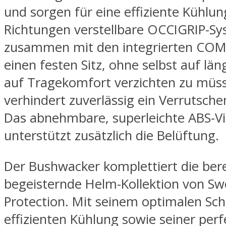
und sorgen für eine effiziente Kühlung
Richtungen verstellbare OCCIGRIP-Sy
zusammen mit den integrierten CO
einen festen Sitz, ohne selbst auf lä
auf Tragekomfort verzichten zu müs
verhindert zuverlässig ein Verrutsch
Das abnehmbare, superleichte ABS-Vi
unterstützt zusätzlich die Belüftung.
Der Bushwacker komplettiert die bere
begeisternde Helm-Kollektion von Sw
Protection. Mit seinem optimalen Sch
effizienten Kühlung sowie seiner per