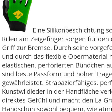
Eine Silikonbeschichtung s
Rillen am Zeigefinger sorgen für den
Griff zur Bremse. Durch seine vorgef
und durch das flexible Obermaterial 
elastischen, perforierten Bündchen 
sind beste Passform und hoher Trag
gewährleistet. Strapazierfähiges, perf
Kunstwildleder in der Handfläche verl
direktes Gefühl und macht den La G
Handschuh sowohl bequem, wie atmu