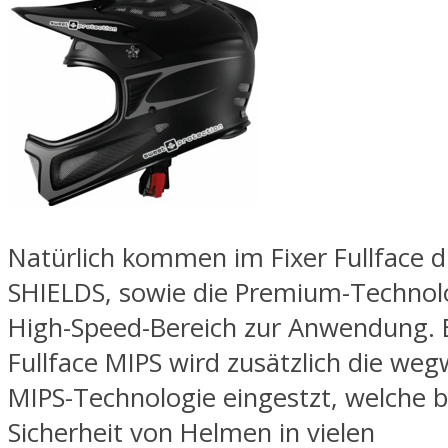
Natürlich kommen im Fixer Fullface 
SHIELDS, sowie die Premium-Technolo
High-Speed-Bereich zur Anwendung. 
Fullface MIPS wird zusätzlich die we
MIPS-Technologie eingestzt, welche b
Sicherheit von Helmen in vielen