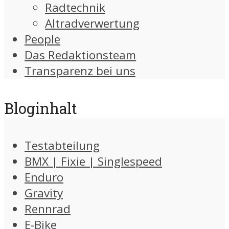
Radtechnik
Altradverwertung
People
Das Redaktionsteam
Transparenz bei uns
Bloginhalt
Testabteilung
BMX | Fixie | Singlespeed
Enduro
Gravity
Rennrad
E-Bike