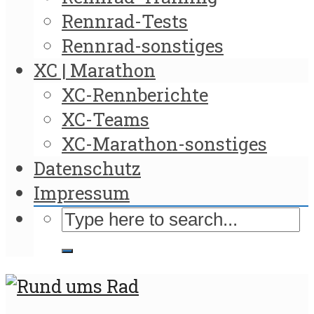
Rennrad-Tests
Rennrad-sonstiges
XC | Marathon
XC-Rennberichte
XC-Teams
XC-Marathon-sonstiges
Datenschutz
Impressum