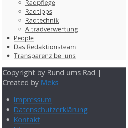
Radpflege
Radtipps
Radtechnik
Altradverwertung
People
Das Redaktionsteam
Transparenz bei uns
Copyright by Rund ums Rad |
Created by
Meks
Impressum
Datenschutzerklärung
Kontakt