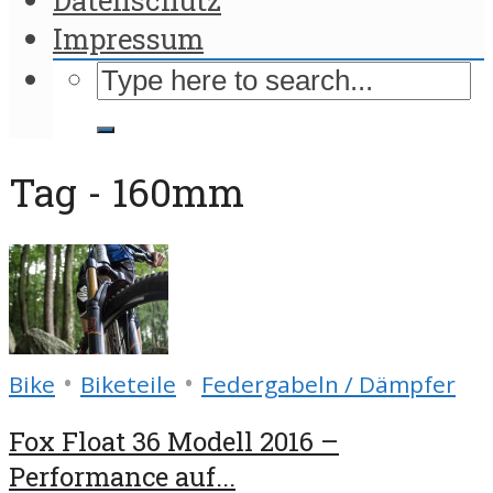
Impressum
Tag - 160mm
•
•
Bike
Biketeile
Federgabeln / Dämpfer
Fox Float 36 Modell 2016 –
Performance auf...