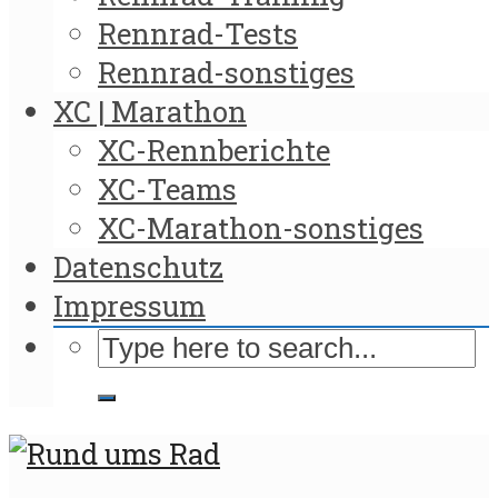
Rennrad-Tests
Rennrad-sonstiges
XC | Marathon
XC-Rennberichte
XC-Teams
XC-Marathon-sonstiges
Datenschutz
Impressum