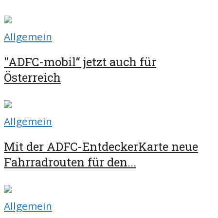
Allgemein
"ADFC-mobil“ jetzt auch für
Österreich
Allgemein
Mit der ADFC-EntdeckerKarte neue
Fahrradrouten für den...
Allgemein