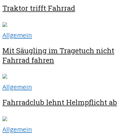
Traktor trifft Fahrrad
Allgemein
Mit Säugling im Tragetuch nicht
Fahrrad fahren
Allgemein
Fahrradclub lehnt Helmpflicht ab
Allgemein