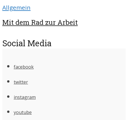
Allgemein
Mit dem Rad zur Arbeit
Social Media
facebook
twitter
instagram
youtube