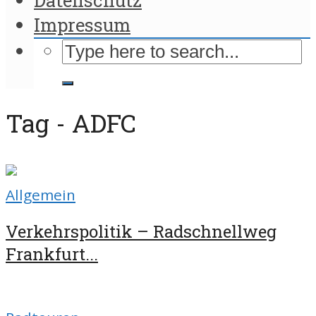
Impressum
Tag - ADFC
Allgemein
Verkehrspolitik – Radschnellweg
Frankfurt...