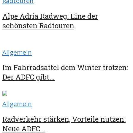
Radtouren
Alpe Adria Radweg: Eine der
schönsten Radtouren
Allgemein
Im Fahrradsattel dem Winter trotzen:
Der ADFC gibt...
Allgemein
Radverkehr stärken, Vorteile nutzen:
Neue ADFC...