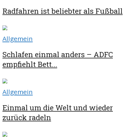
Radfahren ist beliebter als Fußball
Allgemein
Schlafen einmal anders – ADFC
empfiehlt Bett...
Allgemein
Einmal um die Welt und wieder
zurück radeln