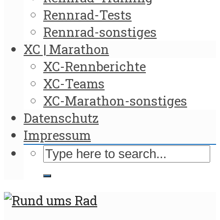
Rennrad-Tests
Rennrad-sonstiges
XC | Marathon
XC-Rennberichte
XC-Teams
XC-Marathon-sonstiges
Datenschutz
Impressum