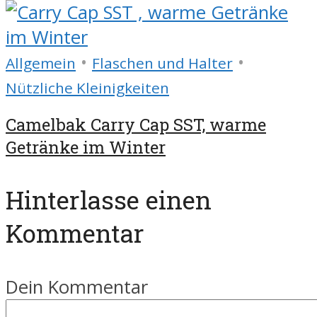
•
•
Allgemein
Flaschen und Halter
Nützliche Kleinigkeiten
Camelbak Carry Cap SST, warme
Getränke im Winter
Hinterlasse einen
Kommentar
Dein Kommentar