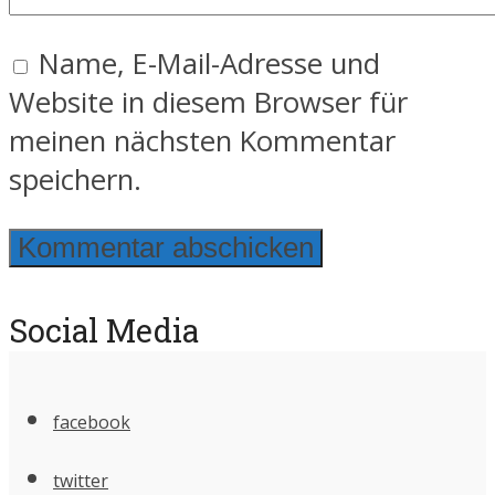
Name, E-Mail-Adresse und
Website in diesem Browser für
meinen nächsten Kommentar
speichern.
Social Media
facebook
twitter