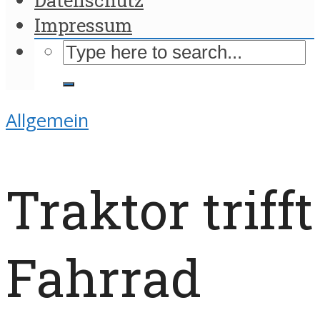
Impressum
Allgemein
Traktor trifft
Fahrrad