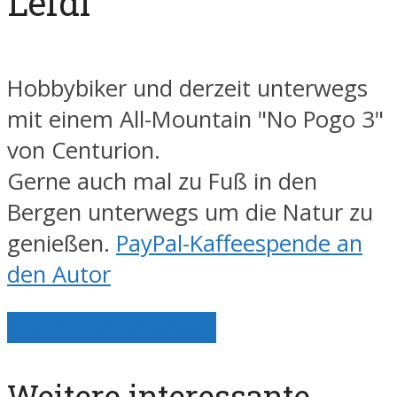
Lefdi
Hobbybiker und derzeit unterwegs
mit einem All-Mountain "No Pogo 3"
von Centurion.
Gerne auch mal zu Fuß in den
Bergen unterwegs um die Natur zu
genießen.
PayPal-Kaffeespende an
den Autor
Alle Artikel anzeigen
Weitere interessante