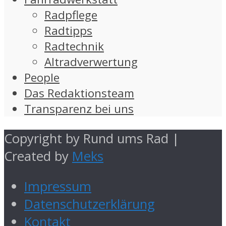
Radpflege
Radtipps
Radtechnik
Altradverwertung
People
Das Redaktionsteam
Transparenz bei uns
Copyright by Rund ums Rad |
Created by
Meks
Impressum
Datenschutzerklärung
Kontakt