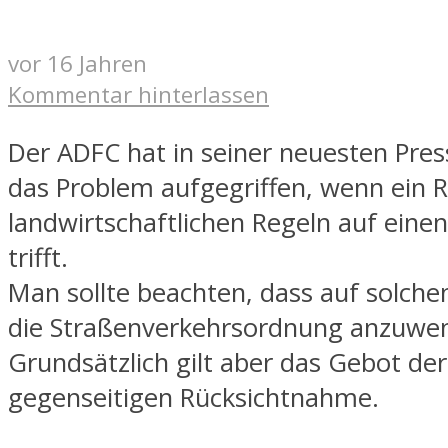
vor 16 Jahren
Kommentar hinterlassen
Der ADFC hat in seiner neuesten Pr
das Problem aufgegriffen, wenn ein 
landwirtschaftlichen Regeln auf einen
trifft.
Man sollte beachten, dass auf solch
die Straßenverkehrsordnung anzuwen
Grundsätzlich gilt aber das Gebot der
gegenseitigen Rücksichtnahme.