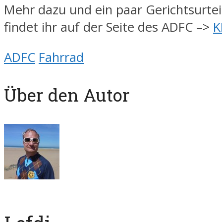
Mehr dazu und ein paar Gerichtsurtei
findet ihr auf der Seite des ADFC –>
K
ADFC
Fahrrad
Über den Autor