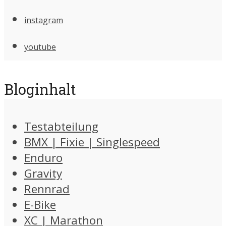
instagram
youtube
Bloginhalt
Testabteilung
BMX | Fixie | Singlespeed
Enduro
Gravity
Rennrad
E-Bike
XC | Marathon