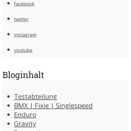
facebook
twitter
instagram
youtube
Bloginhalt
Testabteilung
BMX | Fixie | Singlespeed
Enduro
Gravity