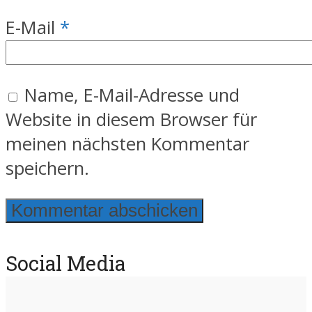
E-Mail
*
Name, E-Mail-Adresse und
Website in diesem Browser für
meinen nächsten Kommentar
speichern.
Social Media