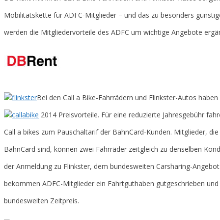
Mobilitätskette für ADFC-Mitglieder – und das zu besonders günstig
werden die Mitgliedervorteile des ADFC um wichtige Angebote ergän
Bei den Call a Bike-Fahrrädern und Flinkster-Autos haben
2014
Preisvorteile. Für eine reduzierte Jahresgebühr fah
Call a bikes zum Pauschaltarif der BahnCard-Kunden. Mitglieder, die 
BahnCard sind, können zwei Fahrräder zeitgleich zu denselben Kondi
der Anmeldung zu Flinkster, dem bundesweiten Carsharing-Angebot
bekommen ADFC-Mitglieder ein Fahrtguthaben gutgeschrieben und 
bundesweiten Zeitpreis.