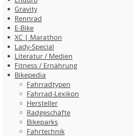
Gravity
Rennrad
E-Bike
XC | Marathon
Lady-Special
Literatur / Medien
Fitness / Ernährung
Bikepedia
Fahrradtypen
Fahrrad-Lexikon
Hersteller
Radgeschäfte
Bikeparks
Fahrtechnik