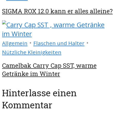
SIGMA ROX 12.0 kann er alles alleine?
•
•
Allgemein
Flaschen und Halter
Nützliche Kleinigkeiten
Camelbak Carry Cap SST, warme
Getränke im Winter
Hinterlasse einen
Kommentar