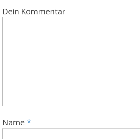
Dein Kommentar
Name
*