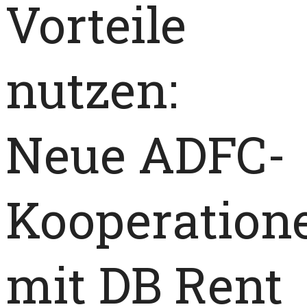
Vorteile
nutzen:
Neue ADFC-
Kooperation
mit DB Rent