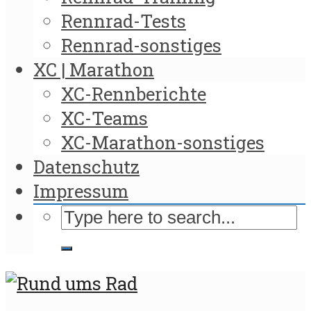
Rennrad-Tests
Rennrad-sonstiges
XC | Marathon
XC-Rennberichte
XC-Teams
XC-Marathon-sonstiges
Datenschutz
Impressum