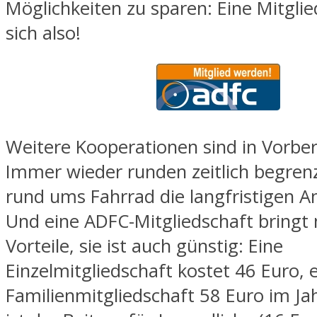
Möglichkeiten zu sparen: Eine Mitglie
sich also!
Weitere Kooperationen sind in Vorber
Immer wieder runden zeitlich begren
rund ums Fahrrad die langfristigen A
Und eine ADFC-Mitgliedschaft bringt 
Vorteile, sie ist auch günstig: Eine
Einzelmitgliedschaft kostet 46 Euro, 
Familienmitgliedschaft 58 Euro im Jah