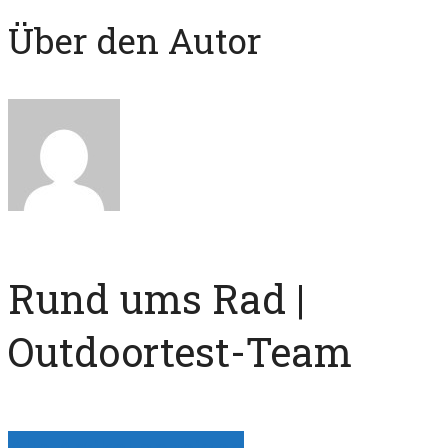
Über den Autor
Rund ums Rad |
Outdoortest-Team