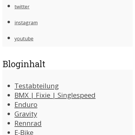
twitter
instagram
youtube
Bloginhalt
Testabteilung
BMX | Fixie | Singlespeed
Enduro
Gravity
Rennrad
E-Bike