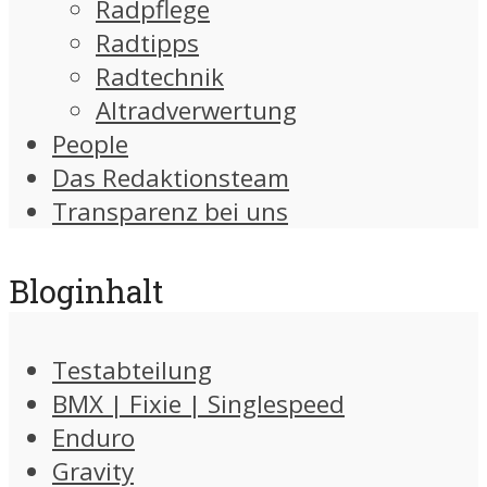
Radpflege
Radtipps
Radtechnik
Altradverwertung
People
Das Redaktionsteam
Transparenz bei uns
Bloginhalt
Testabteilung
BMX | Fixie | Singlespeed
Enduro
Gravity