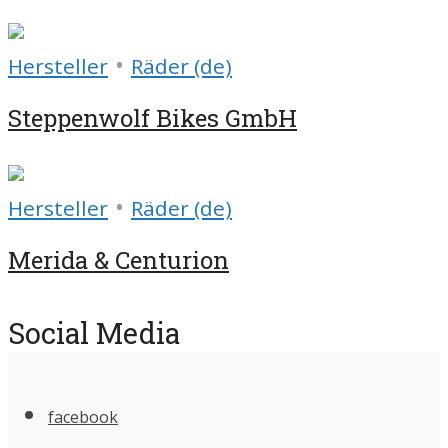
•
Hersteller
Räder (de)
Steppenwolf Bikes GmbH
•
Hersteller
Räder (de)
Merida & Centurion
Social Media
facebook