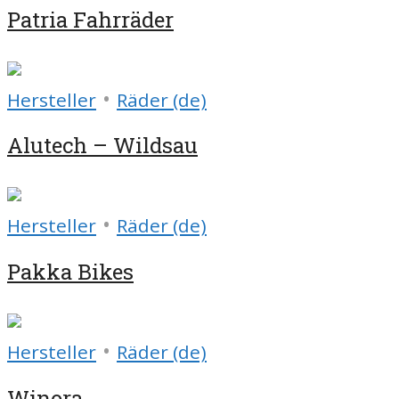
Patria Fahrräder
•
Hersteller
Räder (de)
Alutech – Wildsau
•
Hersteller
Räder (de)
Pakka Bikes
•
Hersteller
Räder (de)
Winora