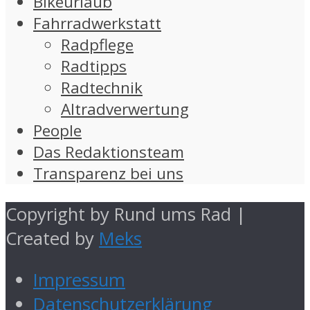
Bikeurlaub
Fahrradwerkstatt
Radpflege
Radtipps
Radtechnik
Altradverwertung
People
Das Redaktionsteam
Transparenz bei uns
Copyright by Rund ums Rad |
Created by
Meks
Impressum
Datenschutzerklärung