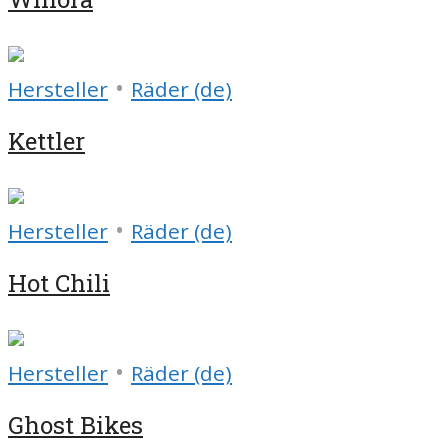
•
Hersteller
Räder (de)
Kettler
•
Hersteller
Räder (de)
Hot Chili
•
Hersteller
Räder (de)
Ghost Bikes