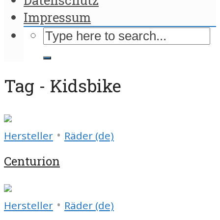
Impressum
Tag - Kidsbike
•
Hersteller
Räder (de)
Centurion
•
Hersteller
Räder (de)