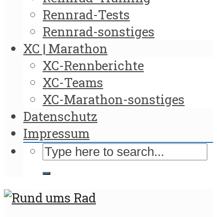
Rennrad-Tests
Rennrad-sonstiges
XC | Marathon
XC-Rennberichte
XC-Teams
XC-Marathon-sonstiges
Datenschutz
Impressum