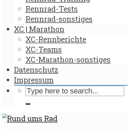
Rennrad-Tests
Rennrad-sonstiges
XC | Marathon
XC-Rennberichte
XC-Teams
XC-Marathon-sonstiges
Datenschutz
Impressum