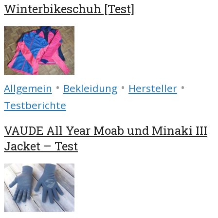
Winterbikeschuh [Test]
•
•
•
Allgemein
Bekleidung
Hersteller
Testberichte
VAUDE All Year Moab und Minaki III
Jacket – Test