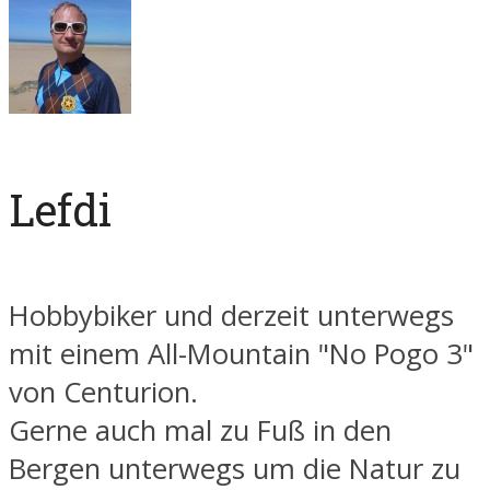
Lefdi
Hobbybiker und derzeit unterwegs
mit einem All-Mountain "No Pogo 3"
von Centurion.
Gerne auch mal zu Fuß in den
Bergen unterwegs um die Natur zu