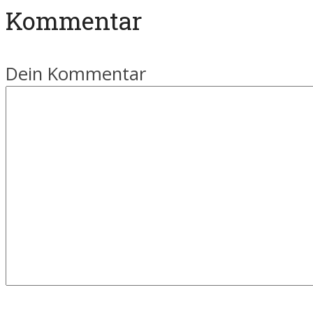
Kommentar
Dein Kommentar