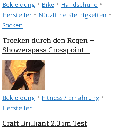
•
•
•
Bekleidung
Bike
Handschuhe
•
•
Hersteller
Nützliche Kleinigkeiten
Socken
Trocken durch den Regen –
Showerspass Crosspoint...
•
•
Bekleidung
Fitness / Ernährung
Hersteller
Craft Brilliant 2.0 im Test