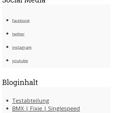
facebook
twitter
instagram
youtube
Bloginhalt
Testabteilung
BMX | Fixie | Singlespeed