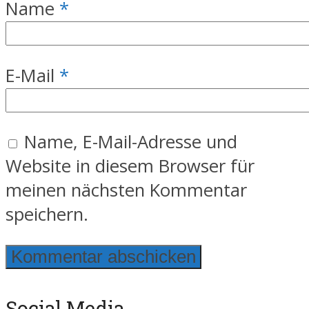
Name
*
E-Mail
*
Name, E-Mail-Adresse und
Website in diesem Browser für
meinen nächsten Kommentar
speichern.
Social Media