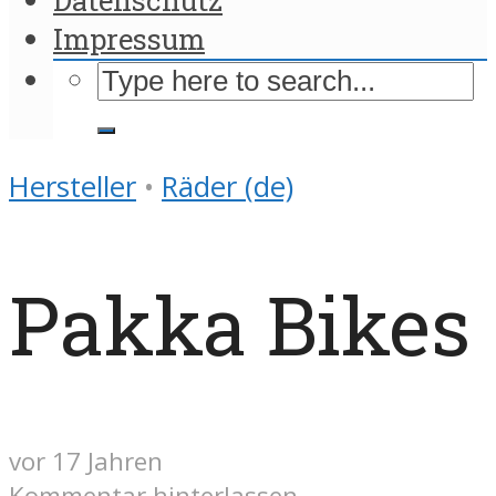
Impressum
Hersteller
•
Räder (de)
Pakka Bikes
vor 17 Jahren
Kommentar hinterlassen