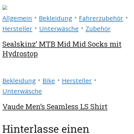
•
•
•
Allgemein
Bekleidung
Fahrerzubehör
•
•
Hersteller
Unterwäsche
Zubehör
Sealskinz‘ MTB Mid Mid Socks mit
Hydrostop
•
•
•
Bekleidung
Bike
Hersteller
Unterwäsche
Vaude Men’s Seamless LS Shirt
Hinterlasse einen