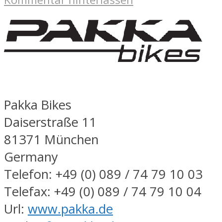
Pakka Bikes
Daiserstraße 11
81371 München
Germany
Telefon: +49 (0) 089 / 74 79 10 03
Telefax: +49 (0) 089 / 74 79 10 04
Url:
www.pakka.de