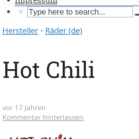
Hersteller
•
Räder (de)
Hot Chili
vor 17 Jahren
Kommentar hinterlassen