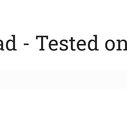
 - Tested on