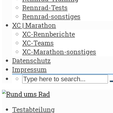
Rennrad-Tests
Rennrad-sonstiges
XC | Marathon
XC-Rennberichte
XC-Teams
XC-Marathon-sonstiges
Datenschutz
Impressum
Testabteilung