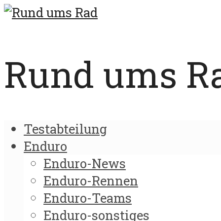
Rund ums Rad
Testabteilung
Enduro
Enduro-News
Enduro-Rennen
Enduro-Teams
Enduro-sonstiges