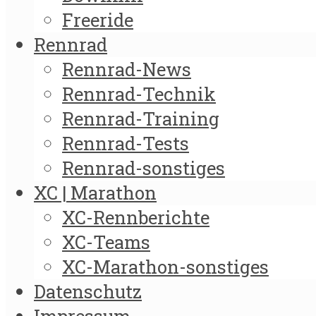
Freeride
Rennrad
Rennrad-News
Rennrad-Technik
Rennrad-Training
Rennrad-Tests
Rennrad-sonstiges
XC | Marathon
XC-Rennberichte
XC-Teams
XC-Marathon-sonstiges
Datenschutz
Impressum