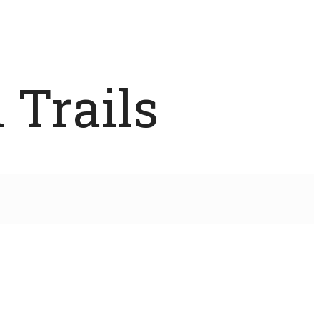
 Trails