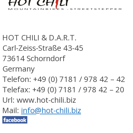
HOT CHILI & D.A.R.T.
Carl-Zeiss-Straße 43-45
73614 Schorndorf
Germany
Telefon: +49 (0) 7181 / 978 42 – 42
Telefax: +49 (0) 7181 / 978 42 – 20
Url: www.hot-chili.biz
Mail:
info@hot-chili.biz