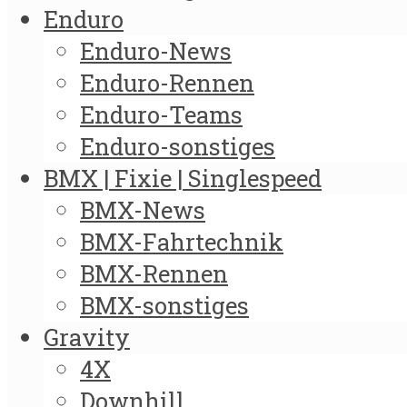
Enduro
Enduro-News
Enduro-Rennen
Enduro-Teams
Enduro-sonstiges
BMX | Fixie | Singlespeed
BMX-News
BMX-Fahrtechnik
BMX-Rennen
BMX-sonstiges
Gravity
4X
Downhill