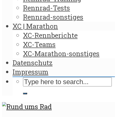
Rennrad-Tests
Rennrad-sonstiges
XC | Marathon
XC-Rennberichte
XC-Teams
XC-Marathon-sonstiges
Datenschutz
Impressum