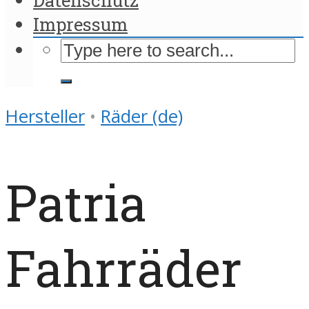
Impressum
Hersteller
•
Räder (de)
Patria
Fahrräder