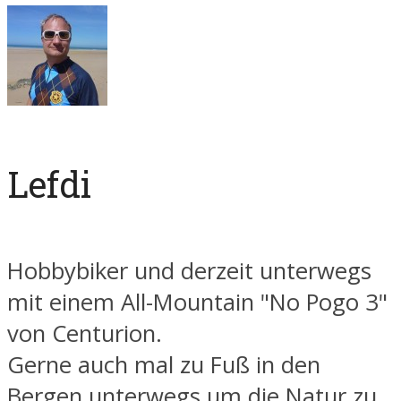
Lefdi
Hobbybiker und derzeit unterwegs
mit einem All-Mountain "No Pogo 3"
von Centurion.
Gerne auch mal zu Fuß in den
Bergen unterwegs um die Natur zu