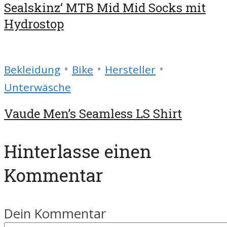
Sealskinz‘ MTB Mid Mid Socks mit
Hydrostop
•
•
•
Bekleidung
Bike
Hersteller
Unterwäsche
Vaude Men’s Seamless LS Shirt
Hinterlasse einen
Kommentar
Dein Kommentar