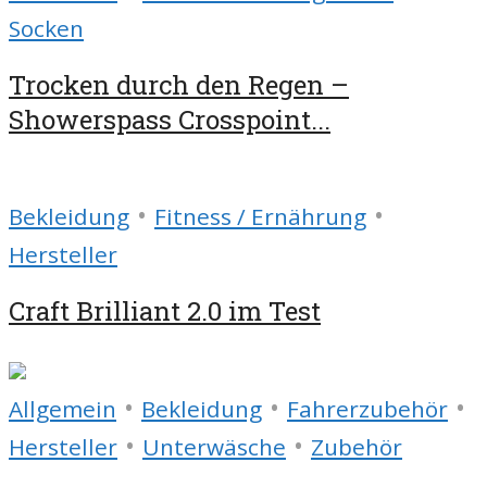
Socken
Trocken durch den Regen –
Showerspass Crosspoint...
•
•
Bekleidung
Fitness / Ernährung
Hersteller
Craft Brilliant 2.0 im Test
•
•
•
Allgemein
Bekleidung
Fahrerzubehör
•
•
Hersteller
Unterwäsche
Zubehör