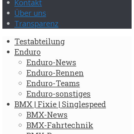
Kontakt
Über uns
Transparenz
Testabteilung
Enduro
Enduro-News
Enduro-Rennen
Enduro-Teams
Enduro-sonstiges
BMX | Fixie | Singlespeed
BMX-News
BMX-Fahrtechnik