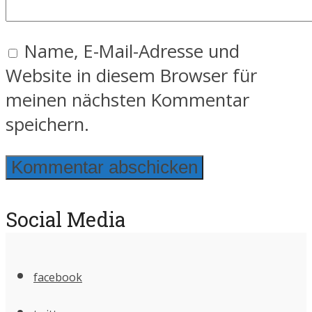
Name, E-Mail-Adresse und
Website in diesem Browser für
meinen nächsten Kommentar
speichern.
Social Media
facebook