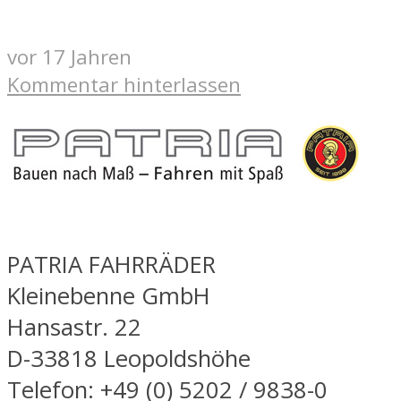
vor 17 Jahren
Kommentar hinterlassen
PATRIA FAHRRÄDER
Kleinebenne GmbH
Hansastr. 22
D-33818 Leopoldshöhe
Telefon: +49 (0) 5202 / 9838-0