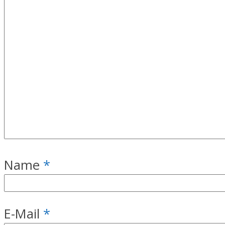
Name
*
E-Mail
*