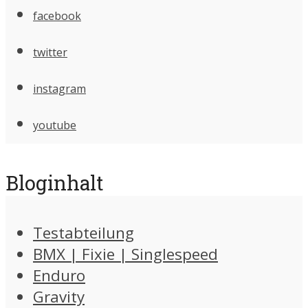
facebook
twitter
instagram
youtube
Bloginhalt
Testabteilung
BMX | Fixie | Singlespeed
Enduro
Gravity