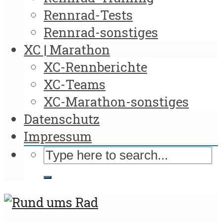
Rennrad-Tests
Rennrad-sonstiges
XC | Marathon
XC-Rennberichte
XC-Teams
XC-Marathon-sonstiges
Datenschutz
Impressum