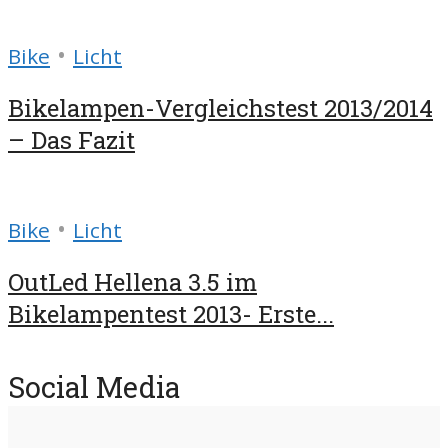
•
Bike
Licht
Bikelampen-Vergleichstest 2013/2014
– Das Fazit
•
Bike
Licht
OutLed Hellena 3.5 im
Bikelampentest 2013- Erste...
Social Media