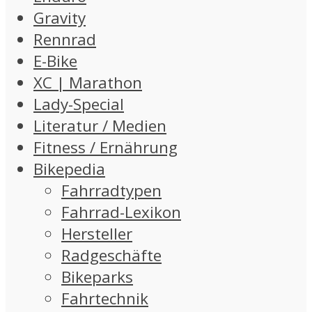
Gravity
Rennrad
E-Bike
XC | Marathon
Lady-Special
Literatur / Medien
Fitness / Ernährung
Bikepedia
Fahrradtypen
Fahrrad-Lexikon
Hersteller
Radgeschäfte
Bikeparks
Fahrtechnik