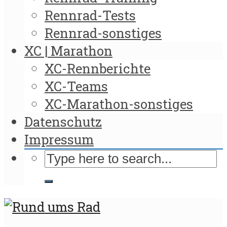
Rennrad-Tests
Rennrad-sonstiges
XC | Marathon
XC-Rennberichte
XC-Teams
XC-Marathon-sonstiges
Datenschutz
Impressum