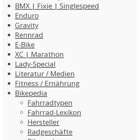
BMX | Fixie | Singlespeed
Enduro
Gravity
Rennrad
E-Bike
XC | Marathon
Lady-Special
Literatur / Medien
Fitness / Ernährung
Bikepedia
Fahrradtypen
Fahrrad-Lexikon
Hersteller
Radgeschäfte