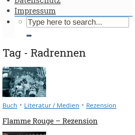
Impressum
Tag - Radrennen
•
•
Buch
Literatur / Medien
Rezension
Flamme Rouge – Rezension