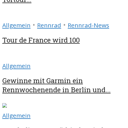
•
•
Allgemein
Rennrad
Rennrad-News
Tour de France wird 100
Allgemein
Gewinne mit Garmin ein
Rennwochenende in Berlin und...
Allgemein