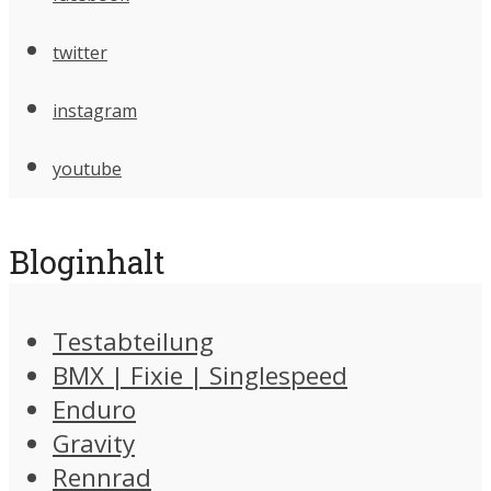
twitter
instagram
youtube
Bloginhalt
Testabteilung
BMX | Fixie | Singlespeed
Enduro
Gravity
Rennrad