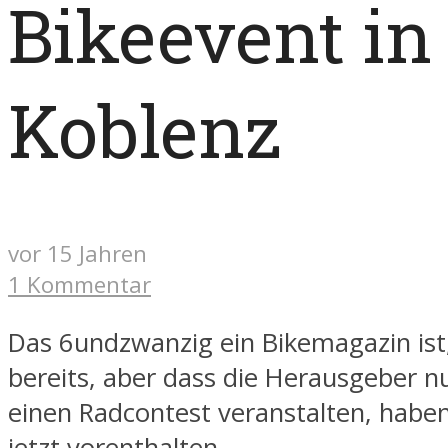
Bikeevent in
Koblenz
vor 15 Jahren
1 Kommentar
Das 6undzwanzig ein Bikemagazin ist,
bereits, aber dass die Herausgeber 
einen Radcontest veranstalten, haben
jetzt vorenthalten.