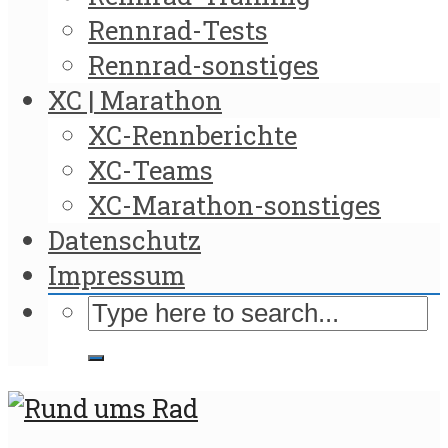
Rennrad-Tests
Rennrad-sonstiges
XC | Marathon
XC-Rennberichte
XC-Teams
XC-Marathon-sonstiges
Datenschutz
Impressum