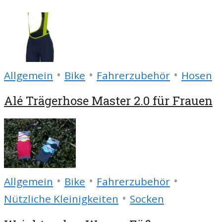
•
•
•
Allgemein
Bike
Fahrerzubehör
Hosen
Alé Trägerhose Master 2.0 für Frauen
•
•
•
Allgemein
Bike
Fahrerzubehör
•
Nützliche Kleinigkeiten
Socken