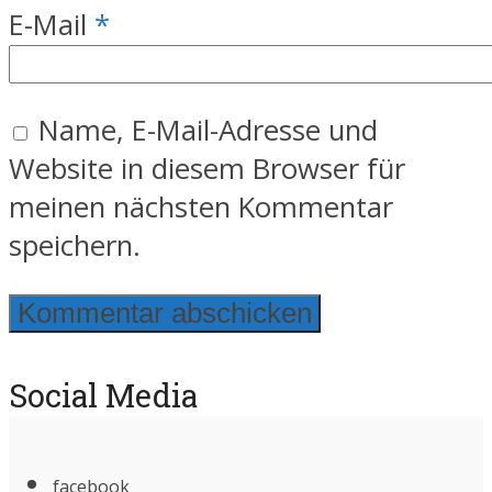
E-Mail
*
Name, E-Mail-Adresse und
Website in diesem Browser für
meinen nächsten Kommentar
speichern.
Social Media
facebook