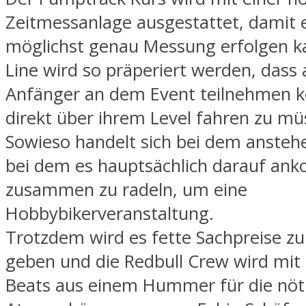
Zeitmessanlage ausgestattet, damit 
möglichst genau Messung erfolgen ka
Line wird so präperiert werden, dass
Anfänger an dem Event teilnehmen 
direkt über ihrem Level fahren zu mü
Sowieso handelt sich bei dem ansteh
bei dem es hauptsächlich darauf an
zusammen zu radeln, um eine
Hobbybikerveranstaltung.
Trotzdem wird es fette Sachpreise z
geben und die Redbull Crew wird mit 
Beats aus einem Hummer für die nöt