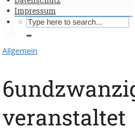
Impressum
Allgemein
6undzwanzi
veranstaltet