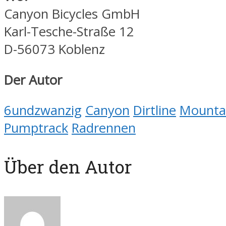
Canyon Bicycles GmbH
Karl-Tesche-Straße 12
D-56073 Koblenz
Der Autor
6undzwanzig
Canyon
Dirtline
Mounta
Pumptrack
Radrennen
Über den Autor