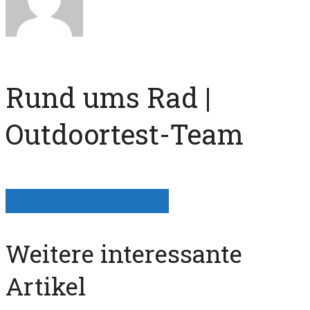
Rund ums Rad |
Outdoortest-Team
Alle Artikel anzeigen
Weitere interessante
Artikel