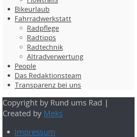
Bikeurlaub
Fahrradwerkstatt
Radpflege
Radtipps
Radtechnik
Altradverwertung
People
Das Redaktionsteam
Transparenz bei uns
Copyright by Rund ums Rad |
Created by
Meks
Impressum