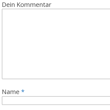
Dein Kommentar
Name
*