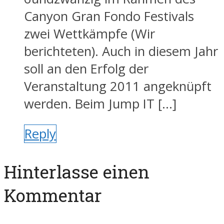
Canyon Gran Fondo Festivals
zwei Wettkämpfe (Wir
berichteten). Auch in diesem Jahr
soll an den Erfolg der
Veranstaltung 2011 angeknüpft
werden. Beim Jump IT […]
Reply
Hinterlasse einen
Kommentar