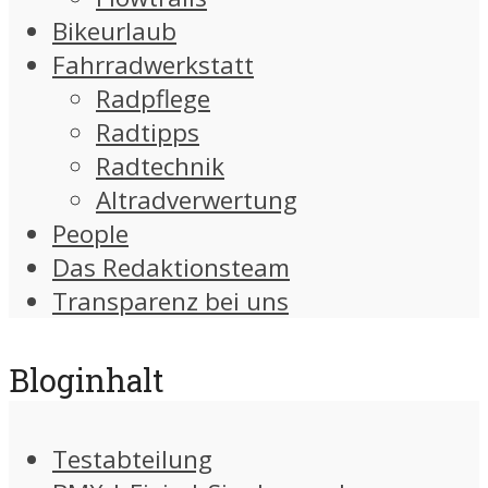
Bikeurlaub
Fahrradwerkstatt
Radpflege
Radtipps
Radtechnik
Altradverwertung
People
Das Redaktionsteam
Transparenz bei uns
Bloginhalt
Testabteilung