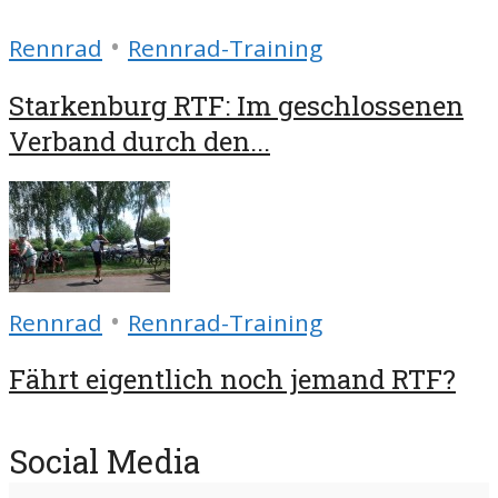
•
Rennrad
Rennrad-Training
Starkenburg RTF: Im geschlossenen
Verband durch den...
•
Rennrad
Rennrad-Training
Fährt eigentlich noch jemand RTF?
Social Media