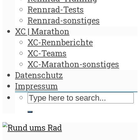
Rennrad-Tests
Rennrad-sonstiges
XC | Marathon
XC-Rennberichte
XC-Teams
XC-Marathon-sonstiges
Datenschutz
Impressum