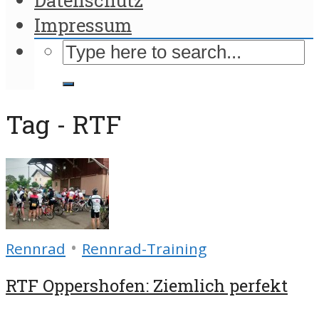
Impressum
Tag - RTF
•
Rennrad
Rennrad-Training
RTF Oppershofen: Ziemlich perfekt