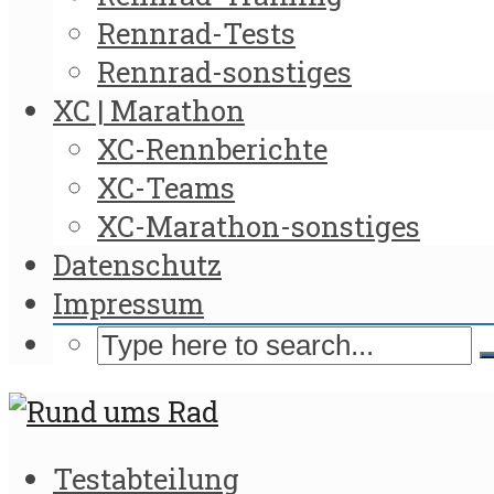
Rennrad-Tests
Rennrad-sonstiges
XC | Marathon
XC-Rennberichte
XC-Teams
XC-Marathon-sonstiges
Datenschutz
Impressum
Testabteilung