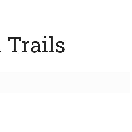
 Trails