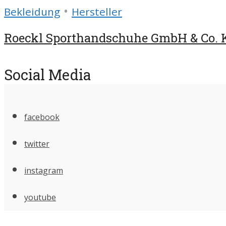
•
Bekleidung
Hersteller
Roeckl Sporthandschuhe GmbH & Co. 
Social Media
facebook
twitter
instagram
youtube