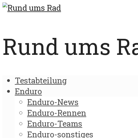
Rund ums Rad
Testabteilung
Enduro
Enduro-News
Enduro-Rennen
Enduro-Teams
Enduro-sonstiges