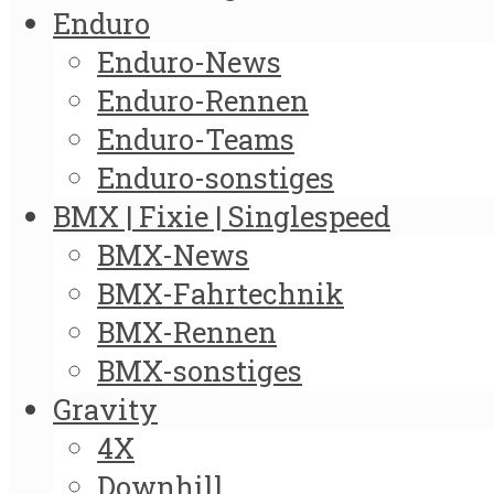
Enduro
Enduro-News
Enduro-Rennen
Enduro-Teams
Enduro-sonstiges
BMX | Fixie | Singlespeed
BMX-News
BMX-Fahrtechnik
BMX-Rennen
BMX-sonstiges
Gravity
4X
Downhill