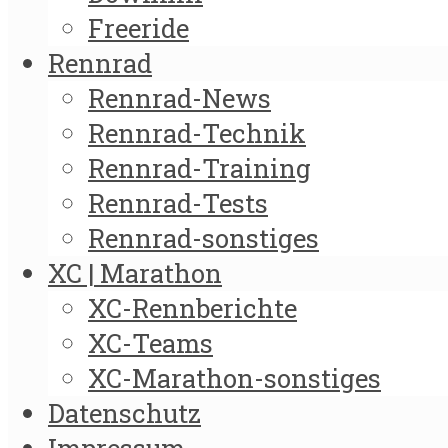
Freeride
Rennrad
Rennrad-News
Rennrad-Technik
Rennrad-Training
Rennrad-Tests
Rennrad-sonstiges
XC | Marathon
XC-Rennberichte
XC-Teams
XC-Marathon-sonstiges
Datenschutz
Impressum