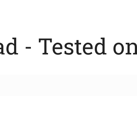
 - Tested on