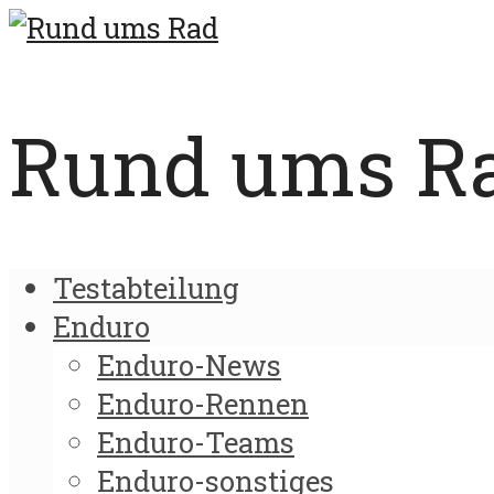
Rund ums Rad
Testabteilung
Enduro
Enduro-News
Enduro-Rennen
Enduro-Teams
Enduro-sonstiges