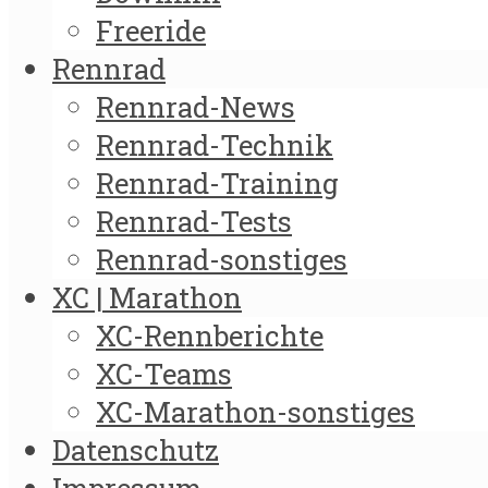
Freeride
Rennrad
Rennrad-News
Rennrad-Technik
Rennrad-Training
Rennrad-Tests
Rennrad-sonstiges
XC | Marathon
XC-Rennberichte
XC-Teams
XC-Marathon-sonstiges
Datenschutz
Impressum