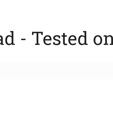
 - Tested on