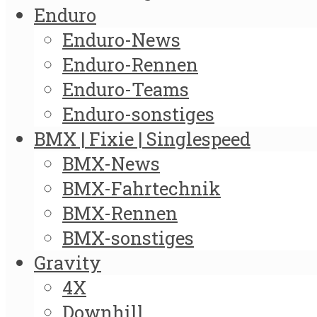
Enduro
Enduro-News
Enduro-Rennen
Enduro-Teams
Enduro-sonstiges
BMX | Fixie | Singlespeed
BMX-News
BMX-Fahrtechnik
BMX-Rennen
BMX-sonstiges
Gravity
4X
Downhill