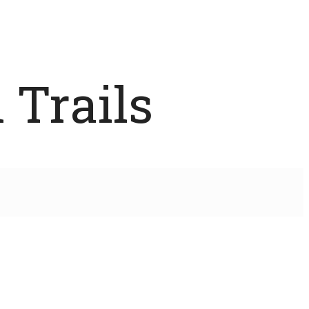
 Trails