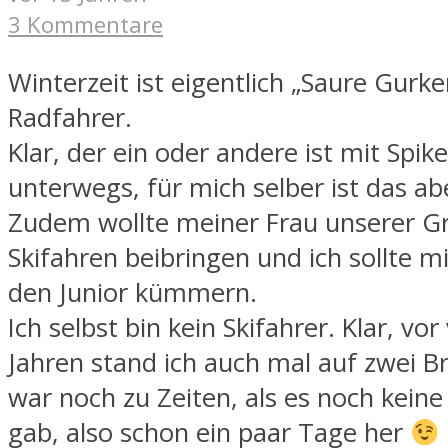
3 Kommentare
Winterzeit ist eigentlich „Saure Gurke
Radfahrer.
Klar, der ein oder andere ist mit Spi
unterwegs, für mich selber ist das abe
Zudem wollte meiner Frau unserer G
Skifahren beibringen und ich sollte 
den Junior kümmern.
Ich selbst bin kein Skifahrer. Klar, vor
Jahren stand ich auch mal auf zwei B
war noch zu Zeiten, als es noch keine
gab, also schon ein paar Tage her