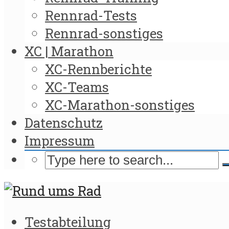
Rennrad-Tests
Rennrad-sonstiges
XC | Marathon
XC-Rennberichte
XC-Teams
XC-Marathon-sonstiges
Datenschutz
Impressum
Testabteilung