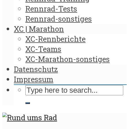
Rennrad-Tests
Rennrad-sonstiges
XC | Marathon
XC-Rennberichte
XC-Teams
XC-Marathon-sonstiges
Datenschutz
Impressum