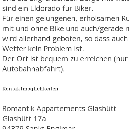
sind ein Eldorado für Biker.
Für einen gelungenen, erholsamen 
mit und ohne Bike und auch/gerade m
wird allerhand geboten, so dass auch
Wetter kein Problem ist.
Der Ort ist bequem zu erreichen (nu
Autobahnabfahrt).
Kontaktmöglichkeiten
Romantik Appartements Glashütt
Glashütt 17a
94379 Sankt Englmar