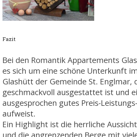
Fazit
Bei den Romantik Appartements Glas
es sich um eine schöne Unterkunft im
Glashütt der Gemeinde St. Englmar, 
geschmackvoll ausgestattet ist und e
ausgesprochen gutes Preis-Leistungs-
aufweist.
Ein Highlight ist die herrliche Aussich
und die angrenzenden Berge mit vielen