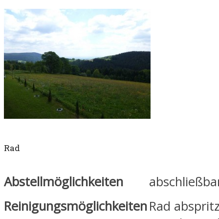
Rad
Abstellmöglichkeiten
abschließba
Reinigungsmöglichkeiten
Rad absprit