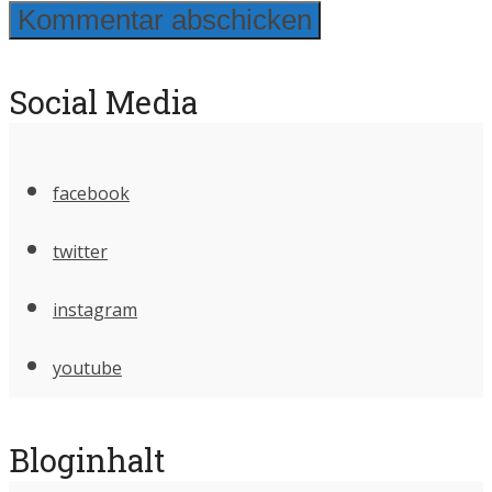
Social Media
facebook
twitter
instagram
youtube
Bloginhalt