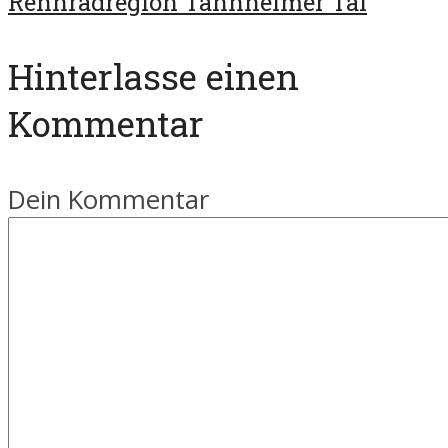
Rennradregion Tannheimer Tal
Hinterlasse einen
Kommentar
Dein Kommentar