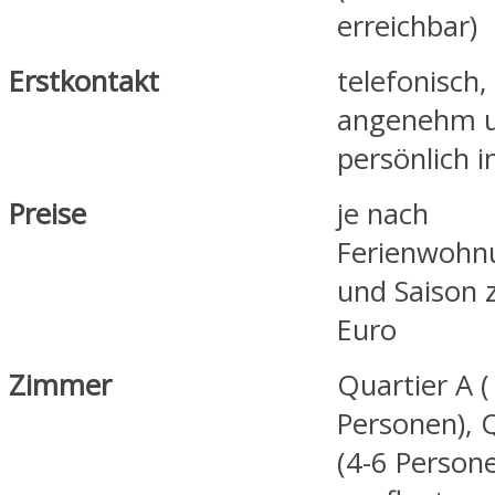
erreichbar)
Erstkontakt
telefonisch,
angenehm 
persönlich i
Preise
je nach
Ferienwohn
und Saison 
Euro
Zimmer
Quartier A (
Personen), 
(4-6 Persone