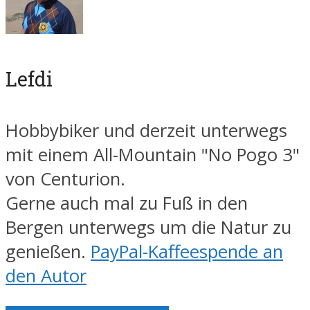
Lefdi
Hobbybiker und derzeit unterwegs
mit einem All-Mountain "No Pogo 3"
von Centurion.
Gerne auch mal zu Fuß in den
Bergen unterwegs um die Natur zu
genießen.
PayPal-Kaffeespende an
den Autor