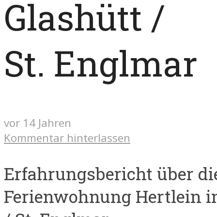
Glashütt /
St. Englmar
vor 14 Jahren
Kommentar hinterlassen
Erfahrungsbericht über di
Ferienwohnung Hertlein i