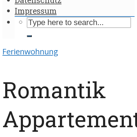
Impressum
Ferienwohnung
Romantik
Appartemen