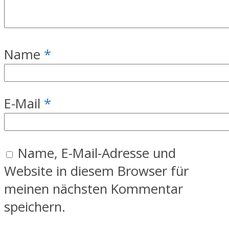
Name
*
E-Mail
*
Name, E-Mail-Adresse und
Website in diesem Browser für
meinen nächsten Kommentar
speichern.