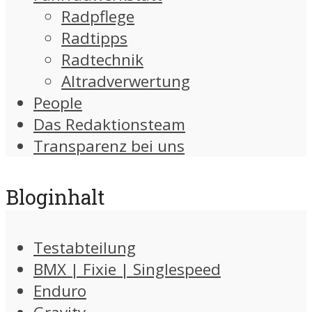
Radpflege
Radtipps
Radtechnik
Altradverwertung
People
Das Redaktionsteam
Transparenz bei uns
Bloginhalt
Testabteilung
BMX | Fixie | Singlespeed
Enduro