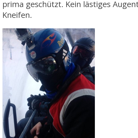
prima geschützt. Kein lästiges Augen
Kneifen.