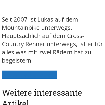
Seit 2007 ist Lukas auf dem
Mountainbike unterwegs.
Hauptsächlich auf dem Cross-
Country Renner unterwegs, ist er für
alles was mit zwei Rädern hat zu
begeistern.
Alle Artikel anzeigen
Weitere interessante
Artikel