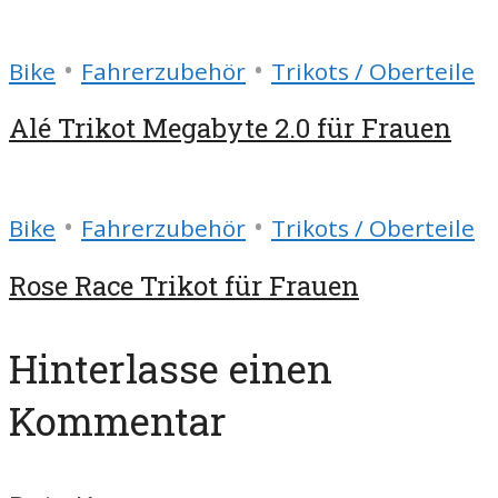
•
•
Bike
Fahrerzubehör
Trikots / Oberteile
Alé Trikot Megabyte 2.0 für Frauen
•
•
Bike
Fahrerzubehör
Trikots / Oberteile
Rose Race Trikot für Frauen
Hinterlasse einen
Kommentar