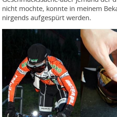
nicht mochte, konnte in meinem Bek
nirgends aufgespürt werden.