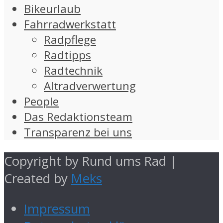
Bikeurlaub
Fahrradwerkstatt
Radpflege
Radtipps
Radtechnik
Altradverwertung
People
Das Redaktionsteam
Transparenz bei uns
Copyright by Rund ums Rad |
Created by
Meks
Impressum