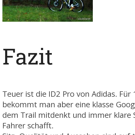
Fazit
Teuer ist die ID2 Pro von Adidas. Für
bekommt man aber eine klasse Googl
dem Trail mitdenkt und immer klare S
Fahrer schafft.