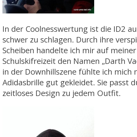
In der Coolnesswertung ist die ID2 a
schwer zu schlagen. Durch ihre versp
Scheiben handelte ich mir auf meiner
Schulskifreizeit den Namen „Darth Va
in der Downhillszene fühlte ich mich 
Adidasbrille gut gekleidet. Sie passt d
zeitloses Design zu jedem Outfit.