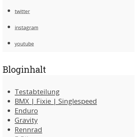
twitter
instagram
youtube
Bloginhalt
Testabteilung
BMX | Fixie | Singlespeed
Enduro
Gravity
Rennrad