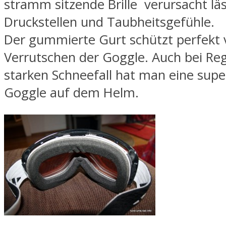
stramm sitzende Brille verursacht läs
Druckstellen und Taubheitsgefühle.
Der gummierte Gurt schützt perfekt 
Verrutschen der Goggle. Auch bei Re
starken Schneefall hat man eine supe
Goggle auf dem Helm.