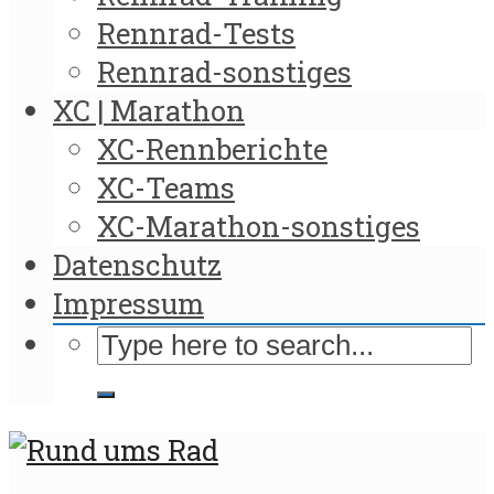
Rennrad-Tests
Rennrad-sonstiges
XC | Marathon
XC-Rennberichte
XC-Teams
XC-Marathon-sonstiges
Datenschutz
Impressum