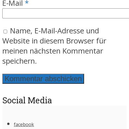
E-Mail
*
Name, E-Mail-Adresse und
Website in diesem Browser für
meinen nächsten Kommentar
speichern.
Social Media
facebook