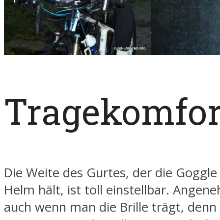
Tragekomfor
Die Weite des Gurtes, der die Goggl
Helm hält, ist toll einstellbar. Angen
auch wenn man die Brille trägt, denn 