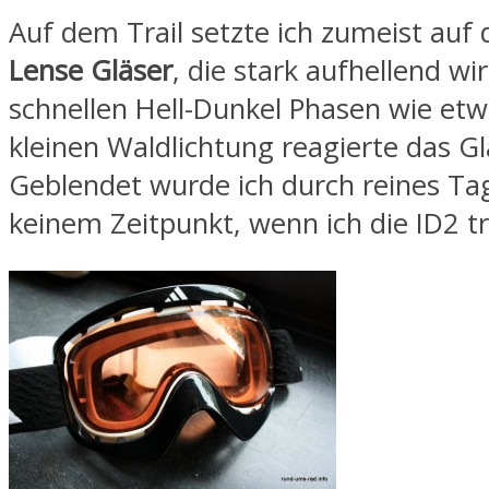
Auf dem Trail setzte ich zumeist auf 
Lense Gläser
, die stark aufhellend wi
schnellen Hell-Dunkel Phasen wie etw
kleinen Waldlichtung reagierte das Gl
Geblendet wurde ich durch reines Tag
keinem Zeitpunkt, wenn ich die ID2 t