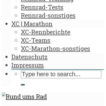
Rennrad-Tests
Rennrad-sonstiges
XC | Marathon
XC-Rennberichte
XC-Teams
XC-Marathon-sonstiges
Datenschutz
Impressum