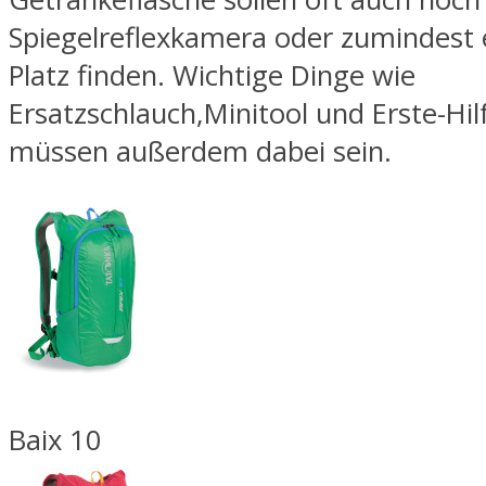
Spiegelreflexkamera oder zumindest 
Platz finden. Wichtige Dinge wie
Ersatzschlauch,Minitool und Erste-Hil
müssen außerdem dabei sein.
Baix 10