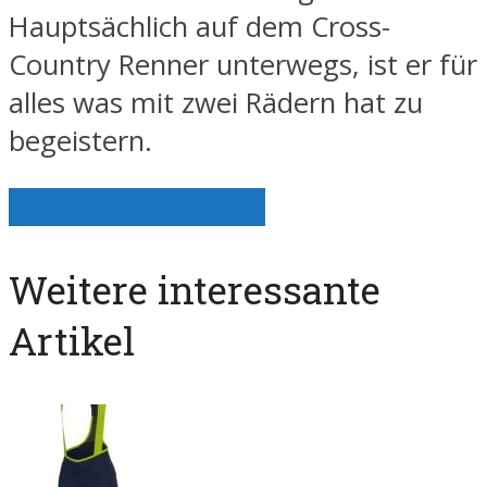
Hauptsächlich auf dem Cross-
Country Renner unterwegs, ist er für
alles was mit zwei Rädern hat zu
begeistern.
Alle Artikel anzeigen
Weitere interessante
Artikel