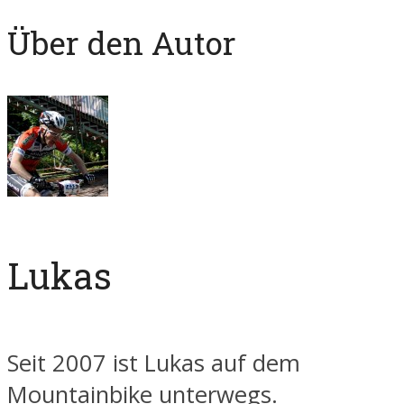
Über den Autor
Lukas
Seit 2007 ist Lukas auf dem
Mountainbike unterwegs.