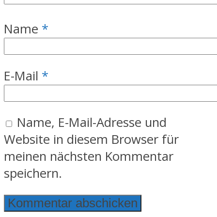
Name
*
E-Mail
*
Name, E-Mail-Adresse und
Website in diesem Browser für
meinen nächsten Kommentar
speichern.