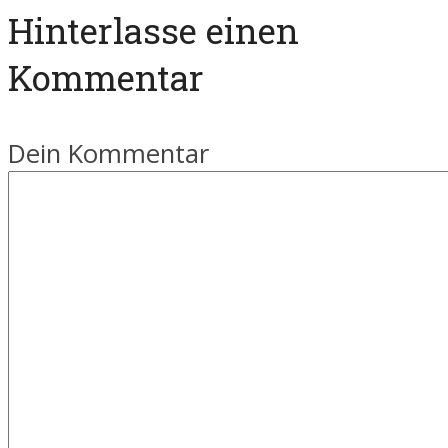
Hinterlasse einen
Kommentar
Dein Kommentar