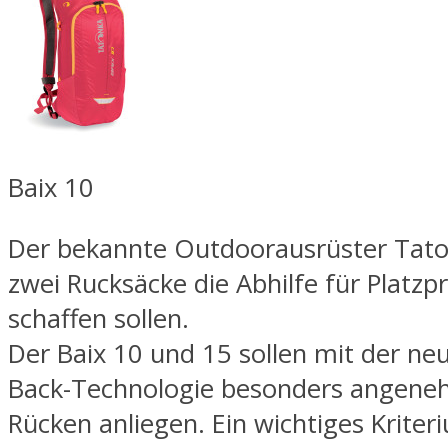
Baix 10
Der bekannte Outdoorausrüster Tato
zwei Rucksäcke die Abhilfe für Platz
schaffen sollen.
Der Baix 10 und 15 sollen mit der n
Back-Technologie besonders angen
Rücken anliegen. Ein wichtiges Kriter