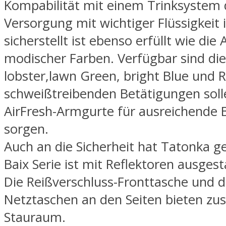
Kompabilität mit einem Trinksystem 
Versorgung mit wichtiger Flüssigkeit 
sicherstellt ist ebenso erfüllt wie die
modischer Farben. Verfügbar sind die
lobster,lawn Green, bright Blue und R
schweißtreibenden Betätigungen soll
AirFresh-Armgurte für ausreichende 
sorgen.
Auch an die Sicherheit hat Tatonka g
Baix Serie ist mit Reflektoren ausgest
Die Reißverschluss-Fronttasche und d
Netztaschen an den Seiten bieten zus
Stauraum.