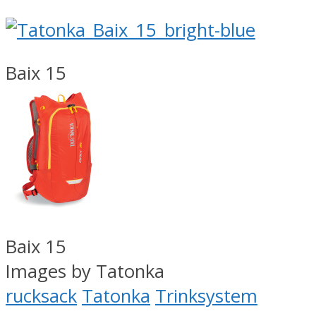
Baix 15
Baix 15
Images by Tatonka
rucksack
Tatonka
Trinksystem