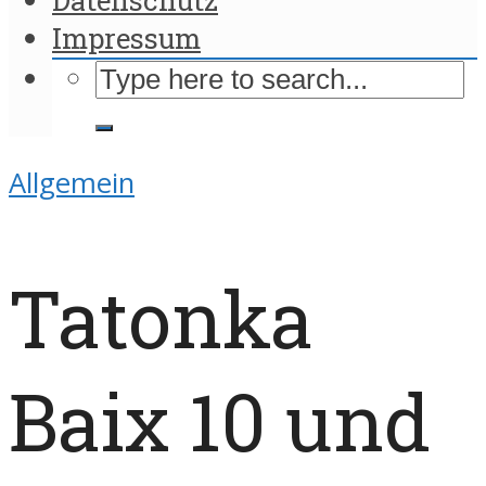
Impressum
Allgemein
Tatonka
Baix 10 und