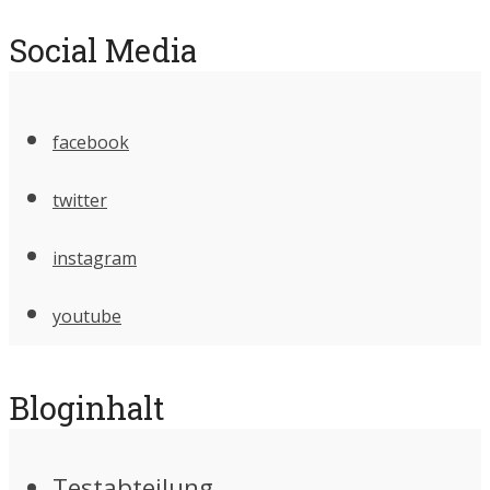
Social Media
facebook
twitter
instagram
youtube
Bloginhalt
Testabteilung