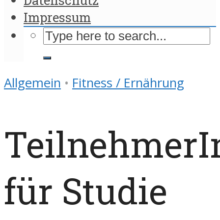
Impressum
Allgemein
•
Fitness / Ernährung
TeilnehmerI
für Studie