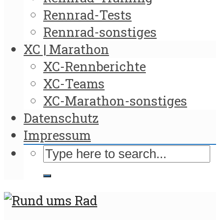
Rennrad-Tests
Rennrad-sonstiges
XC | Marathon
XC-Rennberichte
XC-Teams
XC-Marathon-sonstiges
Datenschutz
Impressum