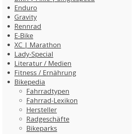
Enduro
Gravity
Rennrad
E-Bike
XC | Marathon
Lady-Special
Literatur / Medien
Fitness / Ernährung
Bikepedia
Fahrradtypen
Fahrrad-Lexikon
Hersteller
Radgeschäfte
Bikeparks