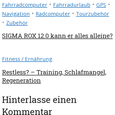
•
•
•
Fahrradcomputer
Fahrradurlaub
GPS
•
•
Navigation
Radcomputer
Tourzubehör
•
Zubehör
SIGMA ROX 12.0 kann er alles alleine?
Fitness / Ernährung
Restless? – Training, Schlafmangel,
Regeneration
Hinterlasse einen
Kommentar