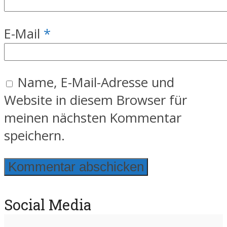
E-Mail
*
Name, E-Mail-Adresse und
Website in diesem Browser für
meinen nächsten Kommentar
speichern.
Social Media