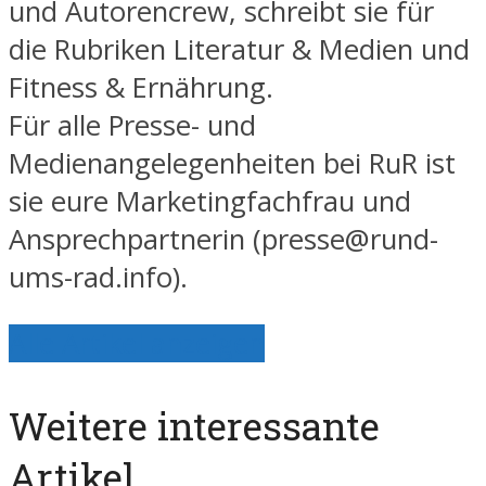
und Autorencrew, schreibt sie für
die Rubriken Literatur & Medien und
Fitness & Ernährung.
Für alle Presse- und
Medienangelegenheiten bei RuR ist
sie eure Marketingfachfrau und
Ansprechpartnerin (presse@rund-
ums-rad.info).
Alle Artikel anzeigen
Weitere interessante
Artikel