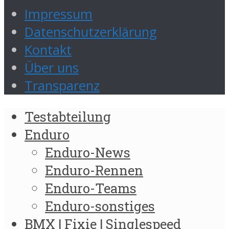
Impressum
Datenschutzerklärung
Kontakt
Über uns
Transparenz
Testabteilung
Enduro
Enduro-News
Enduro-Rennen
Enduro-Teams
Enduro-sonstiges
BMX | Fixie | Singlespeed