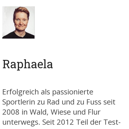
Raphaela
Erfolgreich als passionierte
Sportlerin zu Rad und zu Fuss seit
2008 in Wald, Wiese und Flur
unterwegs. Seit 2012 Teil der Test-