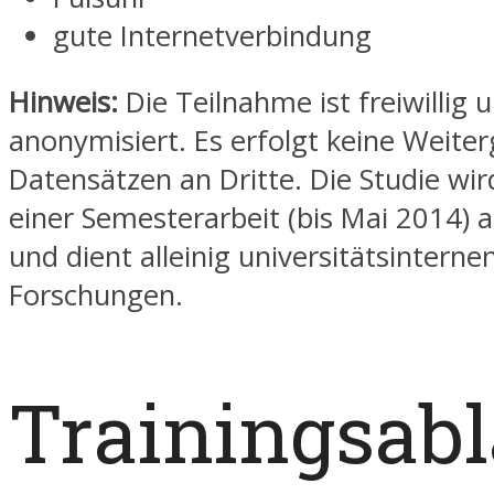
gute Internetverbindung
Hinweis:
Die Teilnahme ist freiwillig 
anonymisiert. Es erfolgt keine Weite
Datensätzen an Dritte. Die Studie w
einer Semesterarbeit (bis Mai 2014) a
und dient alleinig universitätsinterne
Forschungen.
Trainingsabl