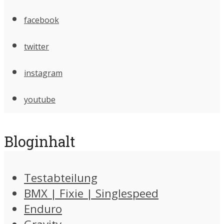
facebook
twitter
instagram
youtube
Bloginhalt
Testabteilung
BMX | Fixie | Singlespeed
Enduro