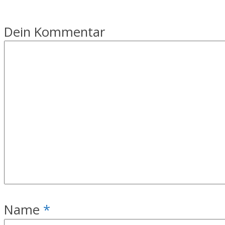
Dein Kommentar
Name
*