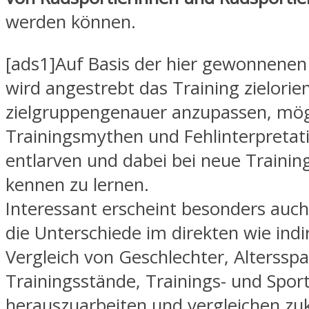
werden können.
[ads1]Auf Basis der hier gewonnenen
wird angestrebt das Training zielorie
zielgruppengenauer anzupassen, mög
Trainingsmythen und Fehlinterpretat
entlarven und dabei bei neue Traini
kennen zu lernen.
Interessant erscheint besonders auch
die Unterschiede im direkten wie indi
Vergleich von Geschlechter, Alterssp
Trainingsstände, Trainings- und Spor
herauszuarbeiten und vergleichen zu