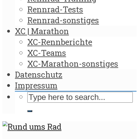
Rennrad-Tests
Rennrad-sonstiges
XC | Marathon
XC-Rennberichte
XC-Teams
XC-Marathon-sonstiges
Datenschutz
Impressum