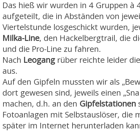
Das hieß wir wurden in 4 Gruppen à 
aufgeteilt, die in Abständen von jewei
Viertelstunde losgeschickt wurden, je
Milka-Line
, den Hackelbergtrail, die d
und die Pro-Line zu fahren.
Nach
Leogang
rüber reichte leider die
aus.
Auf den Gipfeln mussten wir als „Bewe
dort gewesen sind, jeweils einen „Sna
machen, d.h. an den
Gipfelstationen
Fotoanlagen mit Selbstauslöser, die 
später im Internet herunterladen kan