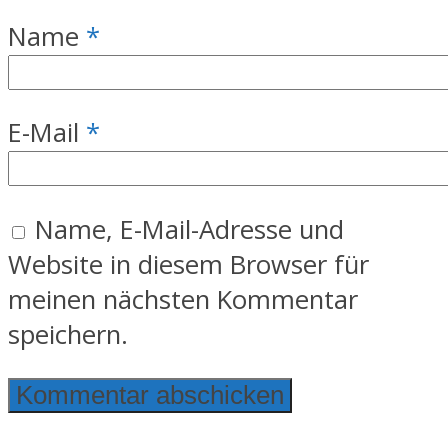
Name
*
E-Mail
*
Name, E-Mail-Adresse und
Website in diesem Browser für
meinen nächsten Kommentar
speichern.