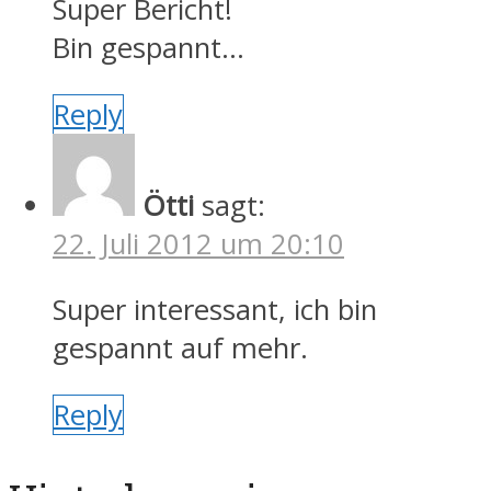
Super Bericht!
Bin gespannt…
Reply
Ötti
sagt:
22. Juli 2012 um 20:10
Super interessant, ich bin
gespannt auf mehr.
Reply