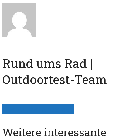
Rund ums Rad |
Outdoortest-Team
Alle Artikel anzeigen
Weitere interessante