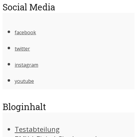
Social Media
facebook
twitter
instagram
youtube
Bloginhalt
Testabteilung