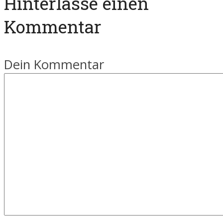
Hinterlasse einen
Kommentar
Dein Kommentar