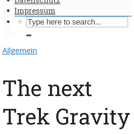
Impressum
Allgemein
The next
Trek Gravity