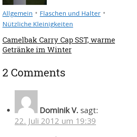
•
•
Allgemein
Flaschen und Halter
Nützliche Kleinigkeiten
Camelbak Carry Cap SST, warme
Getränke im Winter
2 Comments
Dominik V.
sagt:
22. Juli 2012 um 19:39