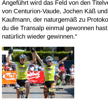
Angeführt wird das Feld von den Titelv
von Centurion-Vaude, Jochen Käß un
Kaufmann, der naturgemäß zu Protokol
du die Transalp einmal gewonnen hast, 
natürlich wieder gewinnen.“