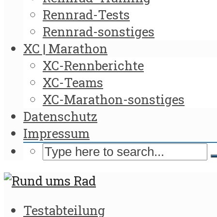
Rennrad-Tests
Rennrad-sonstiges
XC | Marathon
XC-Rennberichte
XC-Teams
XC-Marathon-sonstiges
Datenschutz
Impressum
Testabteilung