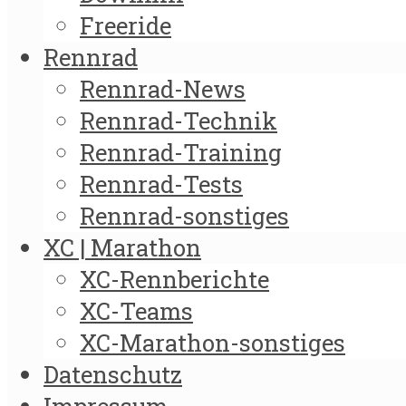
Freeride
Rennrad
Rennrad-News
Rennrad-Technik
Rennrad-Training
Rennrad-Tests
Rennrad-sonstiges
XC | Marathon
XC-Rennberichte
XC-Teams
XC-Marathon-sonstiges
Datenschutz
Impressum