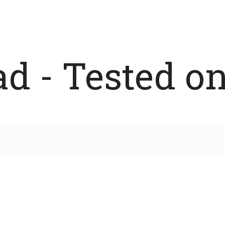
 - Tested on