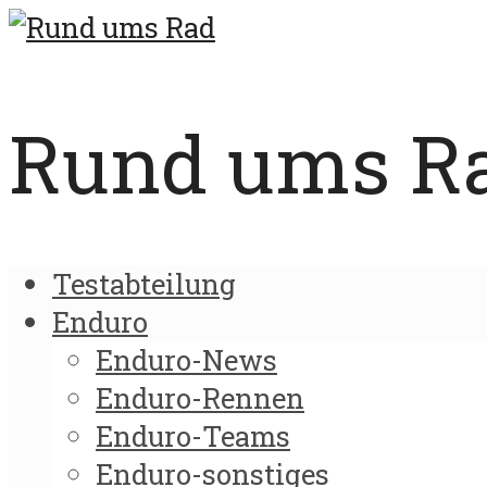
Rund ums Rad
Testabteilung
Enduro
Enduro-News
Enduro-Rennen
Enduro-Teams
Enduro-sonstiges