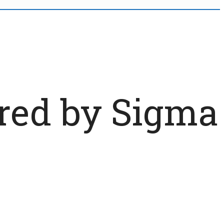
red by Sigma