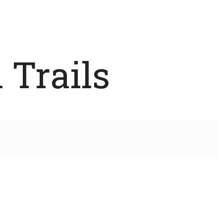
 Trails