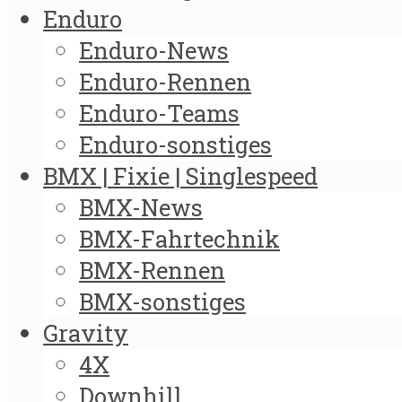
Enduro
Enduro-News
Enduro-Rennen
Enduro-Teams
Enduro-sonstiges
BMX | Fixie | Singlespeed
BMX-News
BMX-Fahrtechnik
BMX-Rennen
BMX-sonstiges
Gravity
4X
Downhill