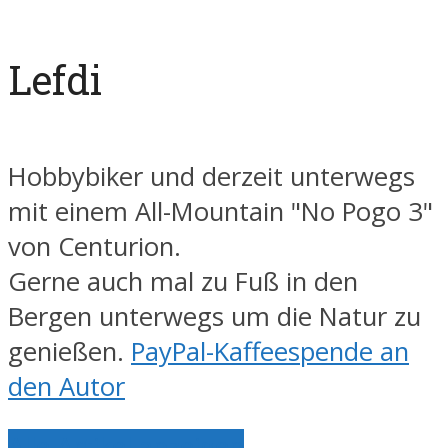
Lefdi
Hobbybiker und derzeit unterwegs
mit einem All-Mountain "No Pogo 3"
von Centurion.
Gerne auch mal zu Fuß in den
Bergen unterwegs um die Natur zu
genießen.
PayPal-Kaffeespende an
den Autor
Alle Artikel anzeigen