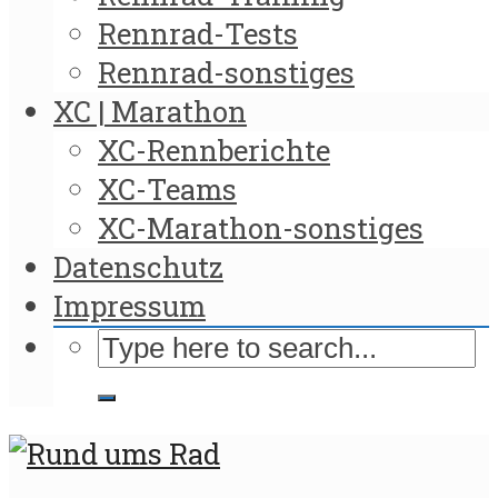
Rennrad-Tests
Rennrad-sonstiges
XC | Marathon
XC-Rennberichte
XC-Teams
XC-Marathon-sonstiges
Datenschutz
Impressum