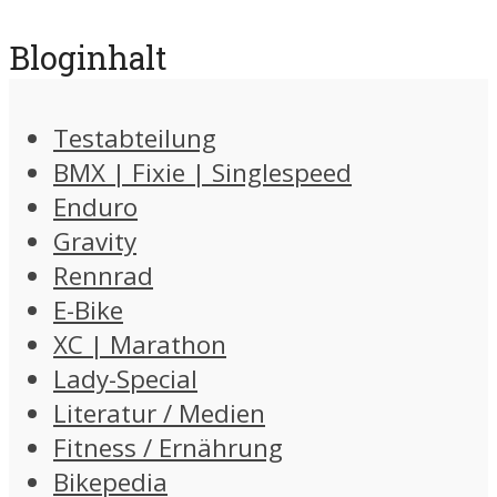
Bloginhalt
Testabteilung
BMX | Fixie | Singlespeed
Enduro
Gravity
Rennrad
E-Bike
XC | Marathon
Lady-Special
Literatur / Medien
Fitness / Ernährung
Bikepedia