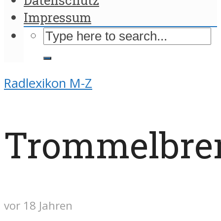
Impressum
Radlexikon M-Z
Trommelbre
vor 18 Jahren