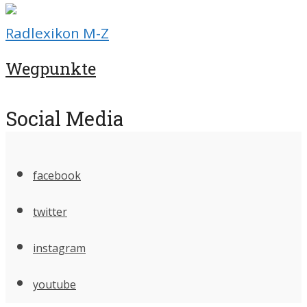
Radlexikon M-Z
Wegpunkte
Social Media
facebook
twitter
instagram
youtube