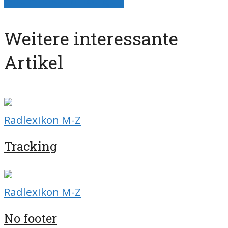
Weitere interessante
Artikel
Radlexikon M-Z
Tracking
Radlexikon M-Z
No footer