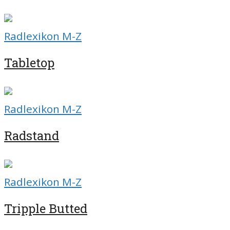
Radlexikon M-Z
Tabletop
Radlexikon M-Z
Radstand
Radlexikon M-Z
Tripple Butted