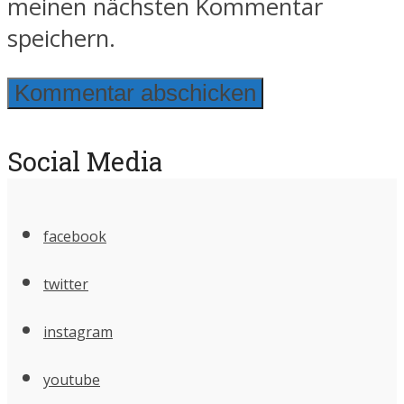
meinen nächsten Kommentar
speichern.
Social Media
facebook
twitter
instagram
youtube