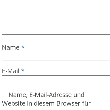
Name
*
E-Mail
*
Name, E-Mail-Adresse und
Website in diesem Browser für