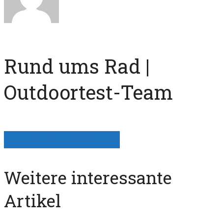
Rund ums Rad |
Outdoortest-Team
Alle Artikel anzeigen
Weitere interessante
Artikel