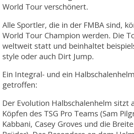
World Tour verschönert.
Alle Sportler, die in der FMBA sind, 
World Tour Champion werden. Die To
weltweit statt und beinhaltet beispie
style oder auch Dirt Jump.
Ein Integral- und ein Halbschalenhelm
getroffen:
Der Evolution Halbschalenhelm sitzt 
Köpfen des TSG Pro Teams (Sam Pilg
Kabbani, Casey Groves und die Breite