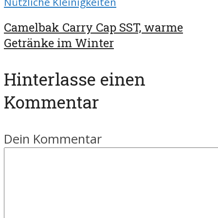
Nützliche Kleinigkeiten
Camelbak Carry Cap SST, warme
Getränke im Winter
Hinterlasse einen
Kommentar
Dein Kommentar