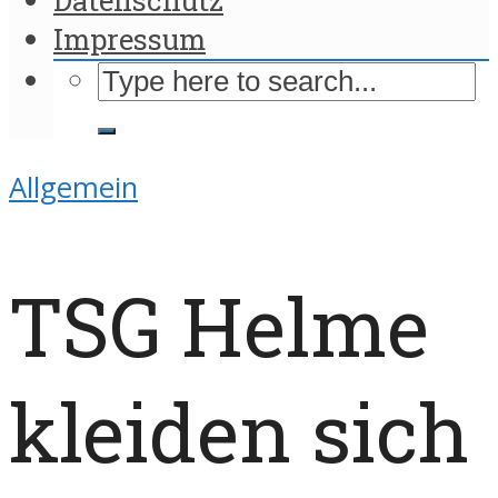
Impressum
Allgemein
TSG Helme
kleiden sich