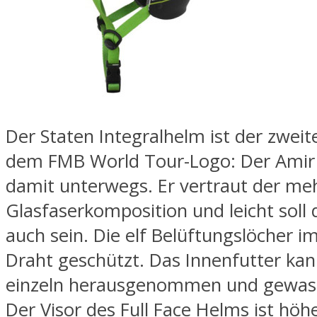
Der Staten Integralhelm ist der zwei
dem FMB World Tour-Logo: Der Amir 
damit unterwegs. Er vertraut der me
Glasfaserkomposition und leicht soll 
auch sein. Die elf Belüftungslöcher i
Draht geschützt. Das Innenfutter kan
einzeln herausgenommen und gewas
Der Visor des Full Face Helms ist höh