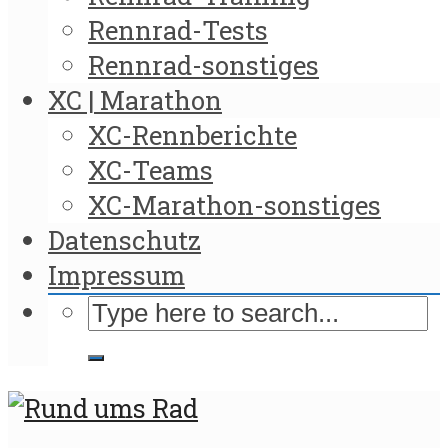
Rennrad-Tests
Rennrad-sonstiges
XC | Marathon
XC-Rennberichte
XC-Teams
XC-Marathon-sonstiges
Datenschutz
Impressum