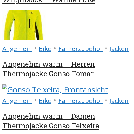
•
•
•
Allgemein
Bike
Fahrerzubehör
Jacken
Angenehm warm – Herren
Thermojacke Gonso Tomar
•
•
•
Allgemein
Bike
Fahrerzubehör
Jacken
Angenehm warm – Damen
Thermojacke Gonso Teixeira