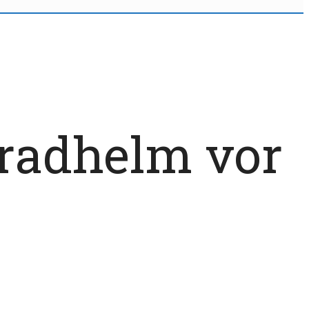
rradhelm vor