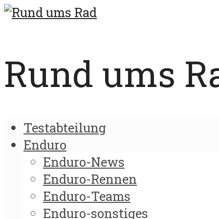
Rund ums Rad
Testabteilung
Enduro
Enduro-News
Enduro-Rennen
Enduro-Teams
Enduro-sonstiges