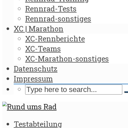
Rennrad-Tests
Rennrad-sonstiges
XC | Marathon
XC-Rennberichte
XC-Teams
XC-Marathon-sonstiges
Datenschutz
Impressum
Testabteilung