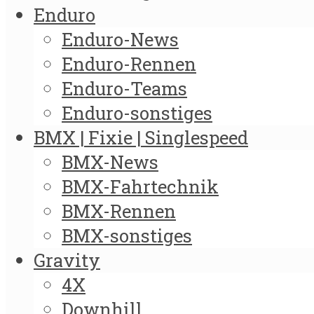
Enduro
Enduro-News
Enduro-Rennen
Enduro-Teams
Enduro-sonstiges
BMX | Fixie | Singlespeed
BMX-News
BMX-Fahrtechnik
BMX-Rennen
BMX-sonstiges
Gravity
4X
Downhill