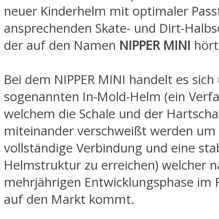
neuer Kinderhelm mit optimaler Pas
ansprechenden Skate- und Dirt-Halbs
der auf den Namen
NIPPER MINI
hört
Bei dem NIPPER MINI handelt es sich
sogenannten In-Mold-Helm (ein Verfa
welchem die Schale und der Hartsch
miteinander verschweißt werden um 
vollständige Verbindung und eine stab
Helmstruktur zu erreichen) welcher n
mehrjährigen Entwicklungsphase im 
auf den Markt kommt.