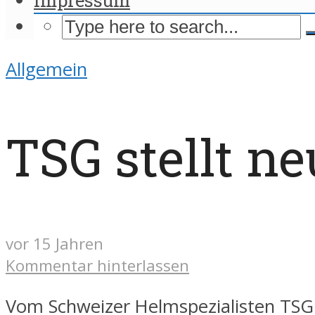
Allgemein
TSG stellt n
vor 15 Jahren
Kommentar hinterlassen
Vom Schweizer Helmspezialisten TS