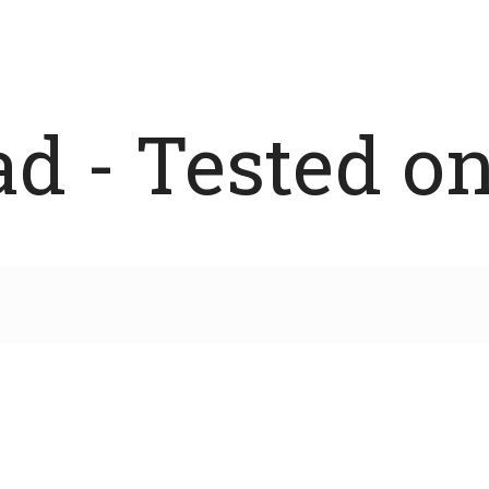
 - Tested on