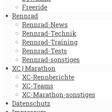
Freeride
Rennrad
Rennrad-News
Rennrad-Technik
Rennrad-Training
Rennrad-Tests
Rennrad-sonstiges
XC | Marathon
XC-Rennberichte
XC-Teams
XC-Marathon-sonstiges
Datenschutz
Impressum