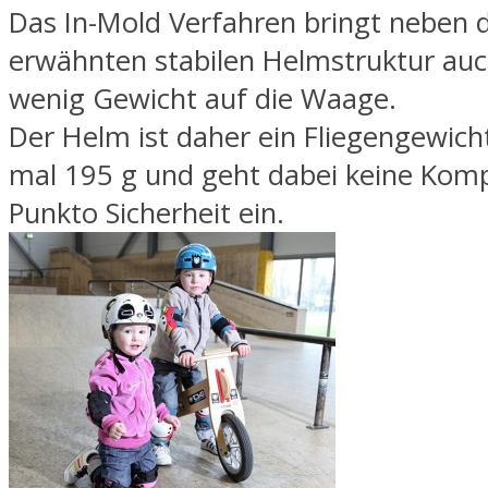
Das In-Mold Verfahren bringt neben d
erwähnten stabilen Helmstruktur auc
wenig Gewicht auf die Waage.
Der Helm ist daher ein Fliegengewich
mal 195 g und geht dabei keine Kom
Punkto Sicherheit ein.