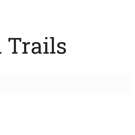
 Trails