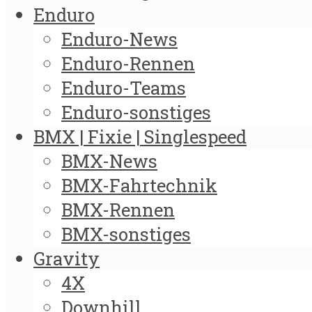
Enduro
Enduro-News
Enduro-Rennen
Enduro-Teams
Enduro-sonstiges
BMX | Fixie | Singlespeed
BMX-News
BMX-Fahrtechnik
BMX-Rennen
BMX-sonstiges
Gravity
4X
Downhill