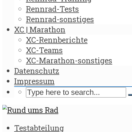
Rennrad-Tests
Rennrad-sonstiges
XC | Marathon
XC-Rennberichte
XC-Teams
XC-Marathon-sonstiges
Datenschutz
Impressum
Testabteilung