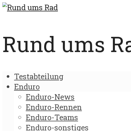
Rund ums Rad
Testabteilung
Enduro
Enduro-News
Enduro-Rennen
Enduro-Teams
Enduro-sonstiges