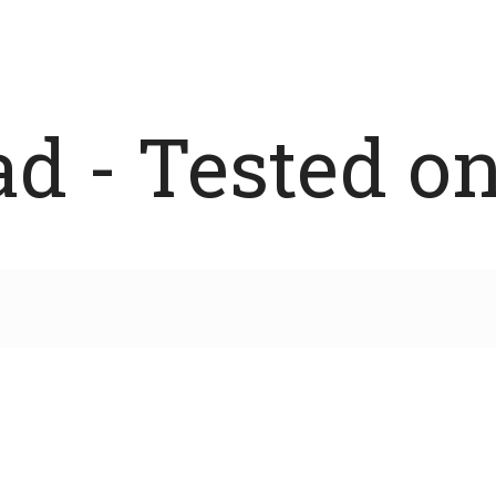
 - Tested on