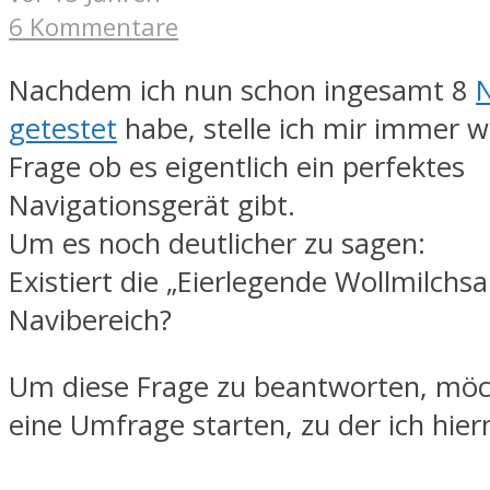
6 Kommentare
Nachdem ich nun schon ingesamt 8
N
getestet
habe, stelle ich mir immer w
Frage ob es eigentlich ein perfektes
Navigationsgerät gibt.
Um es noch deutlicher zu sagen:
Existiert die „Eierlegende Wollmilchs
Navibereich?
Um diese Frage zu beantworten, möc
eine Umfrage starten, zu der ich hier