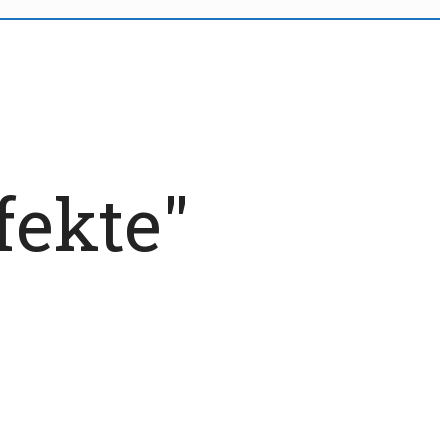
fekte"