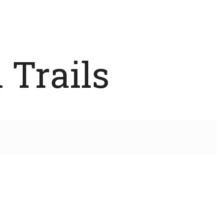
 Trails