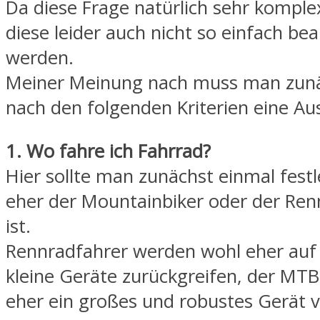
Da diese Frage natürlich sehr komplex
diese leider auch nicht so einfach be
werden.
Meiner Meinung nach muss man zun
nach den folgenden Kriterien eine Au
1. Wo fahre ich Fahrrad?
Hier sollte man zunächst einmal fes
eher der Mountainbiker oder der Ren
ist.
Rennradfahrer werden wohl eher auf 
kleine Geräte zurückgreifen, der MTB
eher ein großes und robustes Gerät v