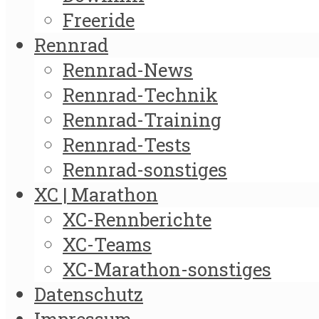
Freeride
Rennrad
Rennrad-News
Rennrad-Technik
Rennrad-Training
Rennrad-Tests
Rennrad-sonstiges
XC | Marathon
XC-Rennberichte
XC-Teams
XC-Marathon-sonstiges
Datenschutz
Impressum